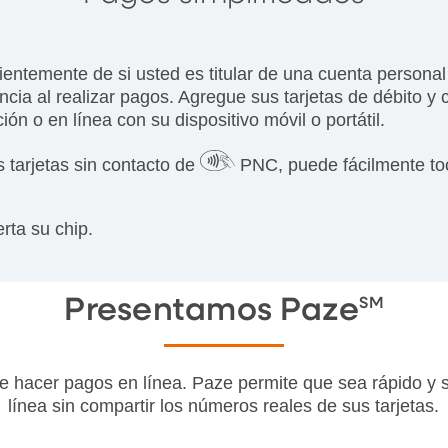
ntemente de si usted es titular de una cuenta personal
encia al realizar pagos. Agregue sus tarjetas de débito y 
ión o en línea con su dispositivo móvil o portátil.
s tarjetas sin contacto de
PNC, puede fácilmente toc
rta su chip.
Presentamos Paze
SM
 hacer pagos en línea. Paze permite que sea rápido y s
línea sin compartir los números reales de sus tarjetas.