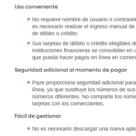
Uso conveniente
No requiere nombre de usuario o contras
es necesario realizar el ingreso manual de
de débito o crédito.
Sus tarjetas de débito o crédito elegibles 
instituciones financieras se consolidan en 
que pueda hacer pagos en línea en comerci
Seguridad adicional al momento de pagar
Paze proporciona seguridad adicional par
línea, ya que sustituye los números de sus
números diferentes. No comparte los núme
tarjetas con los comerciantes.
Fácil de gestionar
No es necesario descargar una nueva apli