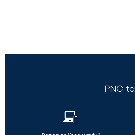
PNC ta