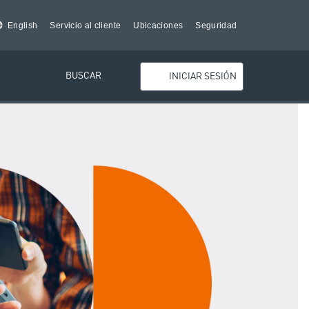
English
Servicio al cliente
Ubicaciones
Seguridad
BUSCAR
INICIAR SESIÓN