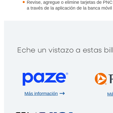
Revise, agregue o elimine tarjetas de PNC 
a través de la aplicación de la banca móvi
Eche un vistazo a estas bill
Más información
Má