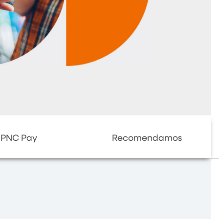
PNC Pay
Recomendamos