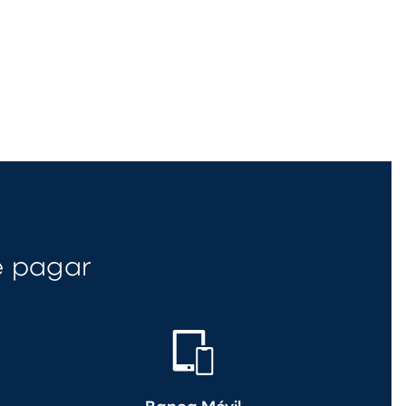
e pagar