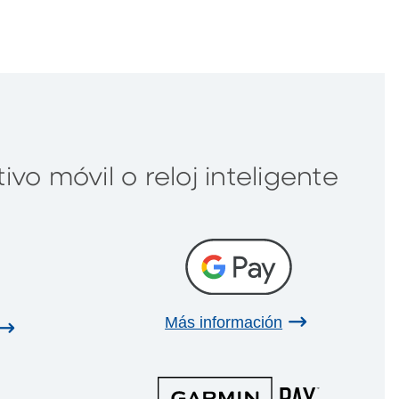
ivo móvil o reloj inteligente
Más información