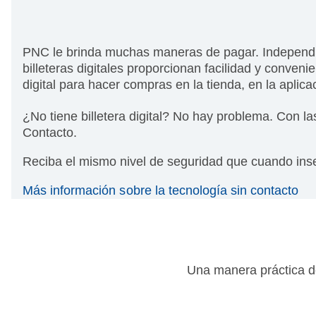
PNC le brinda muchas maneras de pagar. Independie
billeteras digitales proporcionan facilidad y conveni
digital para hacer compras en la tienda, en la aplicac
¿No tiene billetera digital? No hay problema. Con la
Contacto.
Reciba el mismo nivel de seguridad que cuando inse
Más información sobre la tecnología sin contacto
Una manera práctica de