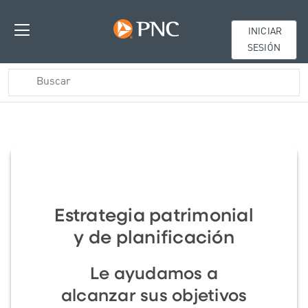
INICIAR
SESIÓN
Estrategia patrimonial
y de planificación
Le ayudamos a
alcanzar sus objetivos