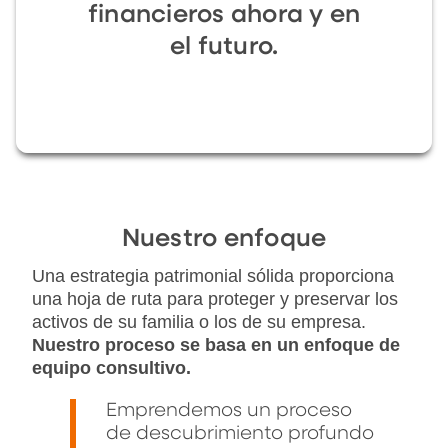
financieros ahora y en
el futuro.
Nuestro enfoque
Una estrategia patrimonial sólida proporciona
una hoja de ruta para proteger y preservar los
activos de su familia o los de su empresa.
Nuestro proceso se basa en un enfoque de
equipo consultivo.
Emprendemos un proceso
de descubrimiento profundo