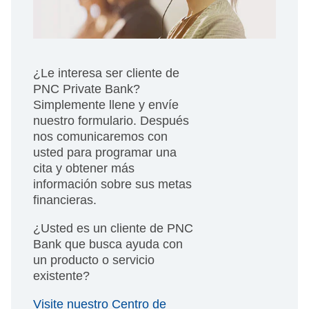
¿Le interesa ser cliente de
PNC Private Bank?
Simplemente llene y envíe
nuestro formulario. Después
nos comunicaremos con
usted para programar una
cita y obtener más
información sobre sus metas
financieras.
¿Usted es un cliente de PNC
Bank que busca ayuda con
un producto o servicio
existente?
Visite nuestro Centro de