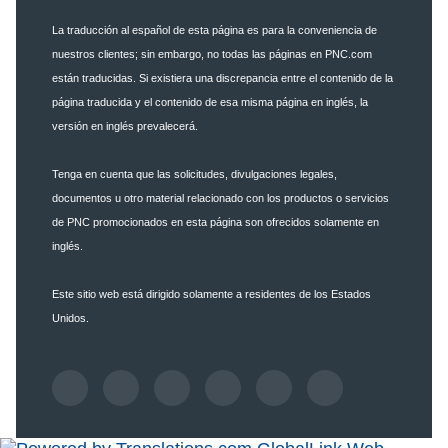
La traducción al español de esta página es para la conveniencia de
nuestros clientes; sin embargo, no todas las páginas en PNC.com
están traducidas. Si existiera una discrepancia entre el contenido de la
página traducida y el contenido de esa misma página en inglés, la
versión en inglés prevalecerá.
Tenga en cuenta que las solicitudes, divulgaciones legales,
documentos u otro material relacionado con los productos o servicios
de PNC promocionados en esta página son ofrecidos solamente en
inglés.
Este sitio web está dirigido solamente a residentes de los Estados
Unidos.