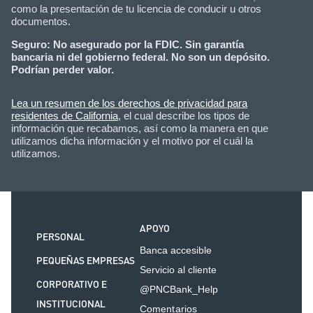
como la presentación de tu licencia de conducir u otros
documentos.
Seguro: No asegurado por la FDIC. Sin garantía
bancaria ni del gobierno federal. No son un depósito.
Podrían perder valor.
Lea un resumen de los derechos de privacidad para
residentes de California
, el cual describe los tipos de
información que recabamos, así como la manera en que
utilizamos dicha información y el motivo por el cuál la
utilizamos.
APOYO
PERSONAL
Banca accesible
PEQUEÑAS EMPRESAS
Servicio al cliente
CORPORATIVO E
@PNCBank_Help
INSTITUCIONAL
Comentarios