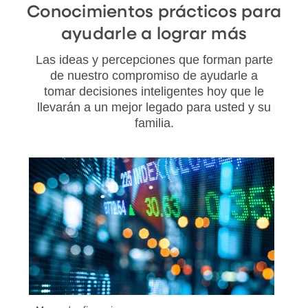
Conocimientos prácticos para
ayudarle a lograr más
Las ideas y percepciones que forman parte
de nuestro compromiso de ayudarle a
tomar decisiones inteligentes hoy que le
llevarán a un mejor legado para usted y su
familia.