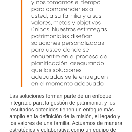
y nos tomamos el tiempo
para comprenderles a
usted, a su familia y a sus
valores, metas y objetivos
únicos. Nuestros estrategas
patrimoniales diseñan
soluciones personalizadas
para usted donde se
encuentre en el proceso de
planificación, asegurando
que las soluciones
adecuadas se le entreguen
en el momento adecuado.
Las soluciones forman parte de un enfoque
integrado para la gestión de patrimonio, y los
resultados obtenidos tienen un enfoque más
amplio en la definición de la misión, el legado y
los valores de una familia. Actuamos de manera
estratégica y colaborativa como un equipo de