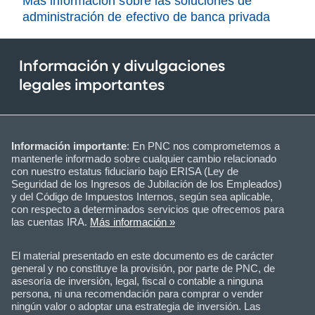
Más información sobre las soluciones de
administración de efectivo de banca privada
Información y divulgaciones
legales importantes
Información importante
: En PNC nos comprometemos a
mantenerle informado sobre cualquier cambio relacionado
con nuestro estatus fiduciario bajo ERISA (Ley de
Seguridad de los Ingresos de Jubilación de los Empleados)
y del Código de Impuestos Internos, según sea aplicable,
con respecto a determinados servicios que ofrecemos para
las cuentas IRA.
Más información »
El material presentado en este documento es de carácter
general y no constituye la provisión, por parte de PNC, de
asesoría de inversión, legal, fiscal o contable a ninguna
persona, ni una recomendación para comprar o vender
ningún valor o adoptar una estrategia de inversión. Las