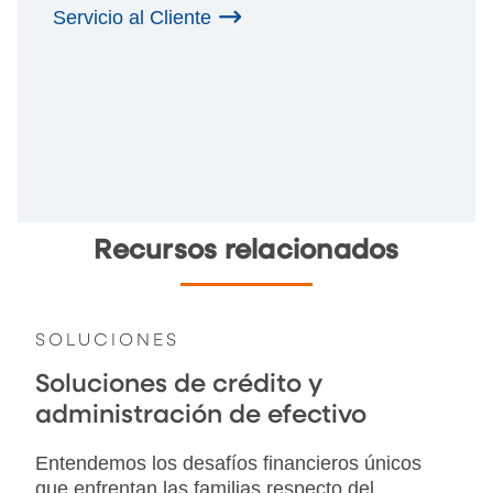
Servicio al Cliente
Recursos relacionados
SOLUCIONES
Soluciones de crédito y
administración de efectivo
Entendemos los desafíos financieros únicos
que enfrentan las familias respecto del