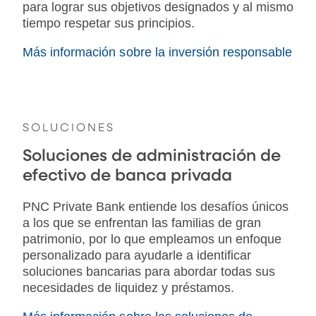
para lograr sus objetivos designados y al mismo
tiempo respetar sus principios.
Más información sobre la inversión responsable
SOLUCIONES
Soluciones de administración de
efectivo de banca privada
PNC Private Bank entiende los desafíos únicos
a los que se enfrentan las familias de gran
patrimonio, por lo que empleamos un enfoque
personalizado para ayudarle a identificar
soluciones bancarias para abordar todas sus
necesidades de liquidez y préstamos.