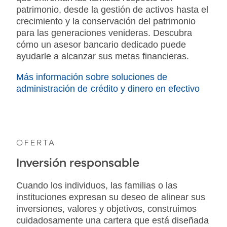
patrimonio, desde la gestión de activos hasta el
crecimiento y la conservación del patrimonio
para las generaciones venideras. Descubra
cómo un asesor bancario dedicado puede
ayudarle a alcanzar sus metas financieras.
Más información sobre soluciones de
administración de crédito y dinero en efectivo
OFERTA
Inversión responsable
Cuando los individuos, las familias o las
instituciones expresan su deseo de alinear sus
inversiones, valores y objetivos, construimos
cuidadosamente una cartera que está diseñada