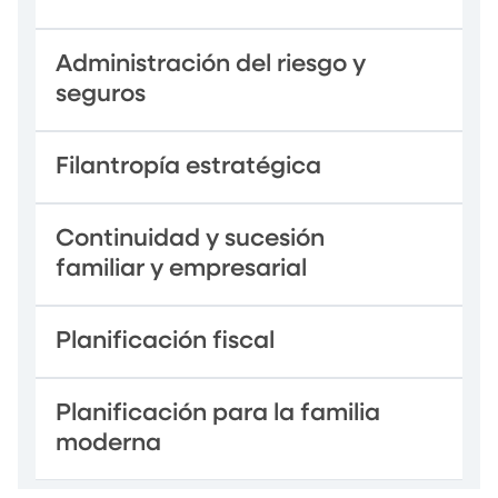
Administración del riesgo y
seguros
Filantropía estratégica
Continuidad y sucesión
familiar y empresarial
Planificación fiscal
Planificación para la familia
moderna