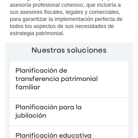
asesoría profesional cohesivo, que incluiría a
sus asesores fiscales, legales y comerciales,
para garantizar la implementación perfecta de
todos los aspectos de sus necesidades de
estrategia patrimonial.
Nuestras soluciones
Planificación de
transferencia patrimonial
familiar
Planificación para la
jubilación
Planificación educativa