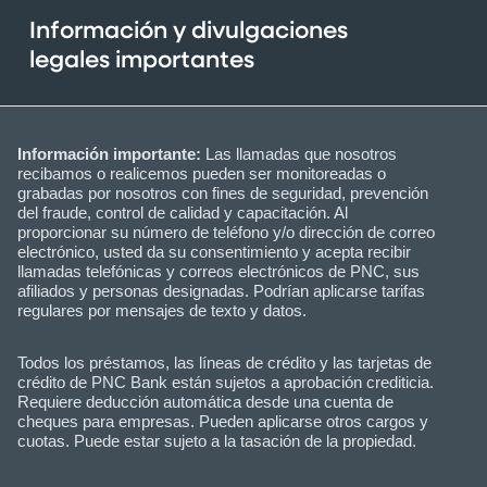
Información y divulgaciones
legales importantes
Información importante:
Las llamadas que nosotros
recibamos o realicemos pueden ser monitoreadas o
grabadas por nosotros con fines de seguridad, prevención
del fraude, control de calidad y capacitación. Al
proporcionar su número de teléfono y/o dirección de correo
electrónico, usted da su consentimiento y acepta recibir
llamadas telefónicas y correos electrónicos de PNC, sus
afiliados y personas designadas. Podrían aplicarse tarifas
regulares por mensajes de texto y datos.
Todos los préstamos, las líneas de crédito y las tarjetas de
crédito de PNC Bank están sujetos a aprobación crediticia.
Requiere deducción automática desde una cuenta de
cheques para empresas. Pueden aplicarse otros cargos y
cuotas. Puede estar sujeto a la tasación de la propiedad.