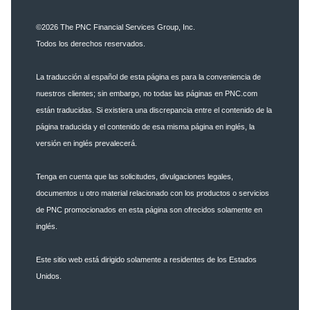
©2026
The PNC Financial Services Group, Inc.
Todos los derechos reservados.
La traducción al español de esta página es para la conveniencia de
nuestros clientes; sin embargo, no todas las páginas en PNC.com
están traducidas. Si existiera una discrepancia entre el contenido de la
página traducida y el contenido de esa misma página en inglés, la
versión en inglés prevalecerá.
Tenga en cuenta que las solicitudes, divulgaciones legales,
documentos u otro material relacionado con los productos o servicios
de PNC promocionados en esta página son ofrecidos solamente en
inglés.
Este sitio web está dirigido solamente a residentes de los Estados
Unidos.