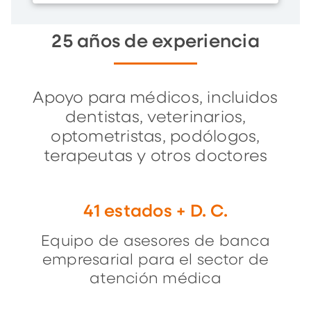
25 años de experiencia
Apoyo para médicos, incluidos
dentistas, veterinarios,
optometristas, podólogos,
terapeutas y otros doctores
41 estados + D. C.
Equipo de asesores de banca
empresarial para el sector de
atención médica