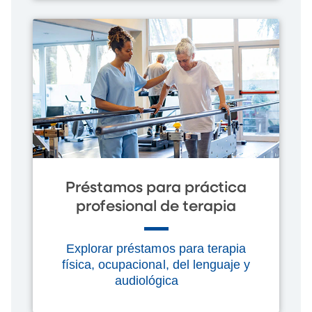
Préstamos para práctica
profesional de terapia
Explorar préstamos para terapia
física, ocupacional, del lenguaje y
audiológica