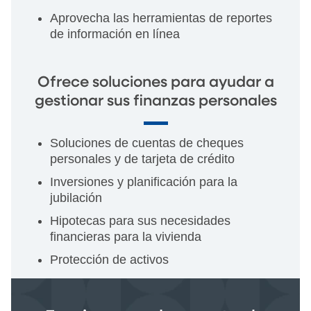
Aprovecha las herramientas de reportes
de información en línea
Ofrece soluciones para ayudar a
gestionar sus finanzas personales
Soluciones de cuentas de cheques
personales y de tarjeta de crédito
Inversiones y planificación para la
jubilación
Hipotecas para sus necesidades
financieras para la vivienda
Protección de activos