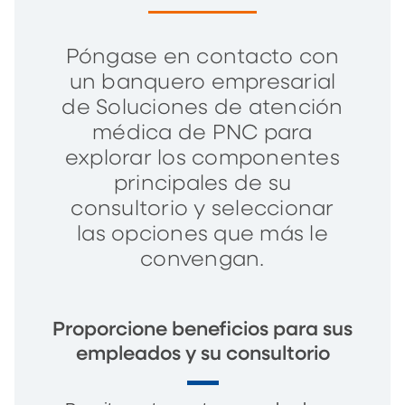
Póngase en contacto con
un banquero empresarial
de Soluciones de atención
médica de PNC para
explorar los componentes
principales de su
consultorio y seleccionar
las opciones que más le
convengan.
Proporcione beneficios para sus
empleados y su consultorio