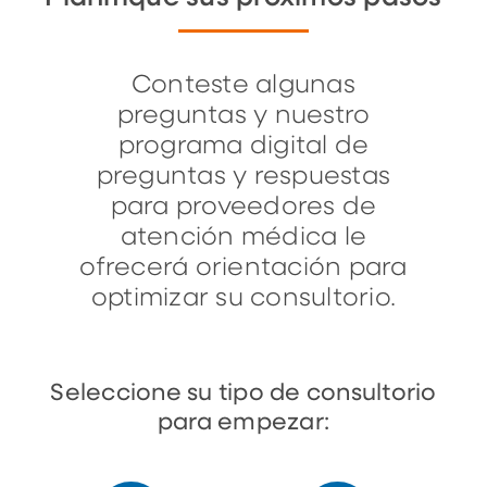
Conteste algunas
preguntas y nuestro
programa digital de
preguntas y respuestas
para proveedores de
atención médica le
ofrecerá orientación para
optimizar su consultorio.
Seleccione su tipo de consultorio
para empezar: