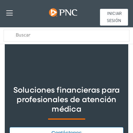
INICIAR
SESIÓN
Soluciones financieras para
profesionales de atención
médica
Contáctenos