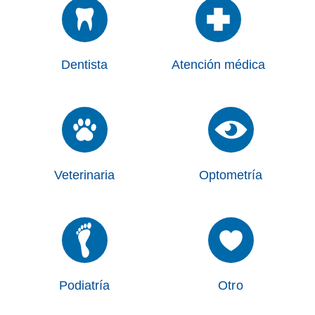
Dentista
Atención médica
Veterinaria
Optometría
Podiatría
Otro