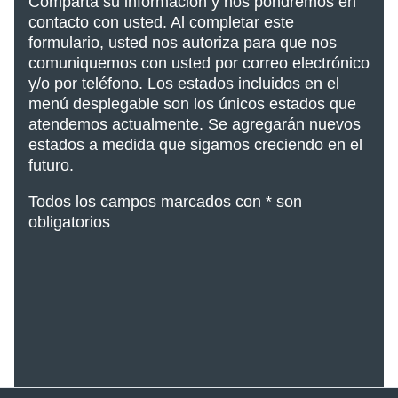
Comparta su información y nos pondremos en
contacto con usted. Al completar este
formulario, usted nos autoriza para que nos
comuniquemos con usted por correo electrónico
y/o por teléfono. Los estados incluidos en el
menú desplegable son los únicos estados que
atendemos actualmente. Se agregarán nuevos
estados
a medida que sigamos creciendo en el
futuro.
Todos los campos marcados con * son
obligatorios