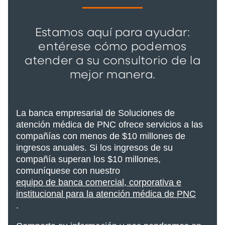
Estamos aquí para ayudar:
entérese cómo podemos
atender a su consultorio de la
mejor manera.
La banca empresarial de Soluciones de
atención médica de PNC ofrece servicios a las
compañías con menos de $10 millones de
ingresos anuales. Si los ingresos de su
compañía superan los $10 millones,
comuníquese con nuestro
equipo de banca comercial, corporativa e
institucional para la atención médica de PNC
.