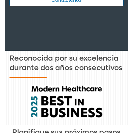
Reconocida por su excelencia
durante dos años consecutivos
Planifique sus próximos pasos