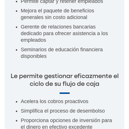
Permite captar y retener empleados
Mejora el paquete de beneficios
generales sin costo adicional
Gerente de relaciones bancarias
dedicado para ofrecer asistencia a los
empleados
Seminarios de educación financiera
disponibles
Le permite gestionar eficazmente el
ciclo de su flujo de caja
Acelera los cobros proactivos
Simplifica el proceso de desembolso
Proporciona opciones de inversión para
el dinero en efectivo excedente