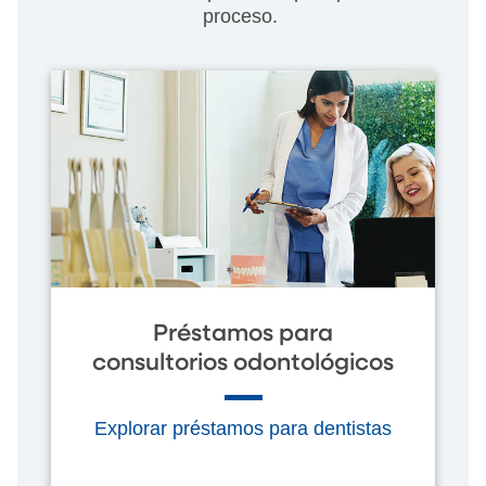
proceso.
Préstamos para
consultorios odontológicos
Explorar préstamos para dentistas