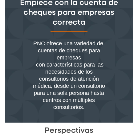
Empiece con la cuenta de
cheques para empresas
correcta
PNC ofrece una variedad de
cuentas de cheques para
empresas
con características para las
necesidades de los
consultorios de atención
médica, desde un consultorio
para una sola persona hasta
centros con múltiples
consultorios.
Perspectivas