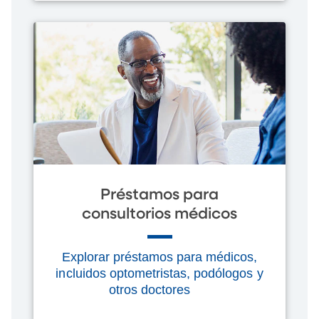
Préstamos para
consultorios médicos
Explorar préstamos para médicos,
incluidos optometristas, podólogos y
otros doctores