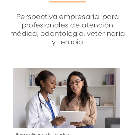
Perspectiva empresarial para
profesionales de atención
médica, odontología, veterinaria
y terapia
Perspectivas de la industria