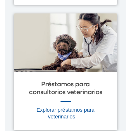
Préstamos para
consultorios veterinarios
Explorar préstamos para
veterinarios