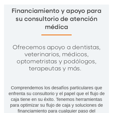
Financiamiento y apoyo para
su consultorio de atención
médica
Ofrecemos apoyo a dentistas,
veterinarios, médicos,
optometristas y podólogos,
terapeutas y más.
Comprendemos los desafíos particulares que
enfrenta su consultorio y el papel que el flujo de
caja tiene en su éxito. Tenemos herramientas
para optimizar su flujo de caja y soluciones de
financiamiento para cualquier paso del