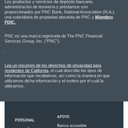
Los productos y servicios de depósito bancario,
administración de tesorería y préstamos son
proporcionados por PNC Bank, National Association (N.A.),
una subsidiaria de propiedad absoluta de PNC y
Miembro
FDIC.
PNC es una marca registrada de The PNC Financial
Services Group, Inc. (“PNC”).
Lea un resumen de los derechos de privacidad para
residentes de California
, el cual describe los tipos de
información que recabamos, así como la manera en que
utilizamos dicha información y el motivo por el cuál la
utilizamos.
APOYO
PERSONAL
Banca accesible