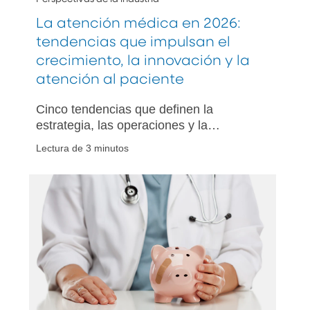
La atención médica en 2026:
tendencias que impulsan el
crecimiento, la innovación y la
atención al paciente
Cinco tendencias que definen la
estrategia, las operaciones y la
interacción con el paciente en la
Lectura de 3 minutos
industria de atención médica en 2026.