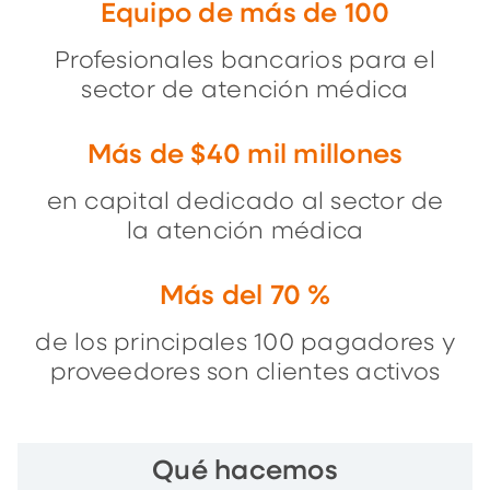
Equipo de más de 100
Profesionales bancarios para el
sector de atención médica
Más de $40 mil millones
en capital dedicado al sector de
la atención médica
Más del 70 %
de los principales 100 pagadores y
proveedores son clientes activos
Qué hacemos