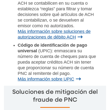
ACH se contabilicen en su cuenta o
establezca “reglas” para filtrar y tomar
decisiones sobre qué artículos de ACH
se contabilizan, o se devuelven al
emisor como no autorizados.
Más información sobre soluciones de
autorizaciones de débito ACH
Código de identificación de pago
universal
(UPIC): enmascara su
número de cuenta de cheques para que
pueda aceptar créditos ACH sin tener
que proporcionar su número de cuenta
PNC al remitente del pago.
Más información sobre UPIC
Soluciones de mitigación del
fraude de PNC