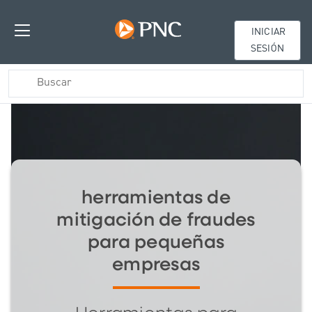
INICIAR
SESIÓN
herramientas de
mitigación de fraudes
para pequeñas
empresas