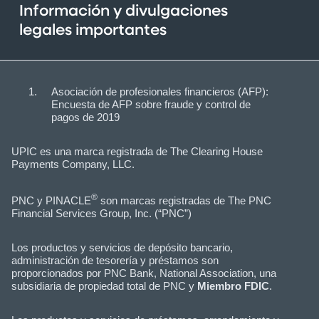
Información y divulgaciones
legales importantes
Asociación de profesionales financieros (AFP):
Encuesta de AFP sobre fraude y control de
pagos de 2019
UPIC es una marca registrada de The Clearing House
Payments Company, LLC.
®
PNC y PINACLE
son marcas registradas de The PNC
Financial Services Group, Inc. (“PNC”)
Los productos y servicios de depósito bancario,
administración de tesorería y préstamos son
proporcionados por PNC Bank, National Association, una
subsidiaria de propiedad total de PNC y
Miembro FDIC
.