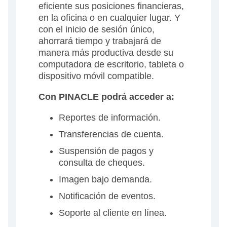
eficiente sus posiciones financieras,
en la oficina o en cualquier lugar. Y
con el inicio de sesión único,
ahorrará tiempo y trabajará de
manera más productiva desde su
computadora de escritorio, tableta o
dispositivo móvil compatible.
Con PINACLE podrá acceder a:
Reportes de información.
Transferencias de cuenta.
Suspensión de pagos y
consulta de cheques.
Imagen bajo demanda.
Notificación de eventos.
Soporte al cliente en línea.