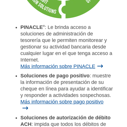
PINACLE
®
: Le brinda acceso a
soluciones de administración de
tesorería que le permiten monitorear y
gestionar su actividad bancaria desde
cualquier lugar en el que tenga acceso a
Internet.
Más información sobre PINACLE
Soluciones de pago positivo
: muestre
la información de presentación de su
cheque en línea para ayudar a identificar
y responder a actividades sospechosas.
Más información sobre pago positivo
Soluciones de autorización de débito
ACH
: impida que todos los débitos de