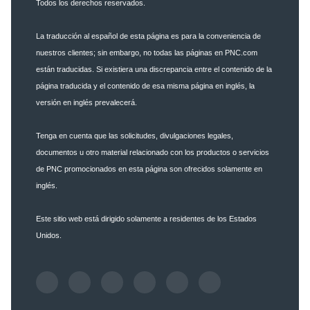
Todos los derechos reservados.
La traducción al español de esta página es para la conveniencia de
nuestros clientes; sin embargo, no todas las páginas en PNC.com
están traducidas. Si existiera una discrepancia entre el contenido de la
página traducida y el contenido de esa misma página en inglés, la
versión en inglés prevalecerá.
Tenga en cuenta que las solicitudes, divulgaciones legales,
documentos u otro material relacionado con los productos o servicios
de PNC promocionados en esta página son ofrecidos solamente en
inglés.
Este sitio web está dirigido solamente a residentes de los Estados
Unidos.