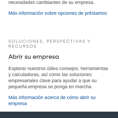
necesidades cambiantes de su empresa.
Más información sobre opciones de préstamos
SOLUCIONES, PERSPECTIVAS Y
RECURSOS
Abrir su empresa
Explorar nuestros útiles consejos, herramientas
y calculadoras, así como las soluciones
empresariales clave para ayudar a que su
pequeña empresa se ponga en marcha.
Más información acerca de cómo abrir su
empresa