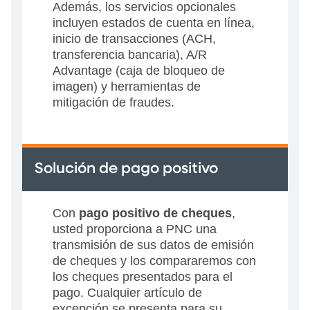
Además, los servicios opcionales
incluyen estados de cuenta en línea,
inicio de transacciones (ACH,
transferencia bancaria), A/R
Advantage (caja de bloqueo de
imagen) y herramientas de
mitigación de fraudes.
Solución de pago positivo
Con
pago positivo de cheques
,
usted proporciona a PNC una
transmisión de sus datos de emisión
de cheques y los compararemos con
los cheques presentados para el
pago. Cualquier artículo de
excepción se presenta para su