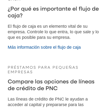
¿Por qué es importante el flujo de
caja?
El flujo de caja es un elemento vital de su
empresa. Controle lo que entra, lo que sale y lo
que es posible para su empresa.
Más información sobre el flujo de caja
PRÉSTAMOS PARA PEQUEÑAS
EMPRESAS
Compare las opciones de líneas
de crédito de PNC
Las líneas de crédito de PNC le ayudan a
acceder al capital y prepararse para las