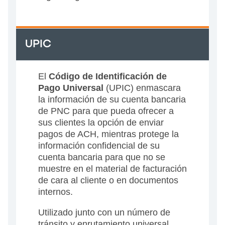
UPIC
El
Código de Identificación de
Pago Universal
(UPIC) enmascara
la información de su cuenta bancaria
de PNC para que pueda ofrecer a
sus clientes la opción de enviar
pagos de ACH, mientras protege la
información confidencial de su
cuenta bancaria para que no se
muestre en el material de facturación
de cara al cliente o en documentos
internos.
Utilizado junto con un número de
tránsito y enrutamiento universal