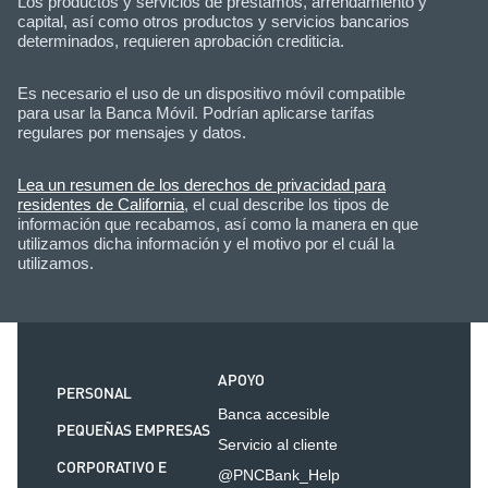
Los productos y servicios de préstamos, arrendamiento y
capital, así como otros productos y servicios bancarios
determinados, requieren aprobación crediticia.
Es necesario el uso de un dispositivo móvil compatible
para usar la Banca Móvil. Podrían aplicarse tarifas
regulares por mensajes y datos.
Lea un resumen de los derechos de privacidad para
residentes de California
, el cual describe los tipos de
información que recabamos, así como la manera en que
utilizamos dicha información y el motivo por el cuál la
utilizamos.
APOYO
PERSONAL
Banca accesible
PEQUEÑAS EMPRESAS
Servicio al cliente
CORPORATIVO E
@PNCBank_Help