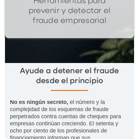
Herramientas para
prevenir y detectar el
fraude empresarial
Ayude a detener el fraude
desde el principio
No es ningún secreto,
el número y la
complejidad de los esquemas de fraude
perpetrados contra cuentas de cheques para
empresas continúan creciendo. El setenta y
ocho por ciento de los profesionales de
financiamiento informan que sus