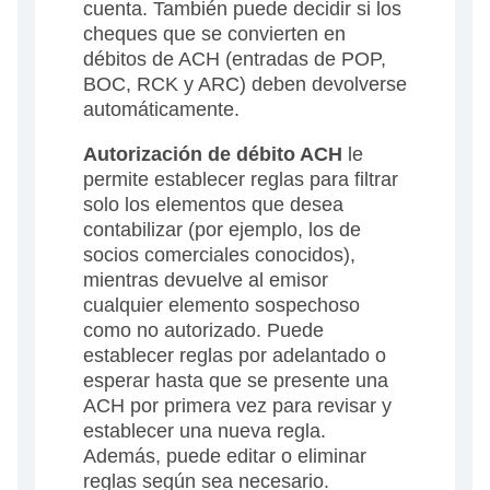
cuenta. También puede decidir si los
cheques que se convierten en
débitos de ACH (entradas de POP,
BOC, RCK y ARC) deben devolverse
automáticamente.
Autorización de débito ACH
le
permite establecer reglas para filtrar
solo los elementos que desea
contabilizar (por ejemplo, los de
socios comerciales conocidos),
mientras devuelve al emisor
cualquier elemento sospechoso
como no autorizado. Puede
establecer reglas por adelantado o
esperar hasta que se presente una
ACH por primera vez para revisar y
establecer una nueva regla.
Además, puede editar o eliminar
reglas según sea necesario.