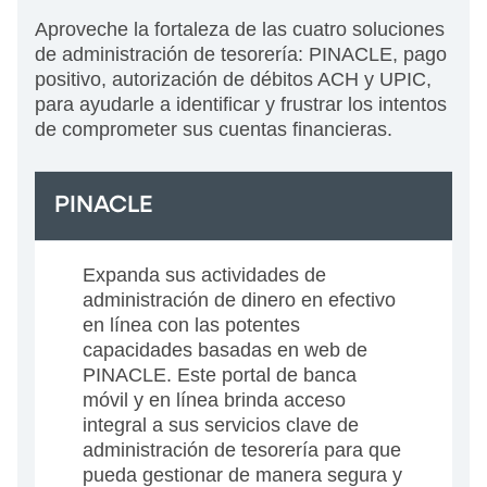
Aproveche la fortaleza de las cuatro soluciones
de administración de tesorería: PINACLE, pago
positivo, autorización de débitos ACH y UPIC,
para ayudarle a identificar y frustrar los intentos
de comprometer sus cuentas financieras.
PINACLE
Expanda sus actividades de
administración de dinero en efectivo
en línea con las potentes
capacidades basadas en web de
PINACLE. Este portal de banca
móvil y en línea brinda acceso
integral a sus servicios clave de
administración de tesorería para que
pueda gestionar de manera segura y