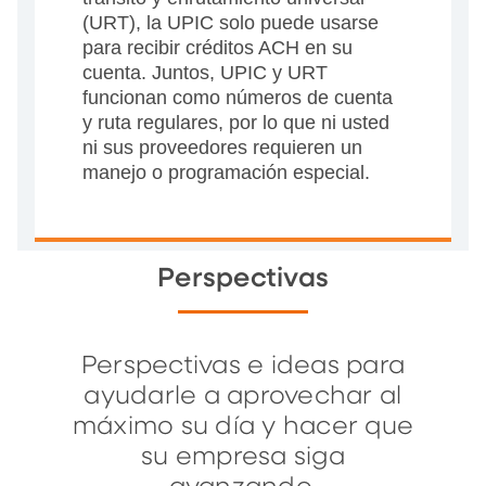
(URT), la UPIC solo puede usarse
para recibir créditos ACH en su
cuenta. Juntos, UPIC y URT
funcionan como números de cuenta
y ruta regulares, por lo que ni usted
ni sus proveedores requieren un
manejo o programación especial.
Perspectivas
Perspectivas e ideas para
ayudarle a aprovechar al
máximo su día y hacer que
su empresa siga