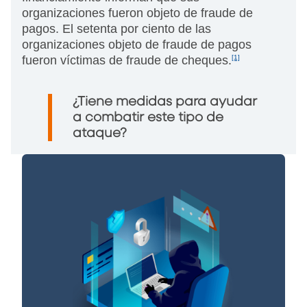
organizaciones fueron objeto de fraude de
pagos. El setenta por ciento de las
organizaciones objeto de fraude de pagos
fueron víctimas de fraude de cheques.
[1]
¿Tiene medidas para ayudar
a combatir este tipo de
ataque?