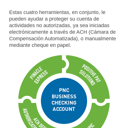
Estas cuatro herramientas, en conjunto, le
pueden ayudar a proteger su cuenta de
actividades no autorizadas, ya sea iniciadas
electrónicamente a través de ACH (Cámara de
Compensación Automatizada), o manualmente
mediante cheque en papel.