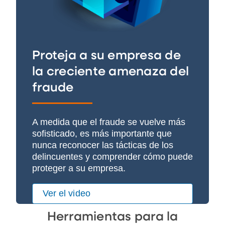
Proteja a su empresa de
la creciente amenaza del
fraude
A medida que el fraude se vuelve más
sofisticado, es más importante que
nunca reconocer las tácticas de los
delincuentes y comprender cómo puede
proteger a su empresa.
Ver el video
Herramientas para la