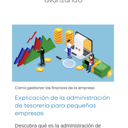
avanzando.
Cómo gestionar las finanzas de la empresa
Explicación de la administración
de tesorería para pequeñas
empresas
Descubra qué es la administración de