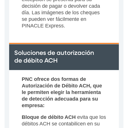
decisión de pagar o devolver cada
día. Las imágenes de los cheques
se pueden ver fácilmente en
PINACLE Express.
Soluciones de autorización
de débito ACH
PNC ofrece dos formas de
Autorización de Débito ACH, que
le permiten elegir la herramienta
de detección adecuada para su
empresa:
Bloque de débito ACH
evita que los
débitos ACH se contabilicen en su