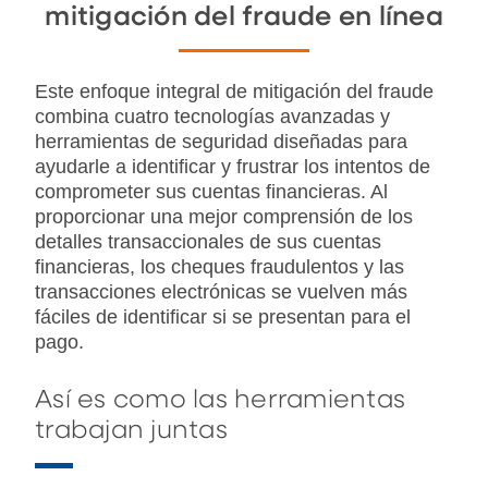
mitigación del fraude en línea
Este enfoque integral de mitigación del fraude
combina cuatro tecnologías avanzadas y
herramientas de seguridad diseñadas para
ayudarle a identificar y frustrar los intentos de
comprometer sus cuentas financieras. Al
proporcionar una mejor comprensión de los
detalles transaccionales de sus cuentas
financieras, los cheques fraudulentos y las
transacciones electrónicas se vuelven más
fáciles de identificar si se presentan para el
pago.
Así es como las herramientas
trabajan juntas