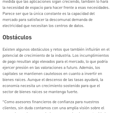
medida que las aplicaciones sigan creciendo, también lo hará
la necesidad de espacio para hacer frente a esas necesidades.
Parece ser que la única constante es la capacidad del
mercado para satisfacer la descomunal demanda de
electricidad que necesitan los centros de datos.
Obstáculos
Existen algunos obstáculos y retos que también influirán en el
potencial de crecimiento de la industria. Los incumplimientos
de pago resultan algo elevados para el mercado, lo que podría
ejercer presión en las valoraciones a futuro. Además, los
capitales se mantienen cautelosos en cuanto a invertir en
bienes raíces. Aunque el descenso de las tasas ayudará, la
economía necesita un crecimiento sostenido para que el
sector de bienes raíces se mantenga fuerte.
“Como asesores financieros de confianza para nuestros
clientes, sin duda contamos con una amplia visión sobre el