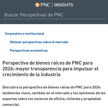
Corporativo e institucional
Obtener perspectivas sobre el mercado
Perspectivas económicas
Perspectiva de bienes raíces de PNC para
2026: mayor transparencia para impulsar el
crecimiento de la industria
Descubra la perspectiva de bienes raíces de PNC para 2026:
tendencias clave, cambios en el mercado y las opiniones de los
expertos sobre los sectores de oficina, vivienda y propiedad
comercial.