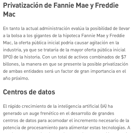
Privatización de Fannie Mae y Freddie
Mac
En tanto la actual administración evalúa la posibilidad de llevar
a la bolsa a los gigantes de la hipoteca Fannie Mae y Freddie
Mac, la oferta pública inicial podría causar agitación en la
industria, ya que se trataría de la mayor oferta pública inicial
(IPO) de la historia. Con un total de activos combinados de $7
billones, la manera en que se presente la posible privatización
de ambas entidades será un factor de gran importancia en el
año próximo.
Centros de datos
El rápido crecimiento de la inteligencia artificial (IA) ha
generado un auge frenético en el desarrollo de grandes
centros de datos para acomodar el incremento necesario de la
potencia de procesamiento para alimentar estas tecnologías. A