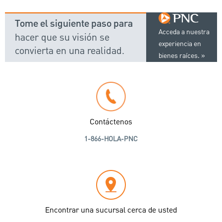
Tome el siguiente paso para
Acceda a nuestra
hacer que su visión se
experiencia en
convierta en una realidad.
bienes raíces.
Contáctenos
1-866-HOLA-PNC
Encontrar una sucursal cerca de usted