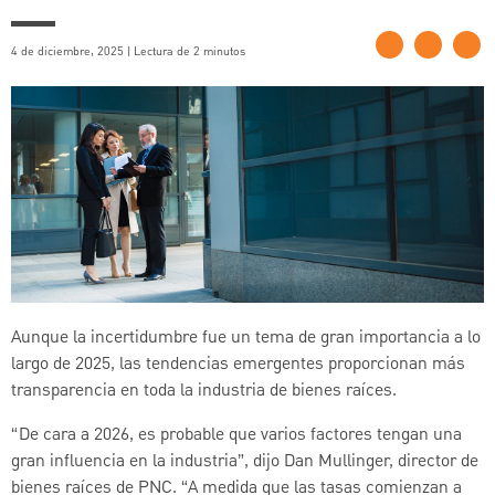
4 de diciembre, 2025 | Lectura de 2 minutos
Aunque la incertidumbre fue un tema de gran importancia a lo
largo de 2025, las tendencias emergentes proporcionan más
transparencia en toda la industria de bienes raíces.
“De cara a 2026, es probable que varios factores tengan una
gran influencia en la industria”, dijo Dan Mullinger, director de
bienes raíces de PNC. “A medida que las tasas comienzan a