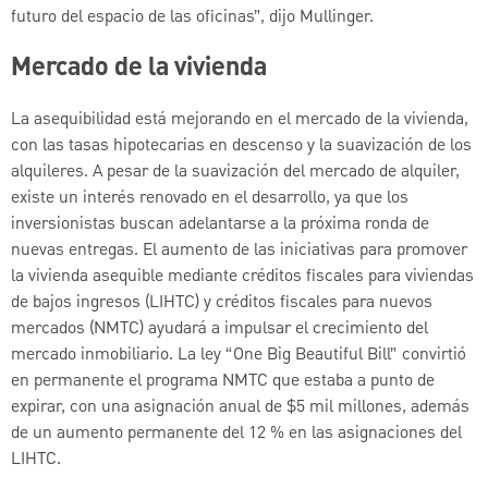
futuro del espacio de las oficinas”, dijo Mullinger.
Mercado de la vivienda
La asequibilidad está mejorando en el mercado de la vivienda,
con las tasas hipotecarias en descenso y la suavización de los
alquileres. A pesar de la suavización del mercado de alquiler,
existe un interés renovado en el desarrollo, ya que los
inversionistas buscan adelantarse a la próxima ronda de
nuevas entregas. El aumento de las iniciativas para promover
la vivienda asequible mediante créditos fiscales para viviendas
de bajos ingresos (LIHTC) y créditos fiscales para nuevos
mercados (NMTC) ayudará a impulsar el crecimiento del
mercado inmobiliario. La ley “One Big Beautiful Bill” convirtió
en permanente el programa NMTC que estaba a punto de
expirar, con una asignación anual de $5 mil millones, además
de un aumento permanente del 12 % en las asignaciones del
LIHTC.