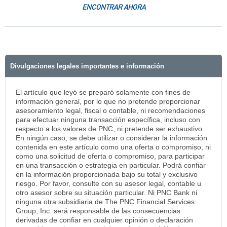
ENCONTRAR AHORA
Divulgaciones legales importantes e información
El artículo que leyó se preparó solamente con fines de
información general, por lo que no pretende proporcionar
asesoramiento legal, fiscal o contable, ni recomendaciones
para efectuar ninguna transacción específica, incluso con
respecto a los valores de PNC, ni pretende ser exhaustivo.
En ningún caso, se debe utilizar o considerar la información
contenida en este artículo como una oferta o compromiso, ni
como una solicitud de oferta o compromiso, para participar
en una transacción o estrategia en particular. Podrá confiar
en la información proporcionada bajo su total y exclusivo
riesgo. Por favor, consulte con su asesor legal, contable u
otro asesor sobre su situación particular. Ni PNC Bank ni
ninguna otra subsidiaria de The PNC Financial Services
Group, Inc. será responsable de las consecuencias
derivadas de confiar en cualquier opinión o declaración