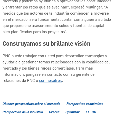
mercado y podemos ayudarles a aprovechar las oportunidades
y enfrentar los retos que se avecinan”, expresó Mullinger. “A
medida que los actores de la industria comiencen a moverse
en el mercado, será fundamental contar con alguien a su lado
que proporcione asesoramiento sólido y fuentes de capital
bien planificadas para los proyectos”.
Construyamos su brillante visión
PNC puede trabajar con usted para desarrollar estrategias y
ayudarle a gestionar temas relacionados con la volatilidad del
mercado y los bienes raíces comerciales. Para más
información, póngase en contacto con su gerente de
relaciones de PNC o
con nosotros
.
Obtener perspectivas sobre el mercado
Perspectivas económicas
Perspectivas de la industria
Crecer
Optimizar
EE. UU.