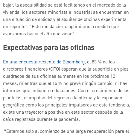
bajar, la asequibilidad se está facilitando en el mercado de la
vivienda, los sectores minorista e industrial se encuentran en
una situación de solidez y el alquiler de oficinas experimenta
un repunte”. “Esto me da cierto optimismo a medida que
avanzamos hacia el año que viene”.
Expectativas para las oficinas
En una encuesta reciente de Bloomberg
, el 83 % de los
directores financieros (CFO) esperan que la superficie en pies
cuadrados de sus oficinas aumente en los próximos 12
meses, mientras que el 15 % no prevé ningún cambio, ni hay
informes que indiquen reducciones. Con el crecimiento de las
plantillas, el impulso del regreso a la oficina y la expansión
geográfica como los principales impulsores de esta tendencia,
existe una trayectoria positiva en este sector después de la
caída registrada durante la pandemia.
“Estamos solo al comienzo de una larga recuperación para el