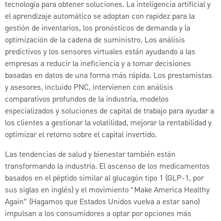
tecnología para obtener soluciones. La inteligencia artificial y
el aprendizaje automático se adoptan con rapidez para la
gestión de inventarios, los pronósticos de demanda y la
optimización de la cadena de suministro. Los análisis
predictivos y los sensores virtuales están ayudando a las
empresas a reducir la ineficiencia y a tomar decisiones
basadas en datos de una forma más rápida. Los prestamistas
y asesores, incluido PNC, intervienen con análisis
comparativos profundos de la industria, modelos
especializados y soluciones de capital de trabajo para ayudar a
los clientes a gestionar la volatilidad, mejorar la rentabilidad y
optimizar el retorno sobre el capital invertido.
Las tendencias de salud y bienestar también están
transformando la industria. El ascenso de los medicamentos
basados en el péptido similar al glucagón tipo 1 (GLP-1, por
sus siglas en inglés) y el movimiento “Make America Healthy
Again” (Hagamos que Estados Unidos vuelva a estar sano)
impulsan a los consumidores a optar por opciones más