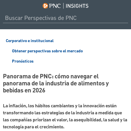
Corporativo e institucional
Obtener perspectivas sobre el mercado
Pronósticos
Panorama de PNC: cómo navegar el
panorama de la industria de alimentos y
bebidas en 2026
La inflación, los hábitos cambiantes y la innovación están
transformando las estrategias de la industria a medida que
las compañías priorizan el valor, la asequibilidad, la salud y la
tecnología para el crecimiento.