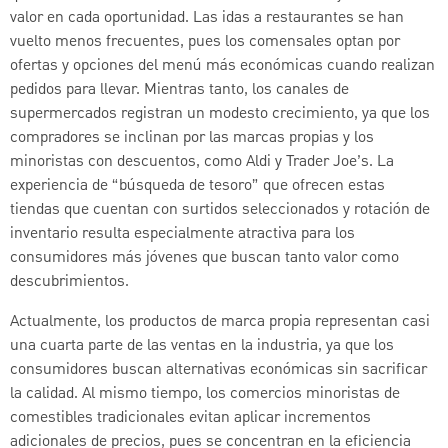
valor en cada oportunidad. Las idas a restaurantes se han
vuelto menos frecuentes, pues los comensales optan por
ofertas y opciones del menú más económicas cuando realizan
pedidos para llevar. Mientras tanto, los canales de
supermercados registran un modesto crecimiento, ya que los
compradores se inclinan por las marcas propias y los
minoristas con descuentos, como Aldi y Trader Joe’s. La
experiencia de “búsqueda de tesoro” que ofrecen estas
tiendas que cuentan con surtidos seleccionados y rotación de
inventario resulta especialmente atractiva para los
consumidores más jóvenes que buscan tanto valor como
descubrimientos.
Actualmente, los productos de marca propia representan casi
una cuarta parte de las ventas en la industria, ya que los
consumidores buscan alternativas económicas sin sacrificar
la calidad. Al mismo tiempo, los comercios minoristas de
comestibles tradicionales evitan aplicar incrementos
adicionales de precios, pues se concentran en la eficiencia