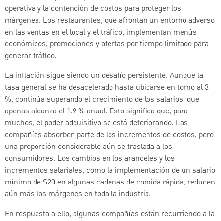
operativa y la contención de costos para proteger los
márgenes. Los restaurantes, que afrontan un entorno adverso
en las ventas en el local y el tráfico, implementan menús
económicos, promociones y ofertas por tiempo limitado para
generar tráfico.
La inflación sigue siendo un desafío persistente. Aunque la
tasa general se ha desacelerado hasta ubicarse en torno al 3
%, continúa superando el crecimiento de los salarios, que
apenas alcanza el 1.9 % anual. Esto significa que, para
muchos, el poder adquisitivo se está deteriorando. Las
compañías absorben parte de los incrementos de costos, pero
una proporción considerable aún se traslada a los
consumidores. Los cambios en los aranceles y los
incrementos salariales, como la implementación de un salario
mínimo de $20 en algunas cadenas de comida rápida, reducen
aún más los márgenes en toda la industria.
En respuesta a ello, algunas compañías están recurriendo a la