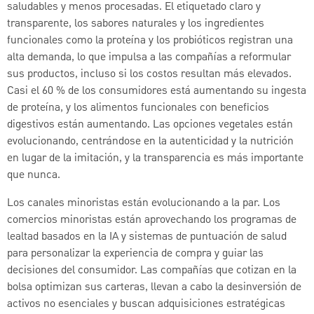
saludables y menos procesadas. El etiquetado claro y
transparente, los sabores naturales y los ingredientes
funcionales como la proteína y los probióticos registran una
alta demanda, lo que impulsa a las compañías a reformular
sus productos, incluso si los costos resultan más elevados.
Casi el 60 % de los consumidores está aumentando su ingesta
de proteína, y los alimentos funcionales con beneficios
digestivos están aumentando. Las opciones vegetales están
evolucionando, centrándose en la autenticidad y la nutrición
en lugar de la imitación, y la transparencia es más importante
que nunca.
Los canales minoristas están evolucionando a la par. Los
comercios minoristas están aprovechando los programas de
lealtad basados en la IA y sistemas de puntuación de salud
para personalizar la experiencia de compra y guiar las
decisiones del consumidor. Las compañías que cotizan en la
bolsa optimizan sus carteras, llevan a cabo la desinversión de
activos no esenciales y buscan adquisiciones estratégicas