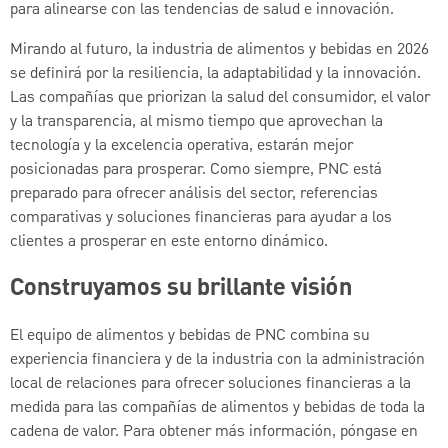
para alinearse con las tendencias de salud e innovación.
Mirando al futuro, la industria de alimentos y bebidas en 2026
se definirá por la resiliencia, la adaptabilidad y la innovación.
Las compañías que priorizan la salud del consumidor, el valor
y la transparencia, al mismo tiempo que aprovechan la
tecnología y la excelencia operativa, estarán mejor
posicionadas para prosperar. Como siempre, PNC está
preparado para ofrecer análisis del sector, referencias
comparativas y soluciones financieras para ayudar a los
clientes a prosperar en este entorno dinámico.
Construyamos su brillante visión
El equipo de alimentos y bebidas de PNC combina su
experiencia financiera y de la industria con la administración
local de relaciones para ofrecer soluciones financieras a la
medida para las compañías de alimentos y bebidas de toda la
cadena de valor. Para obtener más información, póngase en