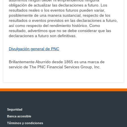
obligación de actualizar las declaraciones a futuro. Los
resultados reales o los eventos futuros pueden variar,
posiblemente de una manera sustancial, respecto de los
resultados o eventos previstos en las declaraciones a futuro,
así como respecto del rendimiento histórico. Como
resultado, advertimos que no se debe considerar que las
declaraciones a futuro son definitivas.
Divulgación general de PNC
Brillantemente Aburrido desde 1865 es una marca de
servicio de The PNC Financial Services Group, Inc.
Seguridad
Banca accesible
Términos y condiciones