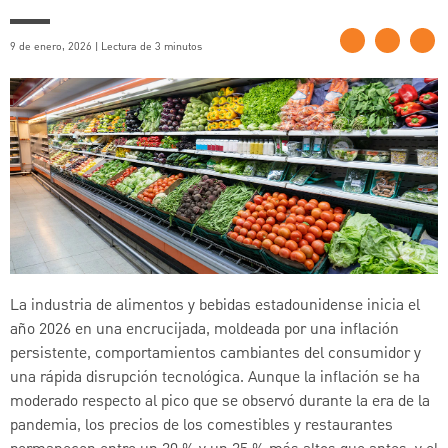
9 de enero, 2026 | Lectura de 3 minutos
La industria de alimentos y bebidas estadounidense inicia el
año 2026 en una encrucijada, moldeada por una inflación
persistente, comportamientos cambiantes del consumidor y
una rápida disrupción tecnológica. Aunque la inflación se ha
moderado respecto al pico que se observó durante la era de la
pandemia, los precios de los comestibles y restaurantes