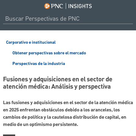
Corporativo e institucional
Obtener perspectivas sobre el mercado
Perspectivas de la industria
Fusiones y adquisiciones en el sector de
atención médica: Análisis y perspectiva
Las fusiones y adquisiciones en el sector de la atención médica
en 2025 enfrentan obstáculos debido a los aranceles, los
cambios de política y la cautelosa distribución de capital, en
medio de un optimismo persistente.