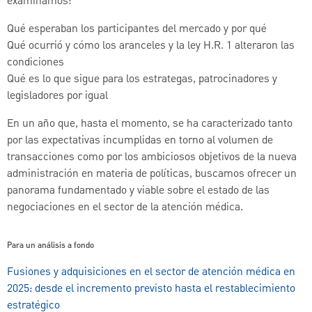
examinamos:
Qué esperaban los participantes del mercado y por qué
Qué ocurrió y cómo los aranceles y la ley H.R. 1 alteraron las
condiciones
Qué es lo que sigue para los estrategas, patrocinadores y
legisladores por igual
En un año que, hasta el momento, se ha caracterizado tanto
por las expectativas incumplidas en torno al volumen de
transacciones como por los ambiciosos objetivos de la nueva
administración en materia de políticas, buscamos ofrecer un
panorama fundamentado y viable sobre el estado de las
negociaciones en el sector de la atención médica.
Para un análisis a fondo
Fusiones y adquisiciones en el sector de atención médica en
2025: desde el incremento previsto hasta el restablecimiento
estratégico