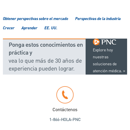
Obtener perspectivas sobre el mercado
Perspectivas de la industria
Crecer
Aprender
EE. UU.
Ponga estos conocimientos en
Explore hoy
práctica y
nuestras
vea lo que más de 30 años de
soluciones de
experiencia pueden lograr.
atención médica.
Contáctenos
1-866-HOLA-PNC