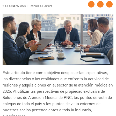
9 de octubre, 2025 | 1 minuto de lectura
Este artículo tiene como objetivo desglosar las expectativas,
las divergencias y las realidades que enfrenta la actividad de
fusiones y adquisiciones en el sector de la atención médica en
2025. Al utilizar las perspectivas de propiedad exclusiva de
Soluciones de Atención Médica de PNC, los puntos de vista de
colegas de todo el país y los puntos de vista externos de
nuestros socios pertenecientes a toda la industria,