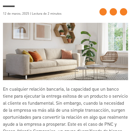
12 de marzo, 2025 | Lectura de 2 minutos
En cualquier relación bancaria, la capacidad que un banco
tiene para ejecutar la entrega exitosa de un producto o servicio
al cliente es fundamental. Sin embargo, cuando la necesidad
de la empresa va más allá de una simple transacción, surgen
oportunidades para convertir la relación en algo que realmente
ayude a la empresa a prosperar. Este es el caso de PNC y