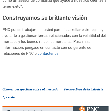
como un asesor de confianza que ayude a nuestros clientes a
tener éxito”.
Construyamos su brillante visión
PNC puede trabajar con usted para desarrollar estrategias y
ayudarle a gestionar temas relacionados con la volatilidad del
mercado y los bienes raíces comerciales. Para más
información, póngase en contacto con su gerente de
relaciones de PNC o
contáctenos
.
Obtener perspectivas sobre el mercado
Perspectivas de la industria
Aprender