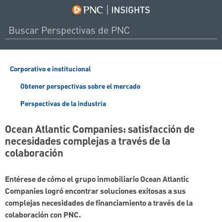
Corporativo e institucional
Obtener perspectivas sobre el mercado
Perspectivas de la industria
Ocean Atlantic Companies: satisfacción de
necesidades complejas a través de la
colaboración
Entérese de cómo el grupo inmobiliario Ocean Atlantic
Companies logró encontrar soluciones exitosas a sus
complejas necesidades de financiamiento a través de la
colaboración con PNC.