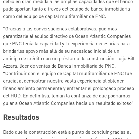
debió en gran medida a las amplias capacidades que el banco
pudo aportar, tanto a través del equipo de banca inmobiliaria
como del equipo de capital multifamiliar de PNC.
“Gracias a las conversaciones colaborativas, pudimos
garantizarle al equipo directivo de Ocean Atlantic Companies
que PNC tenía la capacidad y la experiencia necesarias para
brindarles apoyo más allá de su necesidad inicial de un
anticipo de crédito con un préstamo de construcción”, dijo Bill
Azzara, líder de ventas de Banca Inmobiliaria de PNC.
“Contribuir con el equipo de Capital multifamiliar de PNC fue
crucial al demostrar nuestra vasta experiencia al obtener
financiamiento permanente y enfrentar el prolongado proceso
del HUD. En definitiva, tenían la confianza de que podríamos
guiar a Ocean Atlantic Companies hacia un resultado exitoso”.
Resultados
Dado que la construcción está a punto de concluir gracias al