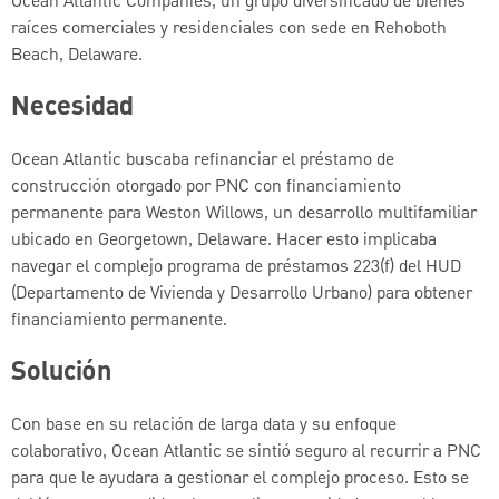
Ocean Atlantic Companies, un grupo diversificado de bienes
raíces comerciales y residenciales con sede en Rehoboth
Beach, Delaware.
Necesidad
Ocean Atlantic buscaba refinanciar el préstamo de
construcción otorgado por PNC con financiamiento
permanente para Weston Willows, un desarrollo multifamiliar
ubicado en Georgetown, Delaware. Hacer esto implicaba
navegar el complejo programa de préstamos 223(f) del HUD
(Departamento de Vivienda y Desarrollo Urbano) para obtener
financiamiento permanente.
Solución
Con base en su relación de larga data y su enfoque
colaborativo, Ocean Atlantic se sintió seguro al recurrir a PNC
para que le ayudara a gestionar el complejo proceso. Esto se