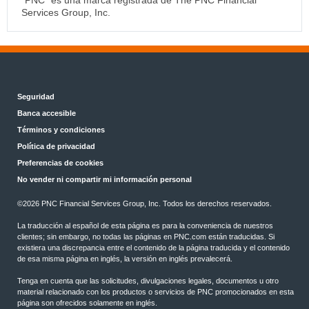
Services Group, Inc.
Seguridad
Banca accesible
Términos y condiciones
Política de privacidad
Preferencias de cookies
No vender ni compartir mi información personal
©
2026 PNC Financial Services Group, Inc. Todos los derechos reservados.
La traducción al español de esta página es para la conveniencia de nuestros
clientes; sin embargo, no todas las páginas en PNC.com están traducidas. Si
existiera una discrepancia entre el contenido de la página traducida y el contenido
de esa misma página en inglés, la versión en inglés prevalecerá.
Tenga en cuenta que las solicitudes, divulgaciones legales, documentos u otro
material relacionado con los productos o servicios de PNC promocionados en esta
página son ofrecidos solamente en inglés.