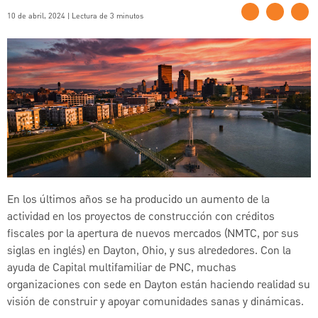
10 de abril, 2024 | Lectura de 3 minutos
En los últimos años se ha producido un aumento de la
actividad en los proyectos de construcción con créditos
fiscales por la apertura de nuevos mercados (NMTC, por sus
siglas en inglés) en Dayton, Ohio, y sus alrededores. Con la
ayuda de Capital multifamiliar de PNC, muchas
organizaciones con sede en Dayton están haciendo realidad su
visión de construir y apoyar comunidades sanas y dinámicas.