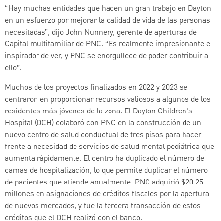
“Hay muchas entidades que hacen un gran trabajo en Dayton
en un esfuerzo por mejorar la calidad de vida de las personas
necesitadas”, dijo John Nunnery, gerente de aperturas de
Capital multifamiliar de PNC. “Es realmente impresionante e
inspirador de ver, y PNC se enorgullece de poder contribuir a
ello”.
Muchos de los proyectos finalizados en 2022 y 2023 se
centraron en proporcionar recursos valiosos a algunos de los
residentes más jóvenes de la zona. El Dayton Children's
Hospital (DCH) colaboró con PNC en la construcción de un
nuevo centro de salud conductual de tres pisos para hacer
frente a necesidad de servicios de salud mental pediátrica que
aumenta rápidamente. El centro ha duplicado el número de
camas de hospitalización, lo que permite duplicar el número
de pacientes que atiende anualmente. PNC adquirió $20.25
millones en asignaciones de créditos fiscales por la apertura
de nuevos mercados, y fue la tercera transacción de estos
créditos que el DCH realizó con el banco.