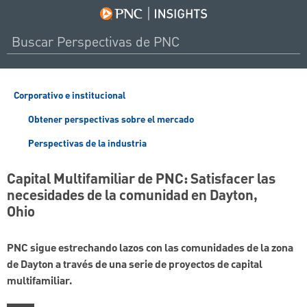
Corporativo e institucional
Obtener perspectivas sobre el mercado
Perspectivas de la industria
Capital Multifamiliar de PNC: Satisfacer las
necesidades de la comunidad en Dayton,
Ohio
PNC sigue estrechando lazos con las comunidades de la zona
de Dayton a través de una serie de proyectos de capital
multifamiliar.