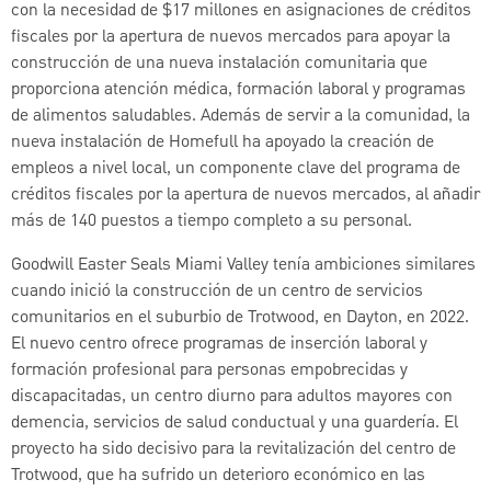
con la necesidad de $17 millones en asignaciones de créditos
fiscales por la apertura de nuevos mercados para apoyar la
construcción de una nueva instalación comunitaria que
proporciona atención médica, formación laboral y programas
de alimentos saludables. Además de servir a la comunidad, la
nueva instalación de Homefull ha apoyado la creación de
empleos a nivel local, un componente clave del programa de
créditos fiscales por la apertura de nuevos mercados, al añadir
más de 140 puestos a tiempo completo a su personal.
Goodwill Easter Seals Miami Valley tenía ambiciones similares
cuando inició la construcción de un centro de servicios
comunitarios en el suburbio de Trotwood, en Dayton, en 2022.
El nuevo centro ofrece programas de inserción laboral y
formación profesional para personas empobrecidas y
discapacitadas, un centro diurno para adultos mayores con
demencia, servicios de salud conductual y una guardería. El
proyecto ha sido decisivo para la revitalización del centro de
Trotwood, que ha sufrido un deterioro económico en las