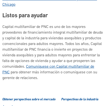
Chicago
Listos para ayudar
Capital multifamiliar de PNC es uno de los mayores
proveedores de financiamiento integral multifamiliar de deuda
y capital de la industria para viviendas asequibles y productos
convencionales para adultos mayores. Todos los años, Capital
multifamiliar de PNC financia o invierte en proyectos de
vivienda asequibles y para adultos mayores para enfrentar la
falta de opciones de vivienda y ayudar a que prosperen las
comunidades.
Comuníquese con Capital multifamiliar de
PNC
para obtener más información o comuníquese con su
gerente de relaciones.
Obtener perspectivas sobre el mercado
Perspectivas de la industria