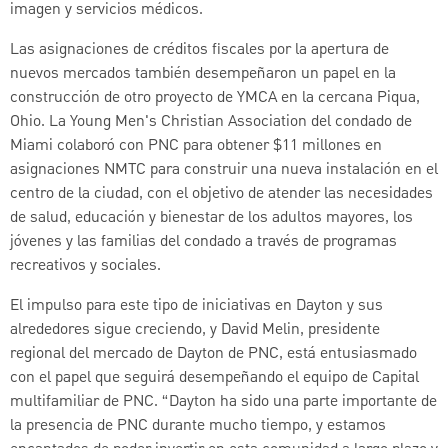
imagen y servicios médicos.
Las asignaciones de créditos fiscales por la apertura de
nuevos mercados también desempeñaron un papel en la
construcción de otro proyecto de YMCA en la cercana Piqua,
Ohio. La Young Men's Christian Association del condado de
Miami colaboró con PNC para obtener $11 millones en
asignaciones NMTC para construir una nueva instalación en el
centro de la ciudad, con el objetivo de atender las necesidades
de salud, educación y bienestar de los adultos mayores, los
jóvenes y las familias del condado a través de programas
recreativos y sociales.
El impulso para este tipo de iniciativas en Dayton y sus
alrededores sigue creciendo, y David Melin, presidente
regional del mercado de Dayton de PNC, está entusiasmado
con el papel que seguirá desempeñando el equipo de Capital
multifamiliar de PNC. “Dayton ha sido una parte importante de
la presencia de PNC durante mucho tiempo, y estamos