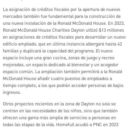
La asignación de créditos fiscales por la apertura de nuevos
mercados también fue fundamental para la construcción de
una nueva instalación de la Ronald McDonald House. En 2023,
Ronald McDonald House Charities Dayton utilizó $13 millones
en asignaciones de créditos fiscales para desarrollar un nuevo
edificio ampliado, que en última instancia albergará hasta 42
familias y duplicará la capacidad del programa. El nuevo
espacio incluye una gran cocina, zonas de juego y recreo
mejoradas, un espacio dedicado al bienestar y un acogedor
espacio común. La ampliación también permitirá a la Ronald
McDonald House añadir cuatro puestos de empleados a
tiempo completo, a los que podrán acceder personas de bajos
ingresos.
Otros proyectos recientes en la zona de Dayton no solo se
centran en las necesidades de los niños, sino que también
ofrecen una gama más amplia de servicios a personas en
todas las etapas de la vida. Homefull acudió a PNC en 2023