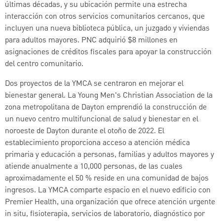
últimas décadas, y su ubicación permite una estrecha
interacción con otros servicios comunitarios cercanos, que
incluyen una nueva biblioteca pública, un juzgado y viviendas
para adultos mayores. PNC adquirió $8 millones en
asignaciones de créditos fiscales para apoyar la construcción
del centro comunitario.
Dos proyectos de la YMCA se centraron en mejorar el
bienestar general. La Young Men's Christian Association de la
zona metropolitana de Dayton emprendió la construcción de
un nuevo centro multifuncional de salud y bienestar en el
noroeste de Dayton durante el otoño de 2022. El
establecimiento proporciona acceso a atención médica
primaria y educación a personas, familias y adultos mayores y
atiende anualmente a 10,000 personas, de las cuales
aproximadamente el 50 % reside en una comunidad de bajos
ingresos. La YMCA comparte espacio en el nuevo edificio con
Premier Health, una organización que ofrece atención urgente
in situ, fisioterapia, servicios de laboratorio, diagnóstico por