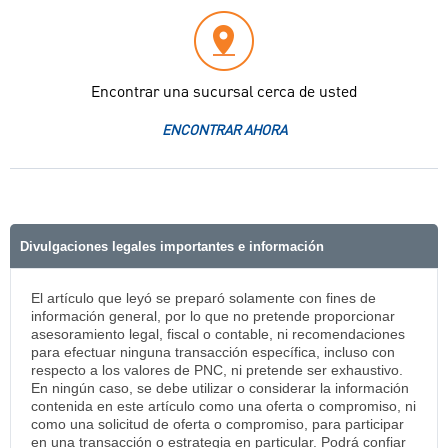
Encontrar una sucursal cerca de usted
ENCONTRAR AHORA
Divulgaciones legales importantes e información
El artículo que leyó se preparó solamente con fines de
información general, por lo que no pretende proporcionar
asesoramiento legal, fiscal o contable, ni recomendaciones
para efectuar ninguna transacción específica, incluso con
respecto a los valores de PNC, ni pretende ser exhaustivo.
En ningún caso, se debe utilizar o considerar la información
contenida en este artículo como una oferta o compromiso, ni
como una solicitud de oferta o compromiso, para participar
en una transacción o estrategia en particular. Podrá confiar