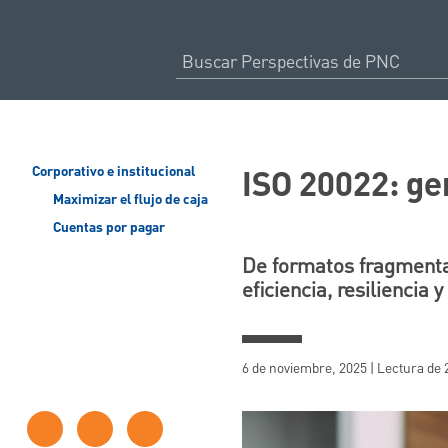
ISO 20022: ge
Corporativo e institucional
Maximizar el flujo de caja
Cuentas por pagar
De formatos fragmenta
eficiencia, resiliencia 
6 de noviembre, 2025 | Lectura de