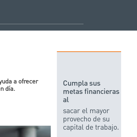
yuda a ofrecer
Cumpla sus
n día.
metas financieras
al
sacar el mayor
provecho de su
capital de trabajo.