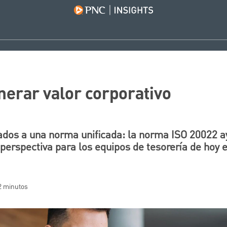
nerar valor corporativo
dos a una norma unificada: la norma ISO 20022 a
y perspectiva para los equipos de tesorería de hoy e
 2 minutos