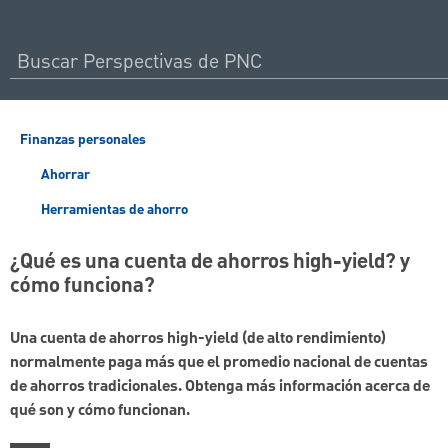
Finanzas personales
Ahorrar
Herramientas de ahorro
¿Qué es una cuenta de ahorros high-yield? y
cómo funciona?
Una cuenta de ahorros high-yield (de alto rendimiento)
normalmente paga más que el promedio nacional de cuentas
de ahorros tradicionales. Obtenga más información acerca de
qué son y cómo funcionan.