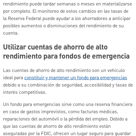
rendimiento puede tardar semanas o meses en materializarse
por completo. El monitoreo de estos cambios en las tasas de
la Reserva Federal puede ayudar a los ahorradores a anticipar
posibles aumentos o disminuciones del rendimiento de su
cuenta.
Utilizar cuentas de ahorro de alto
rendimiento para fondos de emergencia
Las cuentas de ahorro de alto rendimiento son un vehículo
ideal para
constituir y mantener un fondo para emergencias
debido a su combinación de seguridad, accesibilidad y tasas de
interés competitivas.
Un fondo para emergencias sirve como una reserva financiera
en caso de gastos imprevistos, como facturas médicas,
reparaciones del automóvil o la pérdida del empleo. Debido a
que las cuentas de ahorro de alto rendimiento están
aseguradas por la FDIC, ofrecen un lugar seguro para guardar