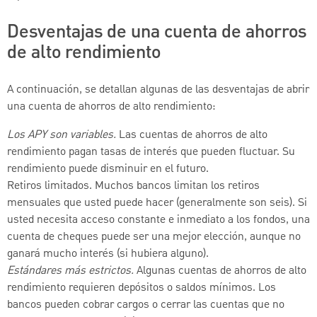
Desventajas de una cuenta de ahorros
de alto rendimiento
A continuación, se detallan algunas de las desventajas de abrir
una cuenta de ahorros de alto rendimiento:
Los APY son variables.
Las cuentas de ahorros de alto
rendimiento pagan tasas de interés que pueden fluctuar. Su
rendimiento puede disminuir en el futuro.
Retiros limitados. Muchos bancos limitan los retiros
mensuales que usted puede hacer (generalmente son seis). Si
usted necesita acceso constante e inmediato a los fondos, una
cuenta de cheques puede ser una mejor elección, aunque no
ganará mucho interés (si hubiera alguno).
Estándares más estrictos.
Algunas cuentas de ahorros de alto
rendimiento requieren depósitos o saldos mínimos. Los
bancos pueden cobrar cargos o cerrar las cuentas que no