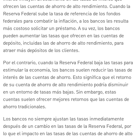
ofrecen las cuentas de ahorro de alto rendimiento. Cuando la
Reserva Federal sube la tasa de referencia de los fondos
federales para combatir la inflación, a los bancos les resulta
más costoso solicitar un préstamo. A su vez, los bancos
pueden aumentar las tasas que ofrecen en las cuentas de
depósito, incluidas las de ahorro de alto rendimiento, para
atraer más depósitos de los clientes.
Por el contrario, cuando la Reserva Federal baja las tasas para
estimular la economía, los bancos suelen reducir las tasas de
interés de las cuentas de ahorro. Esto significa que el retorno
de su cuenta de ahorro de alto rendimiento podría disminuir
en un entorno de tasas más bajas. Sin embargo, estas
cuentas suelen ofrecer mejores retornos que las cuentas de
ahorro tradicionales.
Los bancos no siempre ajustan las tasas inmediatamente
después de un cambio en las tasas de la Reserva Federal, por
lo que el impacto en las tasas de las cuentas de ahorro de alto