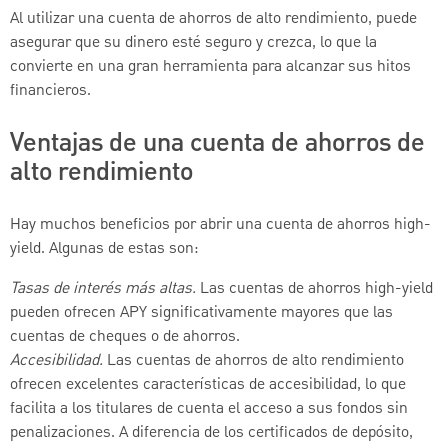
Al utilizar una cuenta de ahorros de alto rendimiento, puede
asegurar que su dinero esté seguro y crezca, lo que la
convierte en una gran herramienta para alcanzar sus hitos
financieros.
Ventajas de una cuenta de ahorros de
alto rendimiento
Hay muchos beneficios por abrir una cuenta de ahorros high-
yield. Algunas de estas son:
Tasas de interés más altas.
Las cuentas de ahorros high-yield
pueden ofrecen APY significativamente mayores que las
cuentas de cheques o de ahorros.
Accesibilidad.
Las cuentas de ahorros de alto rendimiento
ofrecen excelentes características de accesibilidad, lo que
facilita a los titulares de cuenta el acceso a sus fondos sin
penalizaciones. A diferencia de los certificados de depósito,