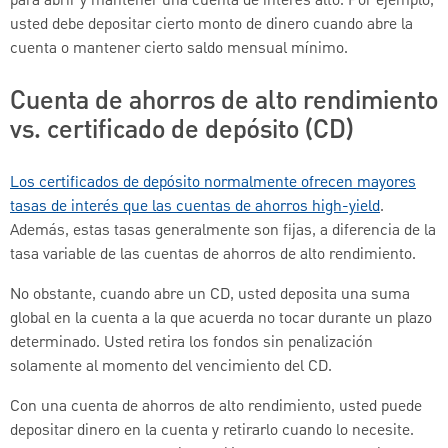
para abrir y mantener una cuenta de interés alto. Por ejemplo,
usted debe depositar cierto monto de dinero cuando abre la
cuenta o mantener cierto saldo mensual mínimo.
Cuenta de ahorros de alto rendimiento
vs. certificado de depósito (CD)
Los certificados de depósito normalmente ofrecen mayores
tasas de interés que las cuentas de ahorros high-yield
.
Además, estas tasas generalmente son fijas, a diferencia de la
tasa variable de las cuentas de ahorros de alto rendimiento.
No obstante, cuando abre un CD, usted deposita una suma
global en la cuenta a la que acuerda no tocar durante un plazo
determinado. Usted retira los fondos sin penalización
solamente al momento del vencimiento del CD.
Con una cuenta de ahorros de alto rendimiento, usted puede
depositar dinero en la cuenta y retirarlo cuando lo necesite.