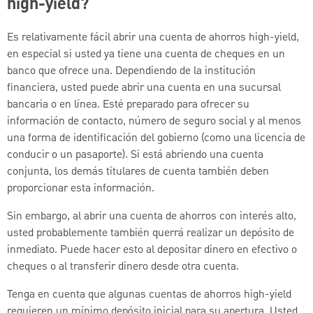
high-yield?
Es relativamente fácil abrir una cuenta de ahorros high-yield,
en especial si usted ya tiene una cuenta de cheques en un
banco que ofrece una. Dependiendo de la institución
financiera, usted puede abrir una cuenta en una sucursal
bancaria o en línea. Esté preparado para ofrecer su
información de contacto, número de seguro social y al menos
una forma de identificación del gobierno (como una licencia de
conducir o un pasaporte). Si está abriendo una cuenta
conjunta, los demás titulares de cuenta también deben
proporcionar esta información.
Sin embargo, al abrir una cuenta de ahorros con interés alto,
usted probablemente también querrá realizar un depósito de
inmediato. Puede hacer esto al depositar dinero en efectivo o
cheques o al transferir dinero desde otra cuenta.
Tenga en cuenta que algunas cuentas de ahorros high-yield
requieren un mínimo depósito inicial para su apertura. Usted