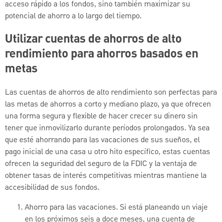
acceso rápido a los fondos, sino también maximizar su
potencial de ahorro a lo largo del tiempo.
Utilizar cuentas de ahorros de alto
rendimiento para ahorros basados en
metas
Las cuentas de ahorros de alto rendimiento son perfectas para
las metas de ahorros a corto y mediano plazo, ya que ofrecen
una forma segura y flexible de hacer crecer su dinero sin
tener que inmovilizarlo durante períodos prolongados. Ya sea
que esté ahorrando para las vacaciones de sus sueños, el
pago inicial de una casa u otro hito específico, estas cuentas
ofrecen la seguridad del seguro de la FDIC y la ventaja de
obtener tasas de interés competitivas mientras mantiene la
accesibilidad de sus fondos.
Ahorro para las vacaciones. Si está planeando un viaje
en los próximos seis a doce meses, una cuenta de