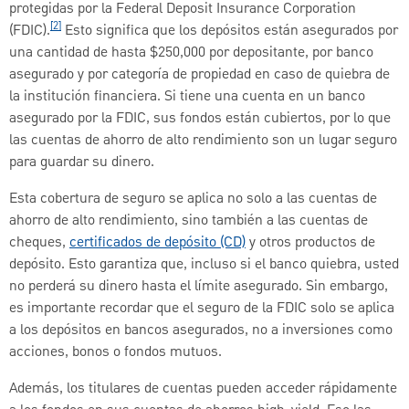
protegidas por la Federal Deposit Insurance Corporation
[2]
(FDIC).
Esto significa que los depósitos están asegurados por
una cantidad de hasta $250,000 por depositante, por banco
asegurado y por categoría de propiedad en caso de quiebra de
la institución financiera. Si tiene una cuenta en un banco
asegurado por la FDIC, sus fondos están cubiertos, por lo que
las cuentas de ahorro de alto rendimiento son un lugar seguro
para guardar su dinero.
Esta cobertura de seguro se aplica no solo a las cuentas de
ahorro de alto rendimiento, sino también a las cuentas de
cheques,
certificados de depósito (CD)
y otros productos de
depósito. Esto garantiza que, incluso si el banco quiebra, usted
no perderá su dinero hasta el límite asegurado. Sin embargo,
es importante recordar que el seguro de la FDIC solo se aplica
a los depósitos en bancos asegurados, no a inversiones como
acciones, bonos o fondos mutuos.
Además, los titulares de cuentas pueden acceder rápidamente