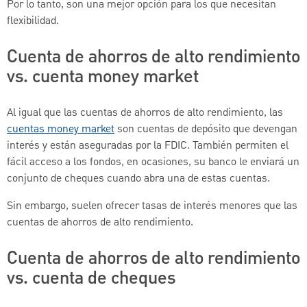
Por lo tanto, son una mejor opción para los que necesitan
flexibilidad.
Cuenta de ahorros de alto rendimiento
vs. cuenta money market
Al igual que las cuentas de ahorros de alto rendimiento, las
cuentas money market
son cuentas de depósito que devengan
interés y están aseguradas por la FDIC. También permiten el
fácil acceso a los fondos, en ocasiones, su banco le enviará un
conjunto de cheques cuando abra una de estas cuentas.
Sin embargo, suelen ofrecer tasas de interés menores que las
cuentas de ahorros de alto rendimiento.
Cuenta de ahorros de alto rendimiento
vs. cuenta de cheques