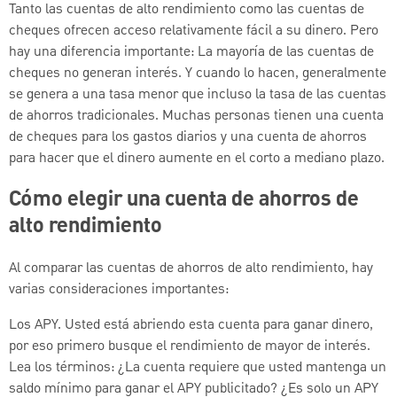
Tanto las cuentas de alto rendimiento como las cuentas de
cheques ofrecen acceso relativamente fácil a su dinero. Pero
hay una diferencia importante: La mayoría de las cuentas de
cheques no generan interés. Y cuando lo hacen, generalmente
se genera a una tasa menor que incluso la tasa de las cuentas
de ahorros tradicionales. Muchas personas tienen una cuenta
de cheques para los gastos diarios y una cuenta de ahorros
para hacer que el dinero aumente en el corto a mediano plazo.
Cómo elegir una cuenta de ahorros de
alto rendimiento
Al comparar las cuentas de ahorros de alto rendimiento, hay
varias consideraciones importantes:
Los APY. Usted está abriendo esta cuenta para ganar dinero,
por eso primero busque el rendimiento de mayor de interés.
Lea los términos: ¿La cuenta requiere que usted mantenga un
saldo mínimo para ganar el APY publicitado? ¿Es solo un APY