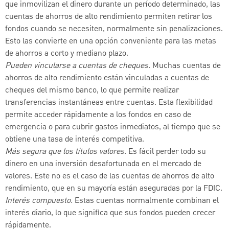
que inmovilizan el dinero durante un período determinado, las
cuentas de ahorros de alto rendimiento permiten retirar los
fondos cuando se necesiten, normalmente sin penalizaciones.
Esto las convierte en una opción conveniente para las metas
de ahorros a corto y mediano plazo.
Pueden vincularse a cuentas de cheques.
Muchas cuentas de
ahorros de alto rendimiento están vinculadas a cuentas de
cheques del mismo banco, lo que permite realizar
transferencias instantáneas entre cuentas. Esta flexibilidad
permite acceder rápidamente a los fondos en caso de
emergencia o para cubrir gastos inmediatos, al tiempo que se
obtiene una tasa de interés competitiva.
Más segura que los títulos valores.
Es fácil perder todo su
dinero en una inversión desafortunada en el mercado de
valores. Este no es el caso de las cuentas de ahorros de alto
rendimiento, que en su mayoría están aseguradas por la FDIC.
Interés compuesto.
Estas cuentas normalmente combinan el
interés diario, lo que significa que sus fondos pueden crecer
rápidamente.