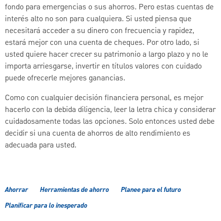
fondo para emergencias o sus ahorros. Pero estas cuentas de
interés alto no son para cualquiera. Si usted piensa que
necesitará acceder a su dinero con frecuencia y rapidez,
estará mejor con una cuenta de cheques. Por otro lado, si
usted quiere hacer crecer su patrimonio a largo plazo y no le
importa arriesgarse, invertir en títulos valores con cuidado
puede ofrecerle mejores ganancias.
Como con cualquier decisión financiera personal, es mejor
hacerlo con la debida diligencia, leer la letra chica y considerar
cuidadosamente todas las opciones. Solo entonces usted debe
decidir si una cuenta de ahorros de alto rendimiento es
adecuada para usted.
Ahorrar
Herramientas de ahorro
Planee para el futuro
Planificar para lo inesperado