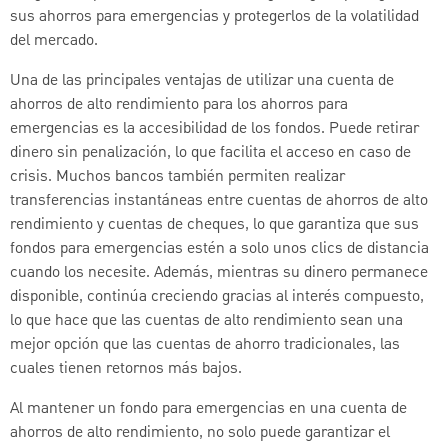
sus ahorros para emergencias y protegerlos de la volatilidad
del mercado.
Una de las principales ventajas de utilizar una cuenta de
ahorros de alto rendimiento para los ahorros para
emergencias es la accesibilidad de los fondos. Puede retirar
dinero sin penalización, lo que facilita el acceso en caso de
crisis. Muchos bancos también permiten realizar
transferencias instantáneas entre cuentas de ahorros de alto
rendimiento y cuentas de cheques, lo que garantiza que sus
fondos para emergencias estén a solo unos clics de distancia
cuando los necesite. Además, mientras su dinero permanece
disponible, continúa creciendo gracias al interés compuesto,
lo que hace que las cuentas de alto rendimiento sean una
mejor opción que las cuentas de ahorro tradicionales, las
cuales tienen retornos más bajos.
Al mantener un fondo para emergencias en una cuenta de
ahorros de alto rendimiento, no solo puede garantizar el