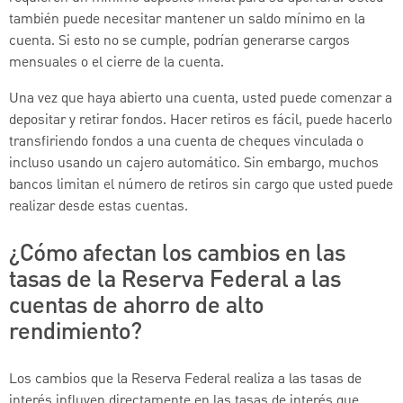
también puede necesitar mantener un saldo mínimo en la
cuenta. Si esto no se cumple, podrían generarse cargos
mensuales o el cierre de la cuenta.
Una vez que haya abierto una cuenta, usted puede comenzar a
depositar y retirar fondos. Hacer retiros es fácil, puede hacerlo
transfiriendo fondos a una cuenta de cheques vinculada o
incluso usando un cajero automático. Sin embargo, muchos
bancos limitan el número de retiros sin cargo que usted puede
realizar desde estas cuentas.
¿Cómo afectan los cambios en las
tasas de la Reserva Federal a las
cuentas de ahorro de alto
rendimiento?
Los cambios que la Reserva Federal realiza a las tasas de
interés influyen directamente en las tasas de interés que