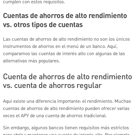
cumplen con estos requisitos.
Cuentas de ahorros de alto rendimiento
vs. otros tipos de cuentas
Las cuentas de ahorros de alto rendimiento no son los únicos
instrumentos de ahorros en el menú de un banco. Aquí,
comparamos las cuentas de interés alto con algunas de las
alternativas más populares.
Cuenta de ahorros de alto rendimiento
vs. cuenta de ahorros regular
Aquí existe una diferencia importante: el rendimiento. Muchas
cuentas de ahorros de alto rendimiento pueden ofrecer varias
veces el APY de una cuenta de ahorros tradicional.
Sin embargo, algunos bancos tienen requisitos más estrictos