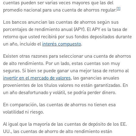
cuentas pueden ser varias veces mayores que las del
[1]
promedio nacional para una cuenta de ahorros regular.
Los bancos anuncian las cuentas de ahorros según sus
porcentajes de rendimiento anual (APY). El APY es la tasa de
retorno que usted recibirá por sus fondos depositados durante
un año, incluido el
interés compuesto
.
Existen otras razones para seleccionar una cuenta de ahorros
de alto rendimiento. Por un lado, estas cuentas son muy
seguras. Si bien se puede ganar una mejor tasa de retorno al
invertir en el mercado de valores
, las ganancias anuales
provenientes de los títulos valores no están garantizadas. En
un año desafortunado y volátil, se podría perder dinero.
En comparación, las cuentas de ahorros no tienen esa
volatilidad ni riesgo.
Al igual que la mayoría de las cuentas de depósito de los EE.
UU., las cuentas de ahorro de alto rendimiento están