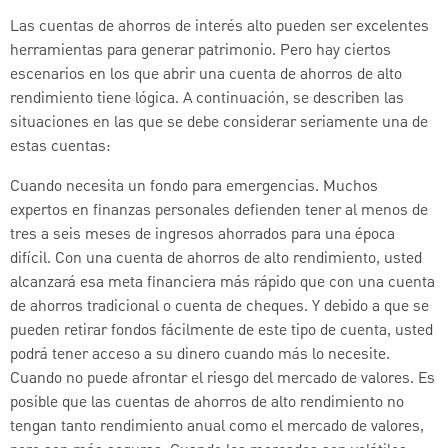
Las cuentas de ahorros de interés alto pueden ser excelentes
herramientas para generar patrimonio. Pero hay ciertos
escenarios en los que abrir una cuenta de ahorros de alto
rendimiento tiene lógica. A continuación, se describen las
situaciones en las que se debe considerar seriamente una de
estas cuentas:
Cuando necesita un fondo para emergencias. Muchos
expertos en finanzas personales defienden tener al menos de
tres a seis meses de ingresos ahorrados para una época
difícil. Con una cuenta de ahorros de alto rendimiento, usted
alcanzará esa meta financiera más rápido que con una cuenta
de ahorros tradicional o cuenta de cheques. Y debido a que se
pueden retirar fondos fácilmente de este tipo de cuenta, usted
podrá tener acceso a su dinero cuando más lo necesite.
Cuando no puede afrontar el riesgo del mercado de valores. Es
posible que las cuentas de ahorros de alto rendimiento no
tengan tanto rendimiento anual como el mercado de valores,