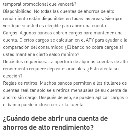
temporal promocional que vencerá?
Disponibilidad. No todas las cuentas de ahorros de alto
rendimiento están disponibles en todas las áreas. Siempre
verifique si usted es elegible para abrir una cuenta.
Cargos. Algunos bancos cobran cargos para mantener una
cuenta. Ciertos cargos se calculan en el APY para ayudar a la
comparación del consumidor. ¿El banco no cobra cargos si
usted mantiene cierto saldo mínimo?
Depósitos requeridos. La apertura de algunas cuentas de alto
rendimiento requiere depósitos iniciales. ¿Esto afecta su
elección?
Reglas de retiros. Muchos bancos permiten a los titulares de
cuentas realizar solo seis retiros mensuales de su cuenta de
ahorro sin cargo. Después de eso, se pueden aplicar cargos o
el banco puede incluso cerrar la cuenta.
¿Cuándo debe abrir una cuenta de
ahorros de alto rendimiento?