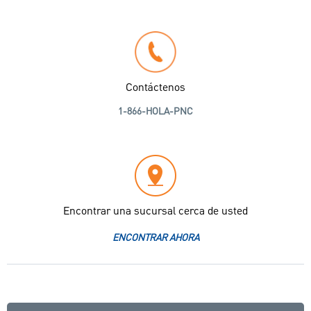
Contáctenos
1-866-HOLA-PNC
Encontrar una sucursal cerca de usted
ENCONTRAR AHORA