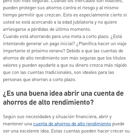
pero son más seguras. Cuando los mercados son volátiles,
pueden proteger sus ahorros contra el riesgo y al mismo
tiempo permitir que crezcan. Esto es especialmente cierto si
usted se está acercando a la edad jubilatoria y no quiere
arriesgarse a pérdidas de último momento.
Cuando está ahorrando para una meta a corto plazo. ¿Está
intentando generar un pago inicial? ¿Planifica hacer un viaje
importante el próximo verano? Debido a que las cuentas de
ahorros de alto rendimiento son más seguras que los títulos
valores y pueden ayudarle a que su dinero crezca más rápido
que con las cuentas tradicionales, son ideales para las
personas que ahorran a corto plazo.
¿Es una buena idea abrir una cuenta de
ahorros de alto rendimiento?
Según sus necesidades y situación financiera, abrir y
mantener una
cuenta de ahorros de alto rendimiento
puede
ser una excelente idea. Estas cuentas pueden hacer crecer su