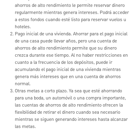
ahorros de alto rendimiento le permite reservar dinero
regularmente mientras genera intereses. Podrá acceder
a estos fondos cuando esté listo para reservar vuelos u
hoteles.
Pago inicial de una vivienda. Ahorrar para el pago inicial
de una casa puede llevar años, pero una cuenta de
ahorros de alto rendimiento permite que su dinero
crezca durante ese tiempo. Al no haber restricciones en
cuanto a la frecuencia de los depósitos, puede ir
acumulando el pago inicial de una vivienda mientras
genera más intereses que en una cuenta de ahorros
normal.
Otras metas a corto plazo. Ya sea que esté ahorrando
para una boda, un automóvil o una compra importante,
las cuentas de ahorros de alto rendimiento ofrecen la
flexibilidad de retirar el dinero cuando sea necesario
mientras se siguen generando intereses hasta alcanzar
las metas.