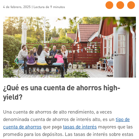
4 de febrero, 2025 | Lectura de 9 minutos
¿Qué es una cuenta de ahorros high-
yield?
Una cuenta de ahorros de alto rendimiento, a veces
denominada cuenta de ahorros de interés alto, es un
tipo de
cuenta de ahorros
que paga
tasas de interés
mayores que las
promedio para los depósitos. Las tasas de interés sobre estas