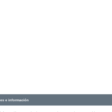
tes e información