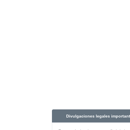
Divulgaciones legales importan