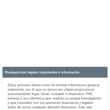
Divulgaciones legales importantes e información
Estos artículos tienen como fin brindar información general
solamente, por lo que no tienen por objeto proporcionar
asesoramiento legal, fiscal, contable ni financiero. PNC
exhorta a sus clientes a que realicen su propia investigación
y que consulten con sus asesores financieros y legales
antes de tomar cualquier decisión financiera. Este sitio