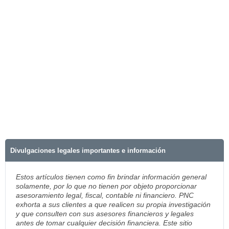
Divulgaciones legales importantes e información
Estos artículos tienen como fin brindar información general
solamente, por lo que no tienen por objeto proporcionar
asesoramiento legal, fiscal, contable ni financiero. PNC
exhorta a sus clientes a que realicen su propia investigación
y que consulten con sus asesores financieros y legales
antes de tomar cualquier decisión financiera. Este sitio