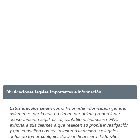
Divulgaciones legales importantes e información
Estos artículos tienen como fin brindar información general
solamente, por lo que no tienen por objeto proporcionar
asesoramiento legal, fiscal, contable ni financiero. PNC
exhorta a sus clientes a que realicen su propia investigación
y que consulten con sus asesores financieros y legales
antes de tomar cualquier decisión financiera. Este sitio