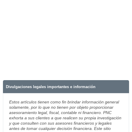
Divulgaciones legales importantes e información
Estos artículos tienen como fin brindar información general
solamente, por lo que no tienen por objeto proporcionar
asesoramiento legal, fiscal, contable ni financiero. PNC
exhorta a sus clientes a que realicen su propia investigación
y que consulten con sus asesores financieros y legales
antes de tomar cualquier decisión financiera. Este sitio