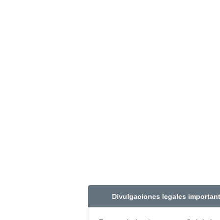
Divulgaciones legales importan