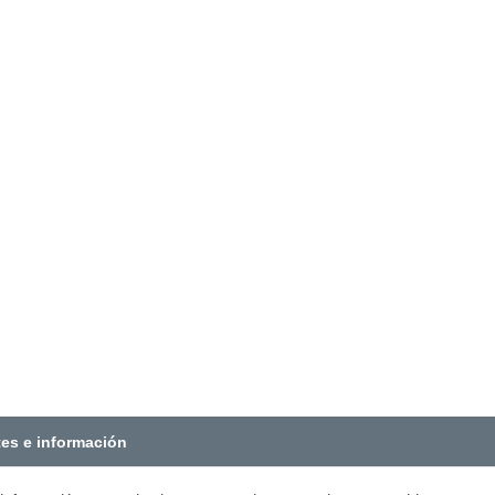
tes e información