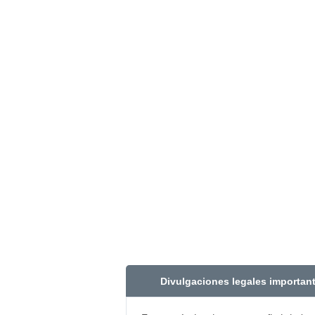
Divulgaciones legales importan