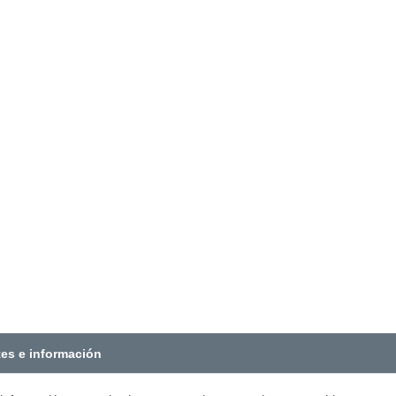
tes e información