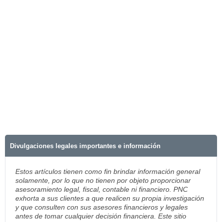
Divulgaciones legales importantes e información
Estos artículos tienen como fin brindar información general
solamente, por lo que no tienen por objeto proporcionar
asesoramiento legal, fiscal, contable ni financiero. PNC
exhorta a sus clientes a que realicen su propia investigación
y que consulten con sus asesores financieros y legales
antes de tomar cualquier decisión financiera. Este sitio