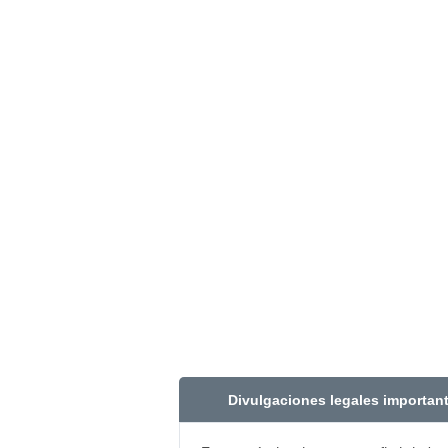
Divulgaciones legales importan