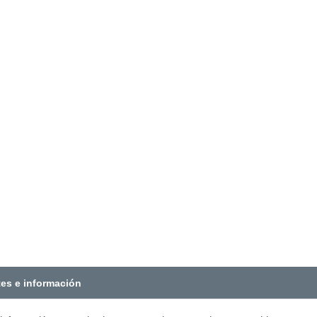
tes e información