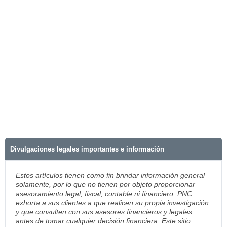
Divulgaciones legales importantes e información
Estos artículos tienen como fin brindar información general
solamente, por lo que no tienen por objeto proporcionar
asesoramiento legal, fiscal, contable ni financiero. PNC
exhorta a sus clientes a que realicen su propia investigación
y que consulten con sus asesores financieros y legales
antes de tomar cualquier decisión financiera. Este sitio