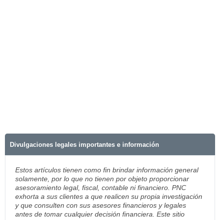
Divulgaciones legales importantes e información
Estos artículos tienen como fin brindar información general
solamente, por lo que no tienen por objeto proporcionar
asesoramiento legal, fiscal, contable ni financiero. PNC
exhorta a sus clientes a que realicen su propia investigación
y que consulten con sus asesores financieros y legales
antes de tomar cualquier decisión financiera. Este sitio