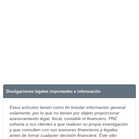
Divulgaciones legales importantes e información
Estos artículos tienen como fin brindar información general
solamente, por lo que no tienen por objeto proporcionar
asesoramiento legal, fiscal, contable ni financiero. PNC
exhorta a sus clientes a que realicen su propia investigación
y que consulten con sus asesores financieros y legales
antes de tomar cualquier decisión financiera. Este sitio