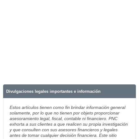
Divulgaciones legales importantes e información
Estos artículos tienen como fin brindar información general
solamente, por lo que no tienen por objeto proporcionar
asesoramiento legal, fiscal, contable ni financiero. PNC
exhorta a sus clientes a que realicen su propia investigación
y que consulten con sus asesores financieros y legales
antes de tomar cualquier decisión financiera. Este sitio