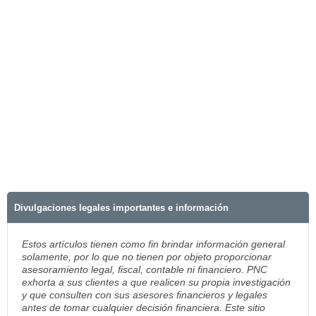
Divulgaciones legales importantes e información
Estos artículos tienen como fin brindar información general
solamente, por lo que no tienen por objeto proporcionar
asesoramiento legal, fiscal, contable ni financiero. PNC
exhorta a sus clientes a que realicen su propia investigación
y que consulten con sus asesores financieros y legales
antes de tomar cualquier decisión financiera. Este sitio