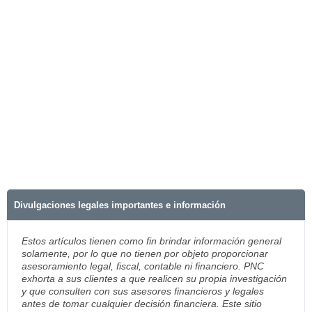
Divulgaciones legales importantes e información
Estos artículos tienen como fin brindar información general
solamente, por lo que no tienen por objeto proporcionar
asesoramiento legal, fiscal, contable ni financiero. PNC
exhorta a sus clientes a que realicen su propia investigación
y que consulten con sus asesores financieros y legales
antes de tomar cualquier decisión financiera. Este sitio