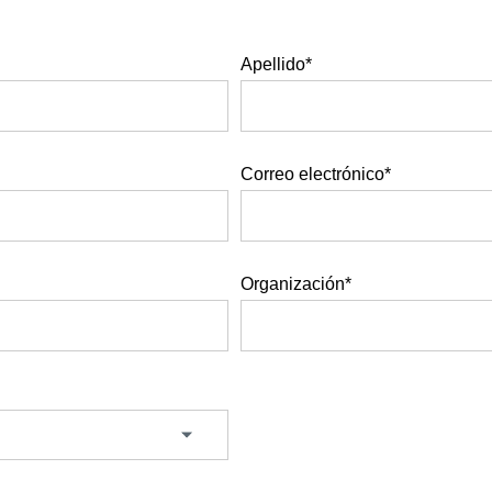
Apellido*
Correo electrónico*
Organización*