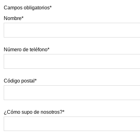
Campos obligatorios*
Nombre*
Número de teléfono*
Código postal*
¿Cómo supo de nosotros?*