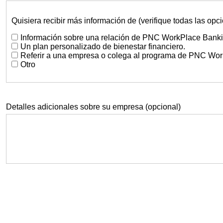
Quisiera recibir más información de (verifique todas las op
Información sobre una relación de PNC WorkPlace Bank
Un plan personalizado de bienestar financiero.
Referir a una empresa o colega al programa de PNC Wo
Otro
Detalles adicionales sobre su empresa (opcional)