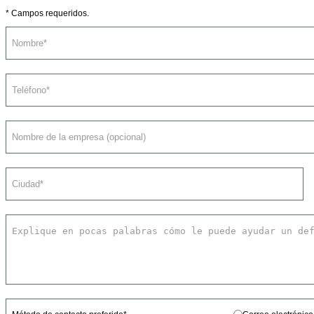
* Campos requeridos.