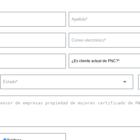
¿Es cliente actual de PNC?*