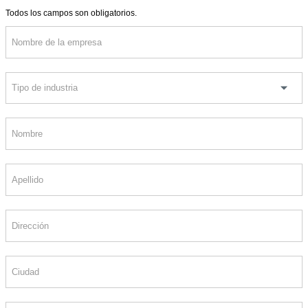
Todos los campos son obligatorios.