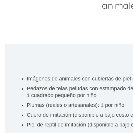
animale
Imágenes de animales con cubiertas de piel 
Pedazos de telas peludas con estampado de an
1 cuadrado pequeño por niño
Plumas (reales o artesanales): 1 por niño
Cuero de imitación (disponible a bajo costo 
Piel de reptil de imitación (disponible a baj