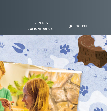
EVENTOS
O
ENGLISH
COMUNITARIOS