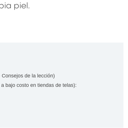
ia piel.
 Consejos de la lección)
a bajo costo en tiendas de telas):