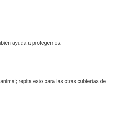
ambién ayuda a protegernos.
animal; repita esto para las otras cubiertas de