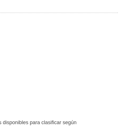
 disponibles para clasificar según