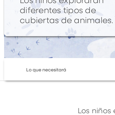
Los niños explorarán
diferentes tipos de
cubiertas de animales.
Lo que necesitará
Los niños 