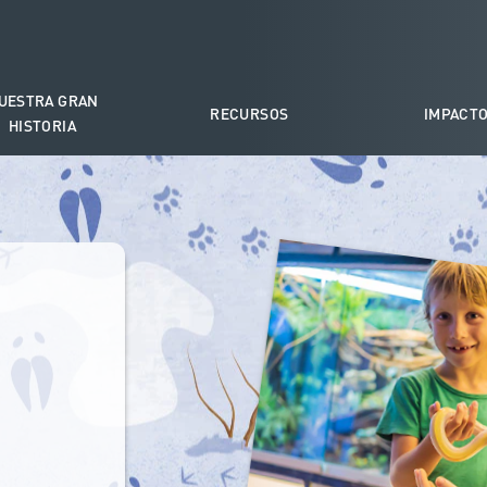
UESTRA GRAN
RECURSOS
IMPACT
HISTORIA