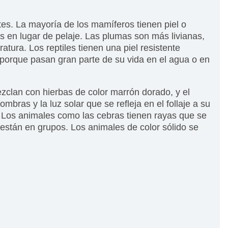
es. La mayoría de los mamíferos tienen piel o
as en lugar de pelaje. Las plumas son más livianas,
ura. Los reptiles tienen una piel resistente
porque pasan gran parte de su vida en el agua o en
zclan con hierbas de color marrón dorado, y el
ras y la luz solar que se refleja en el follaje a su
 Los animales como las cebras tienen rayas que se
están en grupos. Los animales de color sólido se