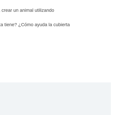
 crear un animal utilizando
rta tiene? ¿Cómo ayuda la cubierta