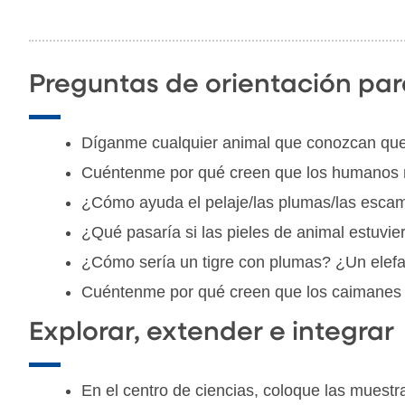
Preguntas de orientación par
Díganme cualquier animal que conozcan que
Cuéntenme por qué creen que los humanos no
¿Cómo ayuda el pelaje/las plumas/las escam
¿Qué pasaría si las pieles de animal estuvi
¿Cómo sería un tigre con plumas? ¿Un elef
Cuéntenme por qué creen que los caimanes ti
Explorar, extender e integrar
En el centro de ciencias, coloque las muestr