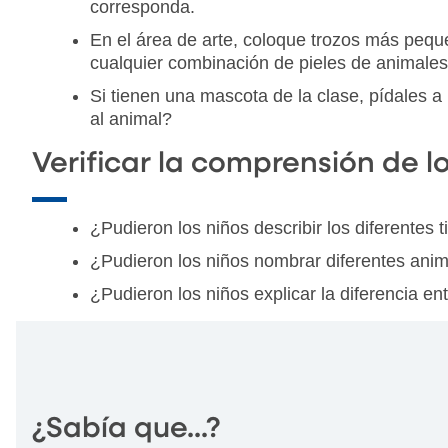
corresponda.
En el área de arte, coloque trozos más peque
cualquier combinación de pieles de animales
Si tienen una mascota de la clase, pídales a
al animal?
Verificar la comprensión de l
¿Pudieron los niños describir los diferentes 
¿Pudieron los niños nombrar diferentes anim
¿Pudieron los niños explicar la diferencia en
¿Sabía que...?