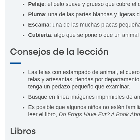
Pelaje
: el pelo suave y grueso que cubre el
Pluma
: una de las partes blandas y ligeras 
Escama
: una de las muchas placas pequeñas
Cubierta
: algo que se pone o que un animal 
Consejos de la lección
Las telas con estampado de animal, el cuero d
telas y artesanías, tiendas por departament
tenga un pedazo pequeño que examinar.
Busque en línea imágenes imprimibles de ani
Es posible que algunos niños no estén familia
leer el libro,
Do Frogs Have Fur? A Book Abo
Libros