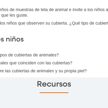
ños de muestras de tela de animal e invite a los niños a
 que les guste.
 los niños que observen su cubierta. ¿Qué tipo de cubie
os niños
tipos de cubiertas de animales?
ales que coinciden con las cubiertas?
tre las cubiertas de animales y su propia piel?
Recursos