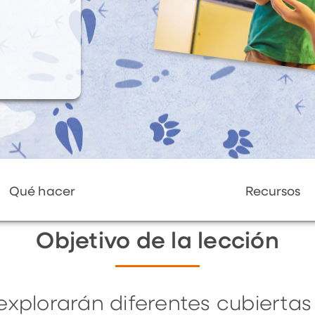
Qué hacer
Recursos
Objetivo de la lección
explorarán diferentes cubiertas