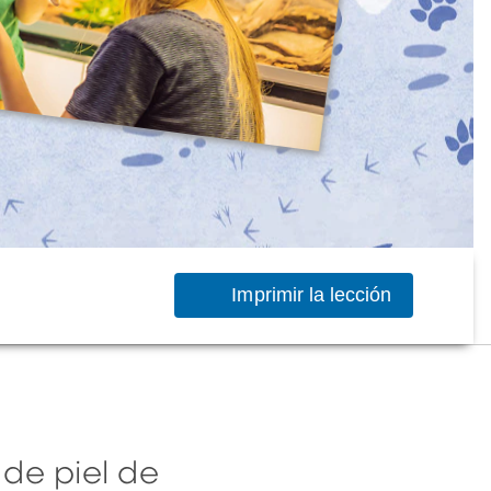
Imprimir la lección
 de piel de