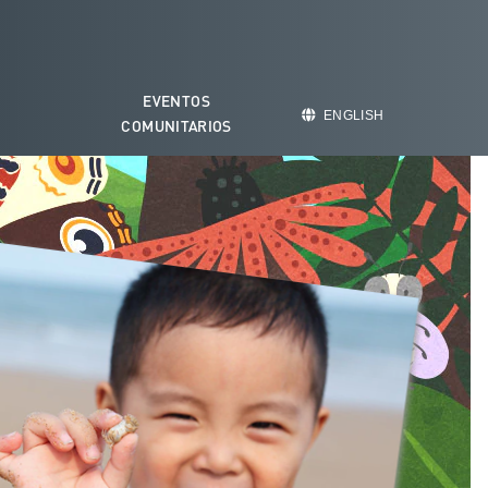
EVENTOS
O
ENGLISH
COMUNITARIOS