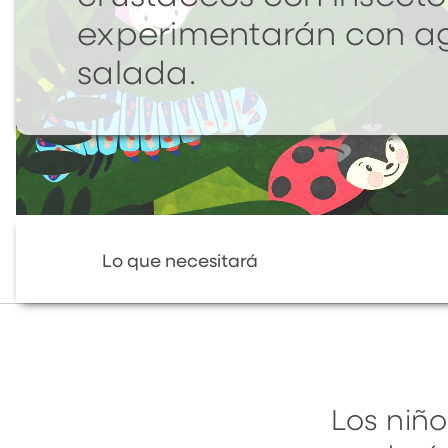
experimentarán con a
salada.
Lo que necesitará
Los niñ