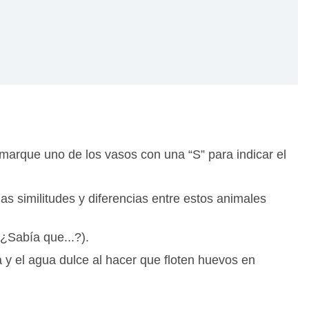
marque uno de los vasos con una “S” para indicar el
as similitudes y diferencias entre estos animales
¿Sabía que...?).
a y el agua dulce al hacer que floten huevos en