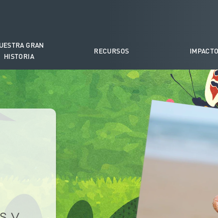
UESTRA GRAN
RECURSOS
IMPACT
HISTORIA
s y