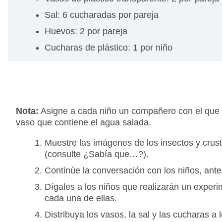
Sal: 6 cucharadas por pareja
Huevos: 2 por pareja
Cucharas de plástico: 1 por niño
Nota:
Asigne a cada niño un compañero con el que tr
vaso que contiene el agua salada.
Muestre las imágenes de los insectos y crust
(consulte ¿Sabía que…?).
Continúe la conversación con los niños, ante
Dígales a los niños que realizarán un experi
cada una de ellas.
Distribuya los vasos, la sal y las cucharas a 