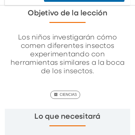
Objetivo de la lección
Los niños investigarán cómo
comen diferentes insectos
experimentando con
herramientas similares a la boca
de los insectos.
(SCIENCE)
CIENCIAS
Lo que necesitará