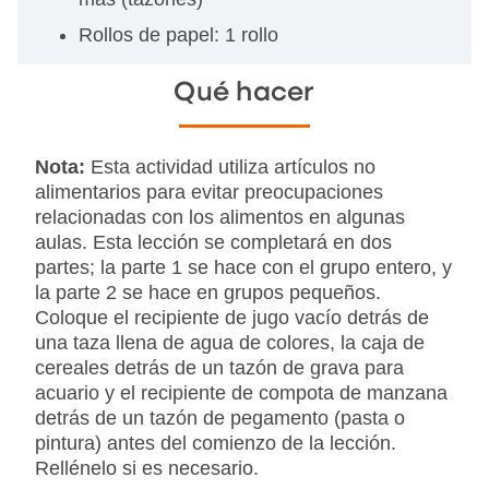
Rollos de papel: 1 rollo
Qué hacer
Nota:
Esta actividad utiliza artículos no
alimentarios para evitar preocupaciones
relacionadas con los alimentos en algunas
aulas. Esta lección se completará en dos
partes; la parte 1 se hace con el grupo entero, y
la parte 2 se hace en grupos pequeños.
Coloque el recipiente de jugo vacío detrás de
una taza llena de agua de colores, la caja de
cereales detrás de un tazón de grava para
acuario y el recipiente de compota de manzana
detrás de un tazón de pegamento (pasta o
pintura) antes del comienzo de la lección.
Rellénelo si es necesario.