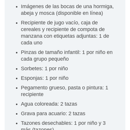
Imágenes de las bocas de una hormiga,
abeja y mosca (disponible en línea)
Recipiente de jugo vacío, caja de
cereales y recipiente de compota de
manzana con etiquetas adjuntas: 1 de
cada uno
Pinzas de tamaño infantil: 1 por niño en
cada grupo pequeño
Sorbetes: 1 por niño
Esponjas: 1 por niño
Pegamento grueso, pasta o pintura: 1
recipiente
Agua coloreada: 2 tazas
Grava para acuario: 2 tazas
Tazones desechables: 1 por niño y 3
más (tazones)