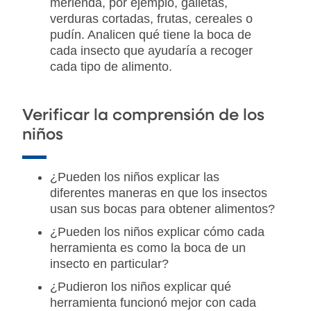
merienda, por ejemplo, galletas,
verduras cortadas, frutas, cereales o
pudín. Analicen qué tiene la boca de
cada insecto que ayudaría a recoger
cada tipo de alimento.
Verificar la comprensión de los
niños
¿Pueden los niños explicar las
diferentes maneras en que los insectos
usan sus bocas para obtener alimentos?
¿Pueden los niños explicar cómo cada
herramienta es como la boca de un
insecto en particular?
¿Pudieron los niños explicar qué
herramienta funcionó mejor con cada