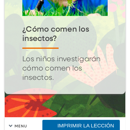
¿Cómo comen los
insectos?
Los niños investigarán
cómo comen los
insectos.
IMPRIMIR LA LECCIÓN
MENU