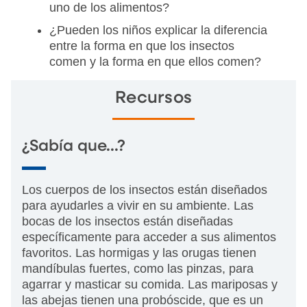
uno de los alimentos?
¿Pueden los niños explicar la diferencia
entre la forma en que los insectos
comen y la forma en que ellos comen?
Recursos
¿Sabía que...?
Los cuerpos de los insectos están diseñados
para ayudarles a vivir en su ambiente. Las
bocas de los insectos están diseñadas
específicamente para acceder a sus alimentos
favoritos. Las hormigas y las orugas tienen
mandíbulas fuertes, como las pinzas, para
agarrar y masticar su comida. Las mariposas y
las abejas tienen una probóscide, que es un