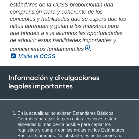
estándares de la CCSS proporcionan una
comprensión clara y coherente de los
conceptos y habilidades que se espera que los
niños aprendan y guían a los maestros para
que brinden a sus alumnos las oportunidades
de adquirir estas habilidades importantes y
[1]
conocimientos fundamentales
.
(External)
Visite el CCSS
Información y divulgaciones
legales importantes
En la actualidad no existen Estándares Básicos
Comunes para pre-k, pero estas lecciones están
alineadas lo más cerca posible para captar los
requisitos y cumplir con las metas de los Estándares
Básicos Comunes. No obstante, estas lecciones no