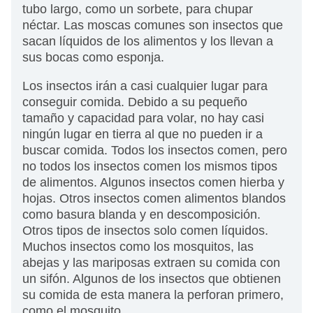
tubo largo, como un sorbete, para chupar
néctar. Las moscas comunes son insectos que
sacan líquidos de los alimentos y los llevan a
sus bocas como esponja.
Los insectos irán a casi cualquier lugar para
conseguir comida. Debido a su pequeño
tamaño y capacidad para volar, no hay casi
ningún lugar en tierra al que no pueden ir a
buscar comida. Todos los insectos comen, pero
no todos los insectos comen los mismos tipos
de alimentos. Algunos insectos comen hierba y
hojas. Otros insectos comen alimentos blandos
como basura blanda y en descomposición.
Otros tipos de insectos solo comen líquidos.
Muchos insectos como los mosquitos, las
abejas y las mariposas extraen su comida con
un sifón. Algunos de los insectos que obtienen
su comida de esta manera la perforan primero,
como el mosquito.