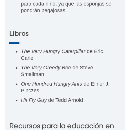
para cada niño, ya que las esponjas se
pondrán pegajosas.
Libros
The Very Hungry Caterpillar
de Eric
Carle
The Very Greedy Bee
de Steve
Smallman
One Hundred Hungry Ants
de Elinor J.
Pinczes
Hi! Fly Guy
de Tedd Arnold
Recursos para la educación en