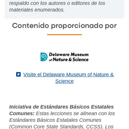
respaldo con los autores o editores de los
materiales enumerados.
Contenido proporcionado por
(External)
Visite el Delaware Museum of Nature &
Science
Iniciativa de Estándares Básicos Estatales
Comunes:
Estas lecciones se alinean con los
Estándares Básicos Estatales Comunes
(Common Core State Standards, CCSS). Los