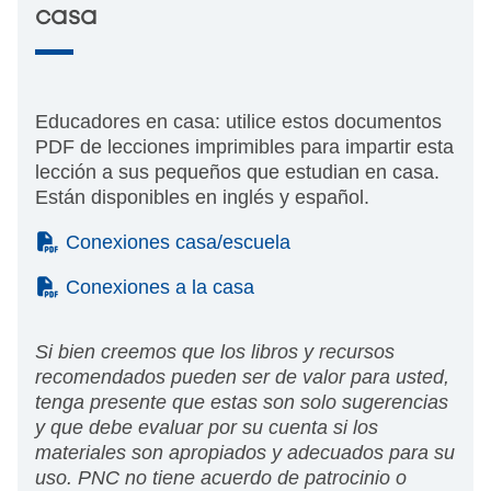
casa
Educadores en casa: utilice estos documentos
PDF de lecciones imprimibles para impartir esta
lección a sus pequeños que estudian en casa.
Están disponibles en inglés y español.
(PDF)
Conexiones casa/escuela
(PDF)
Conexiones a la casa
Si bien creemos que los libros y recursos
recomendados pueden ser de valor para usted,
tenga presente que estas son solo sugerencias
y que debe evaluar por su cuenta si los
materiales son apropiados y adecuados para su
uso. PNC no tiene acuerdo de patrocinio o