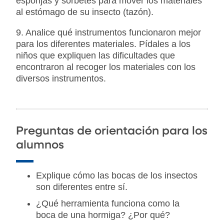
esponjas y sorbetes para mover los materiales
al estómago de su insecto (tazón).
9. Analice qué instrumentos funcionaron mejor
para los diferentes materiales. Pídales a los
niños que expliquen las dificultades que
encontraron al recoger los materiales con los
diversos instrumentos.
Preguntas de orientación para los
alumnos
Explique cómo las bocas de los insectos
son diferentes entre sí.
¿Qué herramienta funciona como la
boca de una hormiga? ¿Por qué?