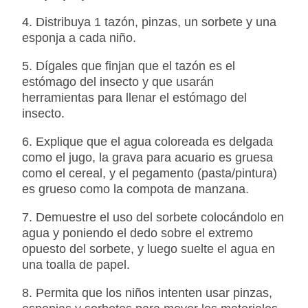
4. Distribuya 1 tazón, pinzas, un sorbete y una
esponja a cada niño.
5. Dígales que finjan que el tazón es el
estómago del insecto y que usarán
herramientas para llenar el estómago del
insecto.
6. Explique que el agua coloreada es delgada
como el jugo, la grava para acuario es gruesa
como el cereal, y el pegamento (pasta/pintura)
es grueso como la compota de manzana.
7. Demuestre el uso del sorbete colocándolo en
agua y poniendo el dedo sobre el extremo
opuesto del sorbete, y luego suelte el agua en
una toalla de papel.
8. Permita que los niños intenten usar pinzas,