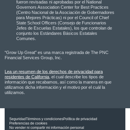
fueron revisadas ni aprobadas por el National
Governors Association Center for Best Practices
(Centro Nacional de la Asociación de Gobernadores
para Mejores Prácticas) ni por el Council of Chief
State School Officers (Consejo de Funcionarios
Jefes de Escuelas Estatales), los que controlan de
conjunto los Estándares Básicos Estatales
Comunes.
“Grow Up Great” es una marca registrada de The PNC
Financial Services Group, Inc.
Lea un resumen de los derechos de privacidad para
residentes de California
, el cual describe los tipos de
información que recabamos, así como la manera en que
utilizamos dicha información y el motivo por el cuál la
utilizamos.
Seguridad
Términos y condiciones
Política de privacidad
Preferencias de cookies
No vender ni compartir mi información personal