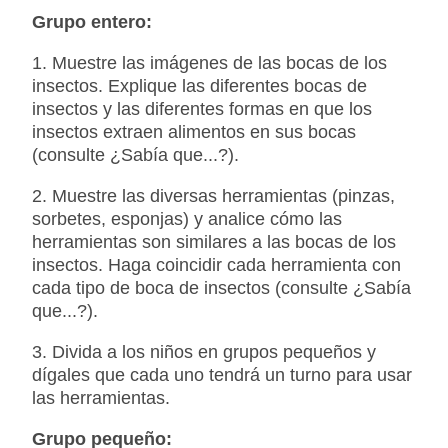
Grupo entero:
1. Muestre las imágenes de las bocas de los
insectos. Explique las diferentes bocas de
insectos y las diferentes formas en que los
insectos extraen alimentos en sus bocas
(consulte ¿Sabía que...?).
2. Muestre las diversas herramientas (pinzas,
sorbetes, esponjas) y analice cómo las
herramientas son similares a las bocas de los
insectos. Haga coincidir cada herramienta con
cada tipo de boca de insectos (consulte ¿Sabía
que...?).
3. Divida a los niños en grupos pequeños y
dígales que cada uno tendrá un turno para usar
las herramientas.
Grupo pequeño: