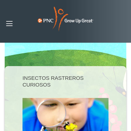
INSECTOS RASTREROS
CURIOSOS