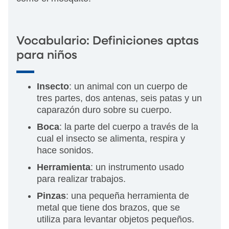
Vocabulario: Definiciones aptas
para niños
Insecto
: un animal con un cuerpo de
tres partes, dos antenas, seis patas y un
caparazón duro sobre su cuerpo.
Boca
: la parte del cuerpo a través de la
cual el insecto se alimenta, respira y
hace sonidos.
Herramienta
: un instrumento usado
para realizar trabajos.
Pinzas
: una pequeña herramienta de
metal que tiene dos brazos, que se
utiliza para levantar objetos pequeños.