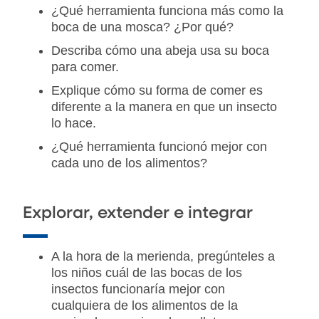
¿Qué herramienta funciona más como la
boca de una mosca? ¿Por qué?
Describa cómo una abeja usa su boca
para comer.
Explique cómo su forma de comer es
diferente a la manera en que un insecto
lo hace.
¿Qué herramienta funcionó mejor con
cada uno de los alimentos?
Explorar, extender e integrar
A la hora de la merienda, pregúnteles a
los niños cuál de las bocas de los
insectos funcionaría mejor con
cualquiera de los alimentos de la