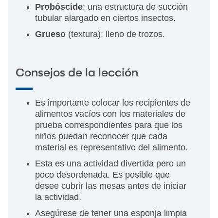
Probóscide
: una estructura de succión
tubular alargado en ciertos insectos.
Grueso
(textura): lleno de trozos.
Consejos de la lección
Es importante colocar los recipientes de
alimentos vacíos con los materiales de
prueba correspondientes para que los
niños puedan reconocer que cada
material es representativo del alimento.
Esta es una actividad divertida pero un
poco desordenada. Es posible que
desee cubrir las mesas antes de iniciar
la actividad.
Asegúrese de tener una esponja limpia