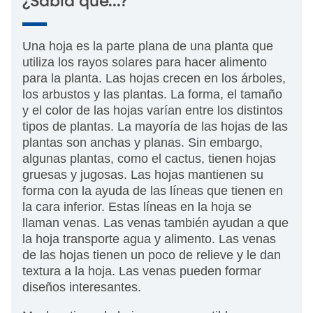
¿Sabía que...?
Una hoja es la parte plana de una planta que
utiliza los rayos solares para hacer alimento
para la planta. Las hojas crecen en los árboles,
los arbustos y las plantas. La forma, el tamaño
y el color de las hojas varían entre los distintos
tipos de plantas. La mayoría de las hojas de las
plantas son anchas y planas. Sin embargo,
algunas plantas, como el cactus, tienen hojas
gruesas y jugosas. Las hojas mantienen su
forma con la ayuda de las líneas que tienen en
la cara inferior. Estas líneas en la hoja se
llaman venas. Las venas también ayudan a que
la hoja transporte agua y alimento. Las venas
de las hojas tienen un poco de relieve y le dan
textura a la hoja. Las venas pueden formar
diseños interesantes.