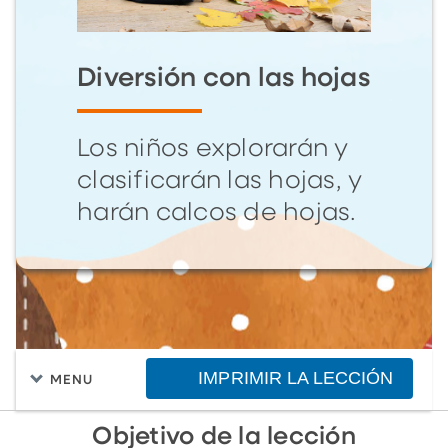
Diversión con las hojas
Los niños explorarán y
clasificarán las hojas, y
harán calcos de hojas.
IMPRIMIR LA LECCIÓN
MENU
Objetivo de la lección