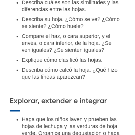
Describa cuáles son las similitudes y las
diferencias entre las hojas.
Describa su hoja. ¿Cómo se ve? ¿Cómo
se siente? ¿Cómo huele?
Compare el haz, o cara superior, y el
envés, o cara inferior, de la hoja. ¿Se
ven iguales? ¿Se sienten iguales?
Explique cómo clasificó las hojas.
Describa cómo calcó la hoja. ¿Qué hizo
que las líneas aparezcan?
Explorar, extender e integrar
Haga que los niños laven y prueben las
hojas de lechuga y las verduras de hoja
verde. Organice una degustación o haga