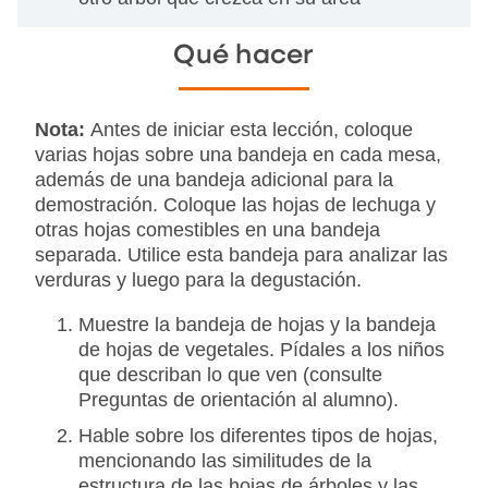
Qué hacer
Nota:
Antes de iniciar esta lección, coloque
varias hojas sobre una bandeja en cada mesa,
además de una bandeja adicional para la
demostración. Coloque las hojas de lechuga y
otras hojas comestibles en una bandeja
separada. Utilice esta bandeja para analizar las
verduras y luego para la degustación.
Muestre la bandeja de hojas y la bandeja
de hojas de vegetales. Pídales a los niños
que describan lo que ven (consulte
Preguntas de orientación al alumno).
Hable sobre los diferentes tipos de hojas,
mencionando las similitudes de la
estructura de las hojas de árboles y las