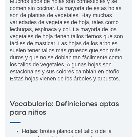
Muchos tipos de hojas son comestibles y se
comen sin cocinar. La mayoría de estas hojas
son de plantas de vegetales. Hay muchas
variedades de vegetales de hoja, tales como
lechugas, espinaca y col. La mayoría de los
vegetales de hoja tienen tallos tiernos que son
fáciles de masticar. Las hojas de los árboles
suelen tener tallos más gruesos que son más
duros y que no se doblan tan fácilmente como
los tallos de vegetales. Algunas hojas son
estacionales y sus colores cambian en otoño.
Estas hojas vienen de los árboles y arbustos.
Vocabulario: Definiciones aptas
para niños
Hojas
: brotes planos del tallo o de la