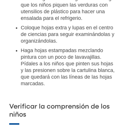
que los niños piquen las verduras con
utensilios de plástico para hacer una
ensalada para el refrigerio.
Coloque hojas extra y lupas en el centro
de ciencias para seguir examinándolas y
organizándolas.
Haga hojas estampadas mezclando
pintura con un poco de lavavajillas.
Pídales a los niños que pinten sus hojas
y las presionen sobre la cartulina blanca,
que quedará con las líneas de las hojas
marcadas.
Verificar la comprensión de los
niños