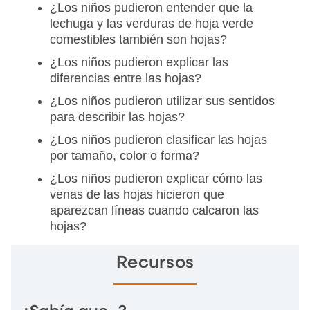
¿Los niños pudieron entender que la
lechuga y las verduras de hoja verde
comestibles también son hojas?
¿Los niños pudieron explicar las
diferencias entre las hojas?
¿Los niños pudieron utilizar sus sentidos
para describir las hojas?
¿Los niños pudieron clasificar las hojas
por tamaño, color o forma?
¿Los niños pudieron explicar cómo las
venas de las hojas hicieron que
aparezcan líneas cuando calcaron las
hojas?
Recursos