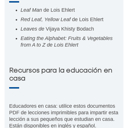
Leaf Man
de Lois Ehlert
Red Leaf, Yellow Leaf
de Lois Ehlert
Leaves de
Vijaya Khisty Bodach
Eating the Alphabet: Fruits & Vegetables
from A to Z de Lois Ehlert
Recursos para la educación en
casa
Educadores en casa: utilice estos documentos
PDF de lecciones imprimibles para impartir esta
lección a sus pequeños que estudian en casa.
Están disponibles en inglés y español.