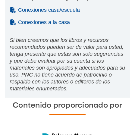
(PDF)
Conexiones casa/escuela
(PDF)
Conexiones a la casa
Si bien creemos que los libros y recursos
recomendados pueden ser de valor para usted,
tenga presente que estas son solo sugerencias
y que debe evaluar por su cuenta si los
materiales son apropiados y adecuados para su
uso. PNC no tiene acuerdo de patrocinio o
respaldo con los autores o editores de los
materiales enumerados.
Contenido proporcionado por