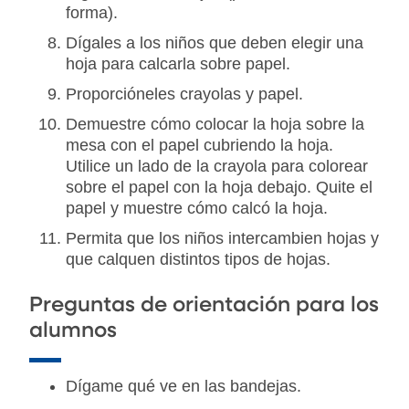
forma).
Dígales a los niños que deben elegir una
hoja para calcarla sobre papel.
Proporcióneles crayolas y papel.
Demuestre cómo colocar la hoja sobre la
mesa con el papel cubriendo la hoja.
Utilice un lado de la crayola para colorear
sobre el papel con la hoja debajo. Quite el
papel y muestre cómo calcó la hoja.
Permita que los niños intercambien hojas y
que calquen distintos tipos de hojas.
Preguntas de orientación para los
alumnos
Dígame qué ve en las bandejas.