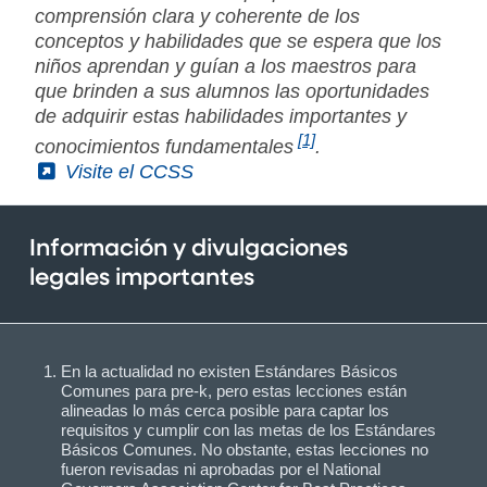
comprensión clara y coherente de los
conceptos y habilidades que se espera que los
niños aprendan y guían a los maestros para
que brinden a sus alumnos las oportunidades
de adquirir estas habilidades importantes y
[1]
conocimientos fundamentales
.
(External)
Visite el CCSS
Información y divulgaciones
legales importantes
En la actualidad no existen Estándares Básicos
Comunes para pre-k, pero estas lecciones están
alineadas lo más cerca posible para captar los
requisitos y cumplir con las metas de los Estándares
Básicos Comunes. No obstante, estas lecciones no
fueron revisadas ni aprobadas por el National