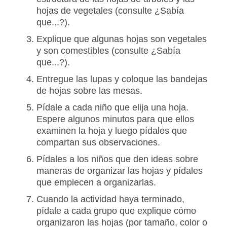
hojas de vegetales (consulte ¿Sabía
que...?).
Explique que algunas hojas son vegetales
y son comestibles (consulte ¿Sabía
que...?).
Entregue las lupas y coloque las bandejas
de hojas sobre las mesas.
Pídale a cada niño que elija una hoja.
Espere algunos minutos para que ellos
examinen la hoja y luego pídales que
compartan sus observaciones.
Pídales a los niños que den ideas sobre
maneras de organizar las hojas y pídales
que empiecen a organizarlas.
Cuando la actividad haya terminado,
pídale a cada grupo que explique cómo
organizaron las hojas (por tamaño, color o