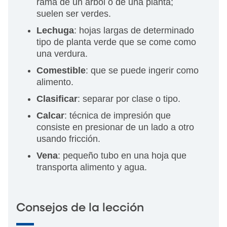
rama de un árbol o de una planta;
suelen ser verdes.
Lechuga
: hojas largas de determinado
tipo de planta verde que se come como
una verdura.
Comestible
: que se puede ingerir como
alimento.
Clasificar
: separar por clase o tipo.
Calcar
: técnica de impresión que
consiste en presionar de un lado a otro
usando fricción.
Vena
: pequeño tubo en una hoja que
transporta alimento y agua.
Consejos de la lección