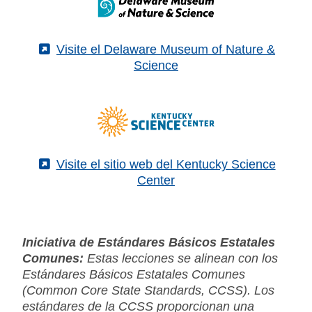
(External)
Visite el Delaware Museum of Nature &
Science
(External)
Visite el sitio web del Kentucky Science
Center
Iniciativa de Estándares Básicos Estatales
Comunes:
Estas lecciones se alinean con los
Estándares Básicos Estatales Comunes
(Common Core State Standards, CCSS). Los
estándares de la CCSS proporcionan una