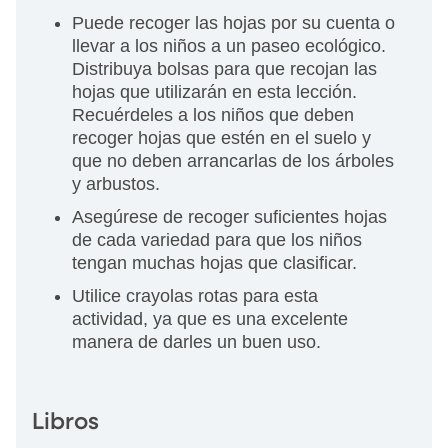
Puede recoger las hojas por su cuenta o
llevar a los niños a un paseo ecológico.
Distribuya bolsas para que recojan las
hojas que utilizarán en esta lección.
Recuérdeles a los niños que deben
recoger hojas que estén en el suelo y
que no deben arrancarlas de los árboles
y arbustos.
Asegúrese de recoger suficientes hojas
de cada variedad para que los niños
tengan muchas hojas que clasificar.
Utilice crayolas rotas para esta
actividad, ya que es una excelente
manera de darles un buen uso.
Libros