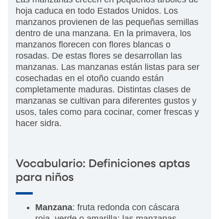
hoja caduca en todo Estados Unidos. Los
manzanos provienen de las pequeñas semillas
dentro de una manzana. En la primavera, los
manzanos florecen con flores blancas o
rosadas. De estas flores se desarrollan las
manzanas. Las manzanas están listas para ser
cosechadas en el otoño cuando están
completamente maduras. Distintas clases de
manzanas se cultivan para diferentes gustos y
usos, tales como para cocinar, comer frescas y
hacer sidra.
Vocabulario: Definiciones aptas
para niños
Manzana
: fruta redonda con cáscara
roja, verde o amarilla; las manzanas