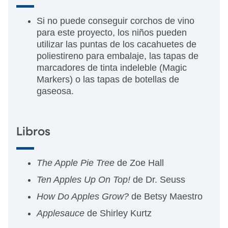
Si no puede conseguir corchos de vino
para este proyecto, los niños pueden
utilizar las puntas de los cacahuetes de
poliestireno para embalaje, las tapas de
marcadores de tinta indeleble (Magic
Markers) o las tapas de botellas de
gaseosa.
Libros
The Apple Pie Tree
de Zoe Hall
Ten Apples Up On Top!
de Dr. Seuss
How Do Apples Grow?
de Betsy Maestro
Applesauce
de Shirley Kurtz