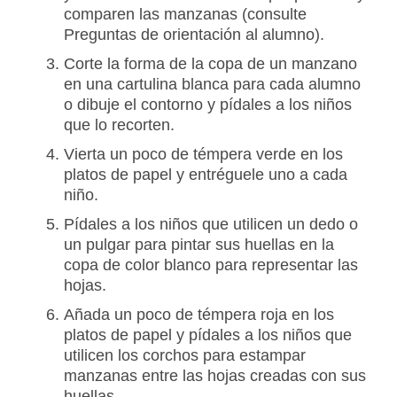
comparen las manzanas (consulte
Preguntas de orientación al alumno).
Corte la forma de la copa de un manzano
en una cartulina blanca para cada alumno
o dibuje el contorno y pídales a los niños
que lo recorten.
Vierta un poco de témpera verde en los
platos de papel y entréguele uno a cada
niño.
Pídales a los niños que utilicen un dedo o
un pulgar para pintar sus huellas en la
copa de color blanco para representar las
hojas.
Añada un poco de témpera roja en los
platos de papel y pídales a los niños que
utilicen los corchos para estampar
manzanas entre las hojas creadas con sus
huellas.