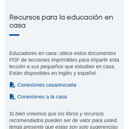
Recursos para la educación en
casa
Educadores en casa: utilice estos documentos
PDF de lecciones imprimibles para impartir esta
lección a sus pequeños que estudian en casa.
Están disponibles en inglés y español.
(PDF)
Conexiones casa/escuela
(PDF)
Conexiones a la casa
Si bien creemos que los libros y recursos
recomendados pueden ser de valor para usted,
tenga presente que estas son solo sugerencias