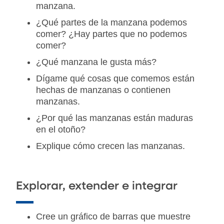
manzana.
¿Qué partes de la manzana podemos
comer? ¿Hay partes que no podemos
comer?
¿Qué manzana le gusta más?
Dígame qué cosas que comemos están
hechas de manzanas o contienen
manzanas.
¿Por qué las manzanas están maduras
en el otoño?
Explique cómo crecen las manzanas.
Explorar, extender e integrar
Cree un gráfico de barras que muestre