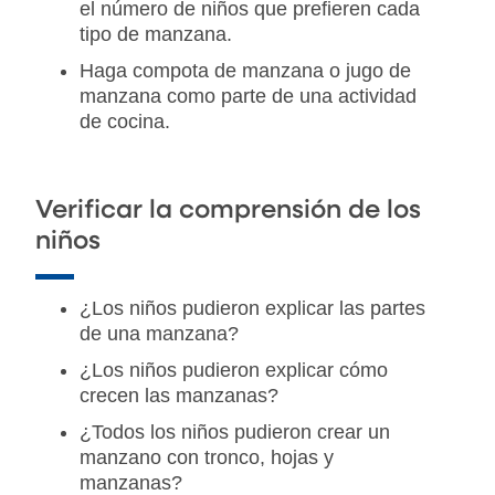
el número de niños que prefieren cada
tipo de manzana.
Haga compota de manzana o jugo de
manzana como parte de una actividad
de cocina.
Verificar la comprensión de los
niños
¿Los niños pudieron explicar las partes
de una manzana?
¿Los niños pudieron explicar cómo
crecen las manzanas?
¿Todos los niños pudieron crear un
manzano con tronco, hojas y
manzanas?