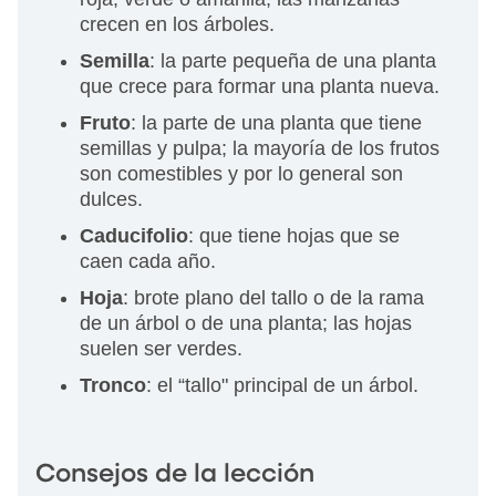
crecen en los árboles.
Semilla
: la parte pequeña de una planta
que crece para formar una planta nueva.
Fruto
: la parte de una planta que tiene
semillas y pulpa; la mayoría de los frutos
son comestibles y por lo general son
dulces.
Caducifolio
: que tiene hojas que se
caen cada año.
Hoja
: brote plano del tallo o de la rama
de un árbol o de una planta; las hojas
suelen ser verdes.
Tronco
: el “tallo" principal de un árbol.
Consejos de la lección