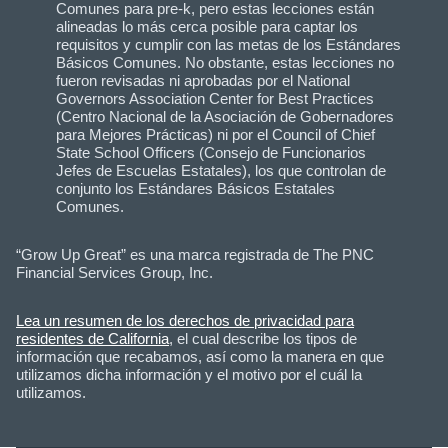
Comunes para pre-k, pero estas lecciones están
alineadas lo más cerca posible para captar los
requisitos y cumplir con las metas de los Estándares
Básicos Comunes. No obstante, estas lecciones no
fueron revisadas ni aprobadas por el National
Governors Association Center for Best Practices
(Centro Nacional de la Asociación de Gobernadores
para Mejores Prácticas) ni por el Council of Chief
State School Officers (Consejo de Funcionarios
Jefes de Escuelas Estatales), los que controlan de
conjunto los Estándares Básicos Estatales
Comunes.
“Grow Up Great” es una marca registrada de The PNC
Financial Services Group, Inc.
Lea un resumen de los derechos de privacidad para
residentes de California
, el cual describe los tipos de
información que recabamos, así como la manera en que
utilizamos dicha información y el motivo por el cuál la
utilizamos.