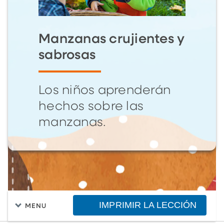
Manzanas crujientes y
sabrosas
Los niños aprenderán
hechos sobre las
manzanas.
IMPRIMIR LA LECCIÓN
MENU