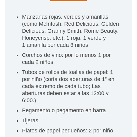
Manzanas rojas, verdes y amarillas
(como McIntosh, Red Delicious, Golden
Delicious, Granny Smith, Rome Beauty,
Honeycrisp, etc.): 1 roja, 1 verde y
1 amarilla por cada 8 niños
Corchos de vino: por lo menos 1 por
cada 2 niños
Tubos de rollos de toallas de papel: 1
por niño (corta dos aberturas de 1” en
cada extremo de cada tubo; Las
aberturas deben estar a las 12:00 y
6:00.)
Pegamento o pegamento en barra
Tijeras
Platos de papel pequeños: 2 por niño