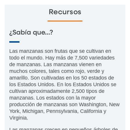
Recursos
¿Sabía que...?
Las manzanas son frutas que se cultivan en
todo el mundo. Hay más de 7,500 variedades
de manzanas. Las manzanas vienen en
muchos colores, tales como rojo, verde y
amarillo. Son cultivadas en los 50 estados de
los Estados Unidos. En los Estados Unidos se
cultivan aproximadamente 2,500 tipos de
manzanas. Los estados con la mayor
producción de manzanas son Washington, New
York, Michigan, Pennsylvania, California y
Virginia.
Las manzanas crecen en pequeños árboles de