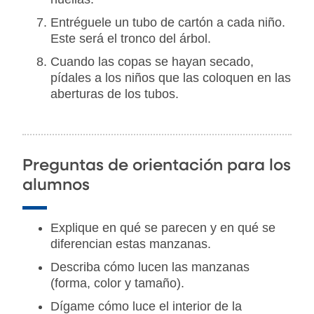
Entréguele un tubo de cartón a cada niño.
Este será el tronco del árbol.
Cuando las copas se hayan secado,
pídales a los niños que las coloquen en las
aberturas de los tubos.
Preguntas de orientación para los
alumnos
Explique en qué se parecen y en qué se
diferencian estas manzanas.
Describa cómo lucen las manzanas
(forma, color y tamaño).
Dígame cómo luce el interior de la