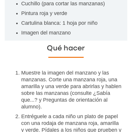
Cuchillo (para cortar las manzanas)
Pintura roja y verde
Cartulina blanca: 1 hoja por niño
Imagen del manzano
Qué hacer
Muestre la imagen del manzano y las
manzanas. Corte una manzana roja, una
amarilla y una verde para abrirlas y hablen
sobre las manzanas (consulte ¿Sabía
que...? y Preguntas de orientación al
alumno).
Entréguele a cada niño un plato de papel
con una rodaja de manzana roja, amarilla
y verde. Pídales a los niños que prueben y