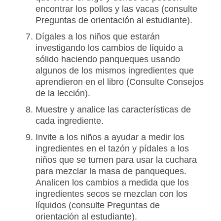
encontrar los pollos y las vacas (consulte
Preguntas de orientación al estudiante).
Dígales a los niños que estarán
investigando los cambios de líquido a
sólido haciendo panqueques usando
algunos de los mismos ingredientes que
aprendieron en el libro (Consulte Consejos
de la lección).
Muestre y analice las características de
cada ingrediente.
Invite a los niños a ayudar a medir los
ingredientes en el tazón y pídales a los
niños que se turnen para usar la cuchara
para mezclar la masa de panqueques.
Analicen los cambios a medida que los
ingredientes secos se mezclan con los
líquidos (consulte Preguntas de
orientación al estudiante).