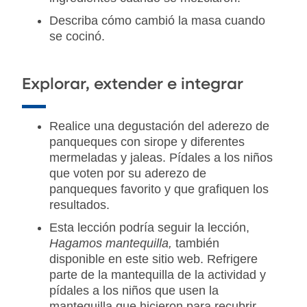
Describa cómo cambió la masa cuando
se cocinó.
Explorar, extender e integrar
Realice una degustación del aderezo de
panqueques con sirope y diferentes
mermeladas y jaleas. Pídales a los niños
que voten por su aderezo de
panqueques favorito y que grafiquen los
resultados.
Esta lección podría seguir la lección,
Hagamos mantequilla,
también
disponible en este sitio web.
Refrigere
parte de la mantequilla de la actividad y
pídales a los niños que usen la
mantequilla que hicieron para recubrir