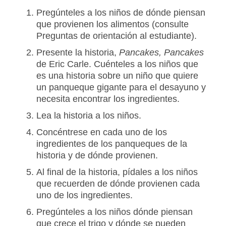
Pregúnteles a los niños de dónde piensan
que provienen los alimentos (consulte
Preguntas de orientación al estudiante).
Presente la historia,
Pancakes, Pancakes
de Eric Carle. Cuénteles a los niños que
es una historia sobre un niño que quiere
un panqueque gigante para el desayuno y
necesita encontrar los ingredientes.
Lea la historia a los niños.
Concéntrese en cada uno de los
ingredientes de los panqueques de la
historia y de dónde provienen.
Al final de la historia, pídales a los niños
que recuerden de dónde provienen cada
uno de los ingredientes.
Pregúnteles a los niños dónde piensan
que crece el trigo y dónde se pueden