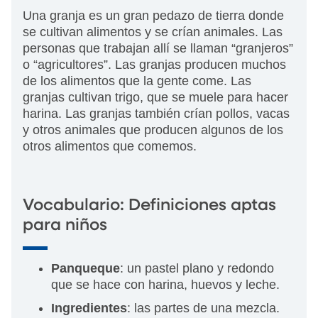
Una granja es un gran pedazo de tierra donde
se cultivan alimentos y se crían animales. Las
personas que trabajan allí se llaman “granjeros”
o “agricultores”. Las granjas producen muchos
de los alimentos que la gente come. Las
granjas cultivan trigo, que se muele para hacer
harina. Las granjas también crían pollos, vacas
y otros animales que producen algunos de los
otros alimentos que comemos.
Vocabulario: Definiciones aptas
para niños
Panqueque
: un pastel plano y redondo
que se hace con harina, huevos y leche.
Ingredientes
: las partes de una mezcla.