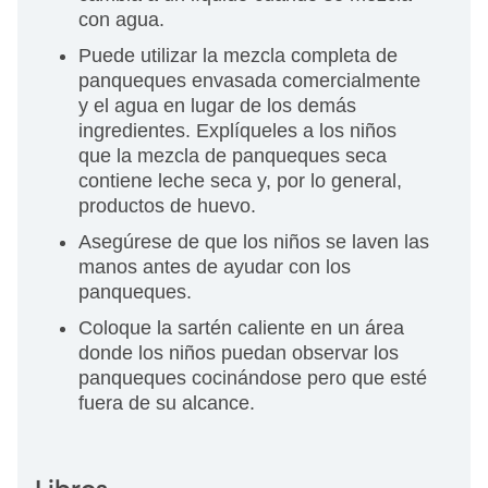
con agua.
Puede utilizar la mezcla completa de
panqueques envasada comercialmente
y el agua en lugar de los demás
ingredientes. Explíqueles a los niños
que la mezcla de panqueques seca
contiene leche seca y, por lo general,
productos de huevo.
Asegúrese de que los niños se laven las
manos antes de ayudar con los
panqueques.
Coloque la sartén caliente en un área
donde los niños puedan observar los
panqueques cocinándose pero que esté
fuera de su alcance.