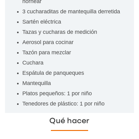
hornear
3 cucharaditas de mantequilla derretida
Sartén eléctrica
Tazas y cucharas de medición
Aerosol para cocinar
Tazón para mezclar
Cuchara
Espátula de panqueques
Mantequilla
Platos pequeños: 1 por niño
Tenedores de plástico: 1 por niño
Qué hacer