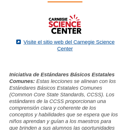
(External)
Visite el sitio web del Carnegie Science
Center
Iniciativa de Estándares Básicos Estatales
Comunes:
Estas lecciones se alinean con los
Estándares Básicos Estatales Comunes
(Common Core State Standards, CCSS). Los
estándares de la CCSS proporcionan una
comprensión clara y coherente de los
conceptos y habilidades que se espera que los
niños aprendan y guían a los maestros para
que brinden a sus alumnos las oportunidades