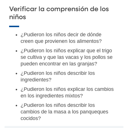
Verificar la comprensión de los
niños
¿Pudieron los niños decir de dónde
creen que provienen los alimentos?
¿Pudieron los niños explicar que el trigo
se cultiva y que las vacas y los pollos se
pueden encontrar en las granjas?
¿Pudieron los niños describir los
ingredientes?
¿Pudieron los niños explicar los cambios
en los ingredientes mixtos?
¿Pudieron los niños describir los
cambios de la masa a los panqueques
cocidos?