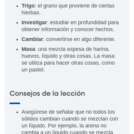
Trigo
: el grano que proviene de ciertas
hierbas.
Investigar
: estudiar en profundidad para
obtener información y conocer hechos.
Cambiar
: convertirse en algo diferente.
Masa
: una mezcla espesa de harina,
huevos, líquido y otras cosas. La masa
se utiliza para hacer otras cosas, como
un pastel.
Consejos de la lección
Asegúrese de señalar que no todos los
sólidos cambian cuando se mezclan con
un líquido. Por ejemplo, la arena no
cambia a un líquido cuando se mezcla