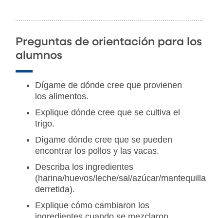
Preguntas de orientación para los
alumnos
Dígame de dónde cree que provienen
los alimentos.
Explique dónde cree que se cultiva el
trigo.
Dígame dónde cree que se pueden
encontrar los pollos y las vacas.
Describa los ingredientes
(harina/huevos/leche/sal/azúcar/mantequilla
derretida).
Explique cómo cambiaron los
ingredientes cuando se mezclaron.