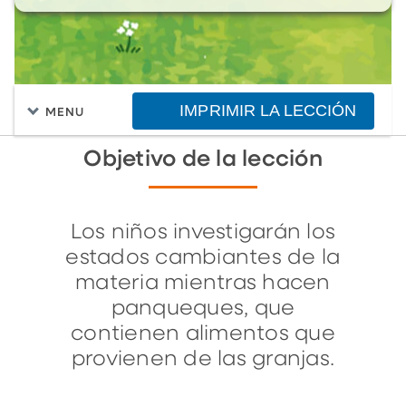
IMPRIMIR LA LECCIÓN
MENU
Objetivo de la lección
Los niños investigarán los
estados cambiantes de la
materia mientras hacen
panqueques, que
contienen alimentos que
provienen de las granjas.