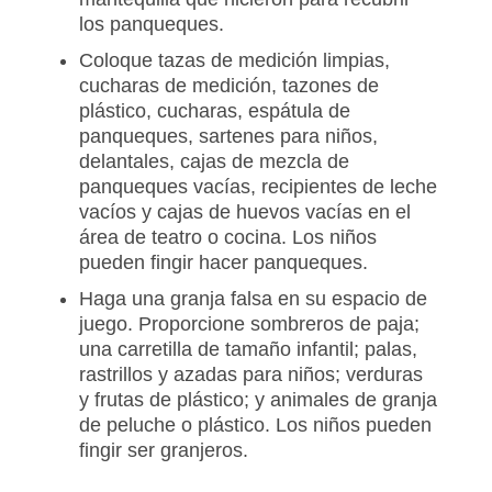
los panqueques.
Coloque tazas de medición limpias,
cucharas de medición, tazones de
plástico, cucharas, espátula de
panqueques, sartenes para niños,
delantales, cajas de mezcla de
panqueques vacías, recipientes de leche
vacíos y cajas de huevos vacías en el
área de teatro o cocina. Los niños
pueden fingir hacer panqueques.
Haga una granja falsa en su espacio de
juego. Proporcione sombreros de paja;
una carretilla de tamaño infantil; palas,
rastrillos y azadas para niños; verduras
y frutas de plástico; y animales de granja
de peluche o plástico. Los niños pueden
fingir ser granjeros.