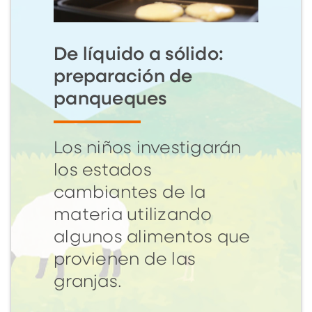
De líquido a sólido:
preparación de
panqueques
Los niños investigarán
los estados
cambiantes de la
materia utilizando
algunos alimentos que
provienen de las
granjas.