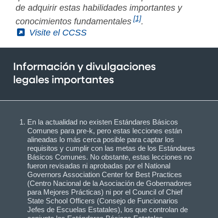
de adquirir estas habilidades importantes y
[1]
conocimientos fundamentales
.
(External)
Visite el CCSS
Información y divulgaciones
legales importantes
En la actualidad no existen Estándares Básicos
Comunes para pre-k, pero estas lecciones están
alineadas lo más cerca posible para captar los
requisitos y cumplir con las metas de los Estándares
Básicos Comunes. No obstante, estas lecciones no
fueron revisadas ni aprobadas por el National
Governors Association Center for Best Practices
(Centro Nacional de la Asociación de Gobernadores
para Mejores Prácticas) ni por el Council of Chief
State School Officers (Consejo de Funcionarios
Jefes de Escuelas Estatales), los que controlan de