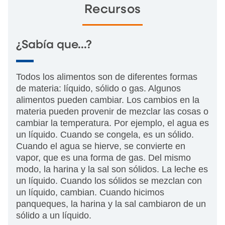
Recursos
¿Sabía que...?
Todos los alimentos son de diferentes formas
de materia: líquido, sólido o gas. Algunos
alimentos pueden cambiar. Los cambios en la
materia pueden provenir de mezclar las cosas o
cambiar la temperatura. Por ejemplo, el agua es
un líquido. Cuando se congela, es un sólido.
Cuando el agua se hierve, se convierte en
vapor, que es una forma de gas. Del mismo
modo, la harina y la sal son sólidos. La leche es
un líquido. Cuando los sólidos se mezclan con
un líquido, cambian. Cuando hicimos
panqueques, la harina y la sal cambiaron de un
sólido a un líquido.