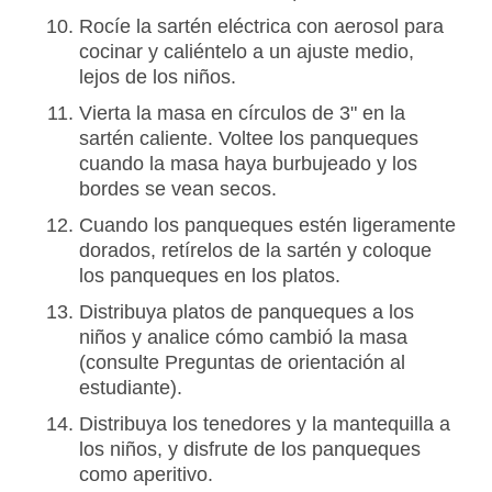
Rocíe la sartén eléctrica con aerosol para
cocinar y caliéntelo a un ajuste medio,
lejos de los niños.
Vierta la masa en círculos de 3" en la
sartén caliente. Voltee los panqueques
cuando la masa haya burbujeado y los
bordes se vean secos.
Cuando los panqueques estén ligeramente
dorados, retírelos de la sartén y coloque
los panqueques en los platos.
Distribuya platos de panqueques a los
niños y analice cómo cambió la masa
(consulte Preguntas de orientación al
estudiante).
Distribuya los tenedores y la mantequilla a
los niños, y disfrute de los panqueques
como aperitivo.