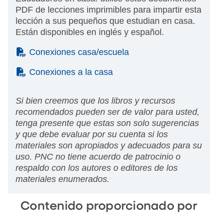
PDF de lecciones imprimibles para impartir esta
lección a sus pequeños que estudian en casa.
Están disponibles en inglés y español.
(PDF)
Conexiones casa/escuela
(PDF)
Conexiones a la casa
Si bien creemos que los libros y recursos
recomendados pueden ser de valor para usted,
tenga presente que estas son solo sugerencias
y que debe evaluar por su cuenta si los
materiales son apropiados y adecuados para su
uso. PNC no tiene acuerdo de patrocinio o
respaldo con los autores o editores de los
materiales enumerados.
Contenido proporcionado por