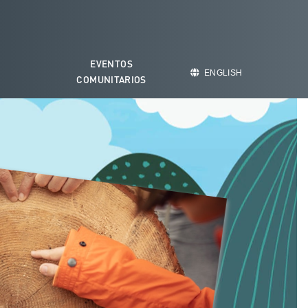
EVENTOS
O
ENGLISH
COMUNITARIOS