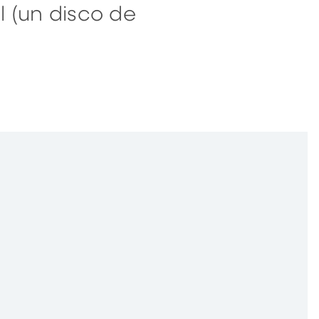
 (un disco de