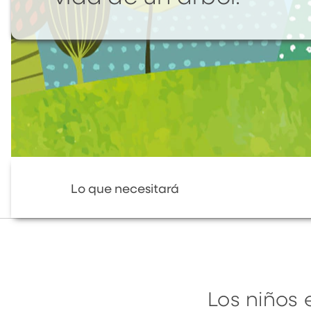
Lo que necesitará
Los niños 