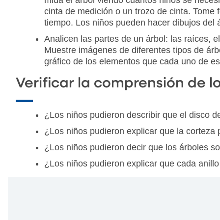
cinta de medición o un trozo de cinta. Tome 
tiempo. Los niños pueden hacer dibujos del á
Analicen las partes de un árbol: las raíces, el
Muestre imágenes de diferentes tipos de árb
gráfico de los elementos que cada uno de est
Verificar la comprensión de l
¿Los niños pudieron describir que el disco de
¿Los niños pudieron explicar que la corteza 
¿Los niños pudieron decir que los árboles s
¿Los niños pudieron explicar que cada anillo 