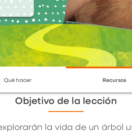
Qué hacer
Recursos
Objetivo de la lección
explorarán la vida de un árbol