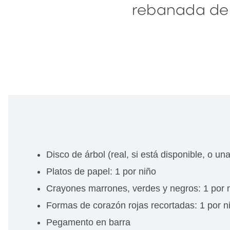
rebanada de 
Disco de árbol (real, si está disponible, o u
Platos de papel: 1 por niño
Crayones marrones, verdes y negros: 1 por 
Formas de corazón rojas recortadas: 1 por n
Pegamento en barra