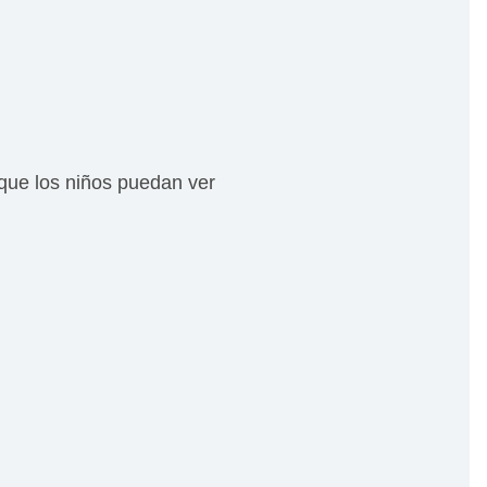
a que los niños puedan ver