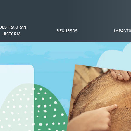
UESTRA GRAN
RECURSOS
IMPACT
HISTORIA