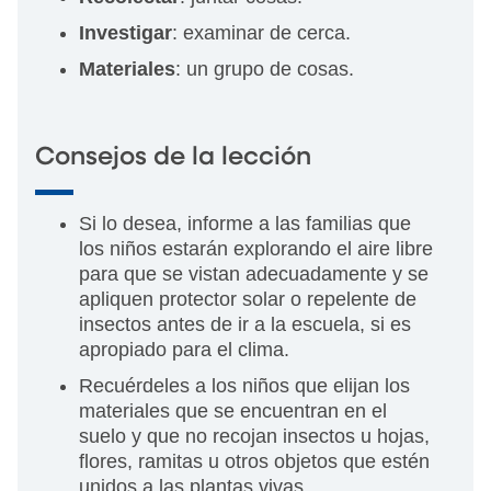
Investigar
: examinar de cerca.
Materiales
: un grupo de cosas.
Consejos de la lección
Si lo desea, informe a las familias que
los niños estarán explorando el aire libre
para que se vistan adecuadamente y se
apliquen protector solar o repelente de
insectos antes de ir a la escuela, si es
apropiado para el clima.
Recuérdeles a los niños que elijan los
materiales que se encuentran en el
suelo y que no recojan insectos u hojas,
flores, ramitas u otros objetos que estén
unidos a las plantas vivas.