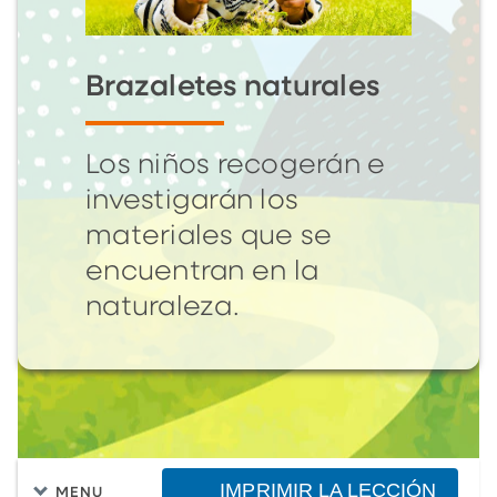
Brazaletes naturales
Los niños recogerán e
investigarán los
materiales que se
encuentran en la
naturaleza.
IMPRIMIR LA LECCIÓN
MENU