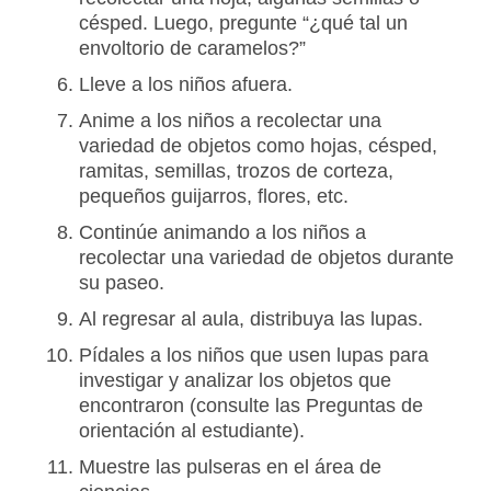
césped. Luego, pregunte “¿qué tal un
envoltorio de caramelos?”
Lleve a los niños afuera.
Anime a los niños a recolectar una
variedad de objetos como hojas, césped,
ramitas, semillas, trozos de corteza,
pequeños guijarros, flores, etc.
Continúe animando a los niños a
recolectar una variedad de objetos durante
su paseo.
Al regresar al aula, distribuya las lupas.
Pídales a los niños que usen lupas para
investigar y analizar los objetos que
encontraron (consulte las Preguntas de
orientación al estudiante).
Muestre las pulseras en el área de