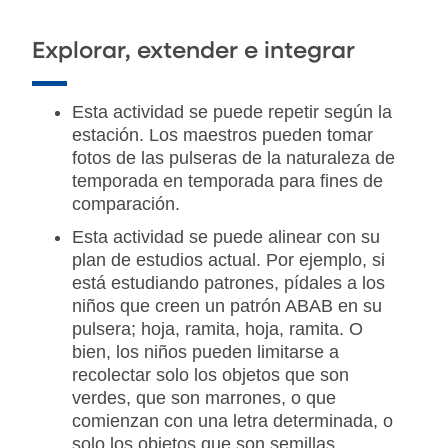
Explorar, extender e integrar
Esta actividad se puede repetir según la
estación. Los maestros pueden tomar
fotos de las pulseras de la naturaleza de
temporada en temporada para fines de
comparación.
Esta actividad se puede alinear con su
plan de estudios actual. Por ejemplo, si
está estudiando patrones, pídales a los
niños que creen un patrón ABAB en su
pulsera; hoja, ramita, hoja, ramita. O
bien, los niños pueden limitarse a
recolectar solo los objetos que son
verdes, que son marrones, o que
comienzan con una letra determinada, o
solo los objetos que son semillas.