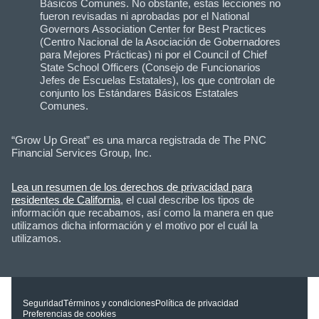
Básicos Comunes. No obstante, estas lecciones no
fueron revisadas ni aprobadas por el National
Governors Association Center for Best Practices
(Centro Nacional de la Asociación de Gobernadores
para Mejores Prácticas) ni por el Council of Chief
State School Officers (Consejo de Funcionarios
Jefes de Escuelas Estatales), los que controlan de
conjunto los Estándares Básicos Estatales
Comunes.
“Grow Up Great” es una marca registrada de The PNC
Financial Services Group, Inc.
Lea un resumen de los derechos de privacidad para
residentes de California
, el cual describe los tipos de
información que recabamos, así como la manera en que
utilizamos dicha información y el motivo por el cuál la
utilizamos.
Seguridad
Términos y condiciones
Política de privacidad
Preferencias de cookies