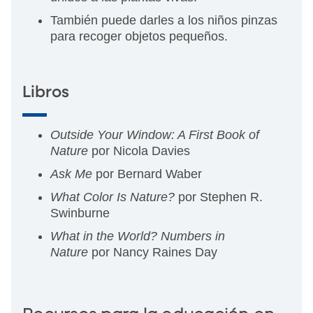
También puede darles a los niños pinzas
para recoger objetos pequeños.
Libros
Outside Your Window: A First Book of
Nature
por Nicola Davies
Ask Me
por Bernard Waber
What Color Is Nature?
por Stephen R.
Swinburne
What in the World? Numbers in
Nature
por Nancy Raines Day