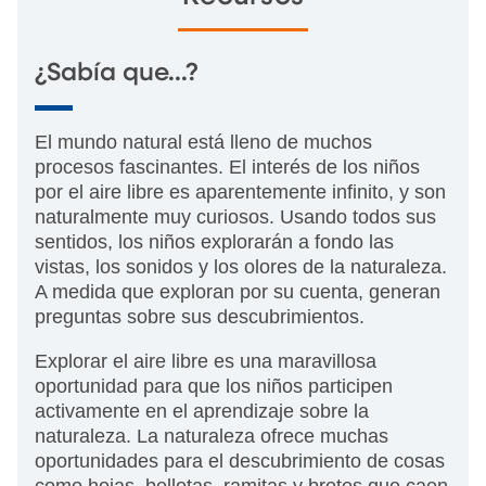
¿Sabía que...?
El mundo natural está lleno de muchos
procesos fascinantes. El interés de los niños
por el aire libre es aparentemente infinito, y son
naturalmente muy curiosos. Usando todos sus
sentidos, los niños explorarán a fondo las
vistas, los sonidos y los olores de la naturaleza.
A medida que exploran por su cuenta, generan
preguntas sobre sus descubrimientos.
Explorar el aire libre es una maravillosa
oportunidad para que los niños participen
activamente en el aprendizaje sobre la
naturaleza. La naturaleza ofrece muchas
oportunidades para el descubrimiento de cosas