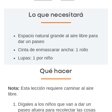
Lo que necesitará
Espacio natural grande al aire libre para
dar un paseo
Cinta de enmascarar ancha: 1 rollo
Lupas: 1 por niño
Qué hacer
Nota:
Esta lección requiere caminar al aire
libre.
Dígales a los niños que van a dar un
paseo afuera para recolectar las cosas