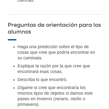
ciencias.
Preguntas de orientación para los
alumnos
Haga una predicción sobre el tipo de
cosas que cree que podría encontrar en
su caminata.
Explique la razón por la que cree que
encontrará esas cosas.
Describa lo que encontró.
Dígame si cree que encontraría los
mismos tipos de objetos si damos este
paseo en invierno (verano, otoño o
primavera).