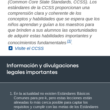
(Common Core State Standards, CCSS). Los
estándares de la CCSS proporcionan una
comprensión clara y coherente de los
conceptos y habilidades que se espera que los
niños aprendan y guían a los maestros para
que brinden a sus alumnos las oportunidades
de adquirir estas habilidades importantes y
[1]
conocimientos fundamentales
.
(External)
Visite el CCSS
Información y divulgaciones
legales importantes
En la actualidad no existen Estándares Básicos
Comunes para pre-k, pero estas lecciones están
alineadas lo más cerca posible para captar los
requisitos y cumplir con las metas de los Estándares