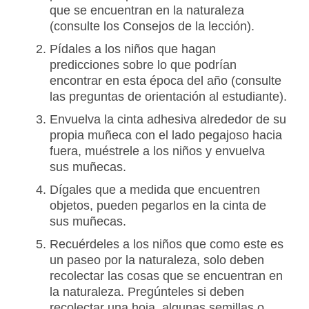
que se encuentran en la naturaleza
(consulte los Consejos de la lección).
Pídales a los niños que hagan
predicciones sobre lo que podrían
encontrar en esta época del año (consulte
las preguntas de orientación al estudiante).
Envuelva la cinta adhesiva alrededor de su
propia muñeca con el lado pegajoso hacia
fuera, muéstrele a los niños y envuelva
sus muñecas.
Dígales que a medida que encuentren
objetos, pueden pegarlos en la cinta de
sus muñecas.
Recuérdeles a los niños que como este es
un paseo por la naturaleza, solo deben
recolectar las cosas que se encuentran en
la naturaleza. Pregúnteles si deben
recolectar una hoja, algunas semillas o