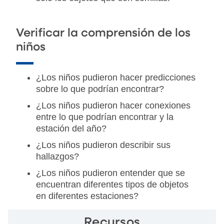
Verificar la comprensión de los
niños
¿Los niños pudieron hacer predicciones
sobre lo que podrían encontrar?
¿Los niños pudieron hacer conexiones
entre lo que podrían encontrar y la
estación del año?
¿Los niños pudieron describir sus
hallazgos?
¿Los niños pudieron entender que se
encuentran diferentes tipos de objetos
en diferentes estaciones?
Recursos