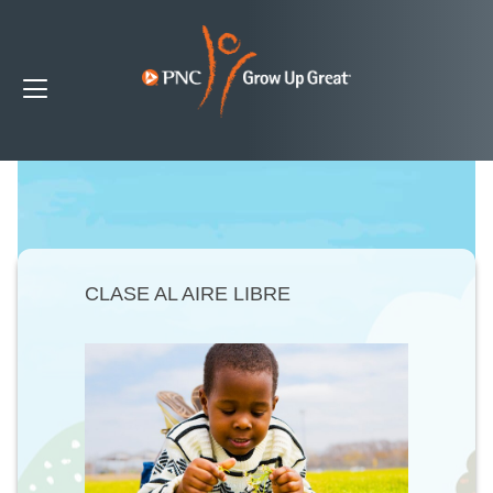
CLASE AL AIRE LIBRE