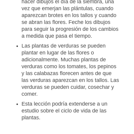
hacer dibujos el día de la siembra, una
vez que emerjan las plántulas, cuando
aparezcan brotes en los tallos y cuando
se abran las flores. Feche los dibujos
para seguir la progresión de los cambios
a medida que pasa el tiempo.
Las plantas de verduras se pueden
plantar en lugar de las flores o
adicionalmente. Muchas plantas de
verduras como los tomates, los pepinos
y las calabazas florecen antes de que
las verduras aparezcan en los tallos. Las
verduras se pueden cuidar, cosechar y
comer.
Esta lección podría extenderse a un
estudio sobre el ciclo de vida de las
plantas.