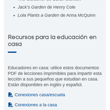
Jack’s Garden
de Henry Cole
Lola Plants a Garden
de Anna McQuinn
Recursos para la educación en
casa
Educadores en casa: utilice estos documentos
PDF de lecciones imprimibles para impartir esta
lección a sus pequeños que estudian en casa.
Están disponibles en inglés y español.
(PDF)
Conexiones casa/escuela
(PDF)
Conexiones a la casa