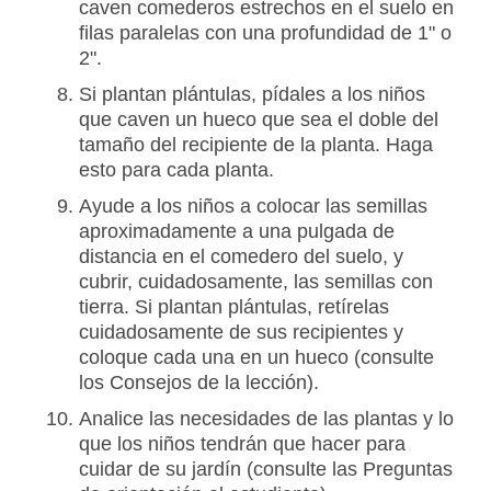
caven comederos estrechos en el suelo en
filas paralelas con una profundidad de 1" o
2".
Si plantan plántulas, pídales a los niños
que caven un hueco que sea el doble del
tamaño del recipiente de la planta. Haga
esto para cada planta.
Ayude a los niños a colocar las semillas
aproximadamente a una pulgada de
distancia en el comedero del suelo, y
cubrir, cuidadosamente, las semillas con
tierra. Si plantan plántulas, retírelas
cuidadosamente de sus recipientes y
coloque cada una en un hueco (consulte
los Consejos de la lección).
Analice las necesidades de las plantas y lo
que los niños tendrán que hacer para
cuidar de su jardín (consulte las Preguntas