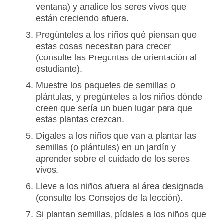
ventana) y analice los seres vivos que
están creciendo afuera.
Pregúnteles a los niños qué piensan que
estas cosas necesitan para crecer
(consulte las Preguntas de orientación al
estudiante).
Muestre los paquetes de semillas o
plántulas, y pregúnteles a los niños dónde
creen que sería un buen lugar para que
estas plantas crezcan.
Dígales a los niños que van a plantar las
semillas (o plántulas) en un jardín y
aprender sobre el cuidado de los seres
vivos.
Lleve a los niños afuera al área designada
(consulte los Consejos de la lección).
Si plantan semillas, pídales a los niños que