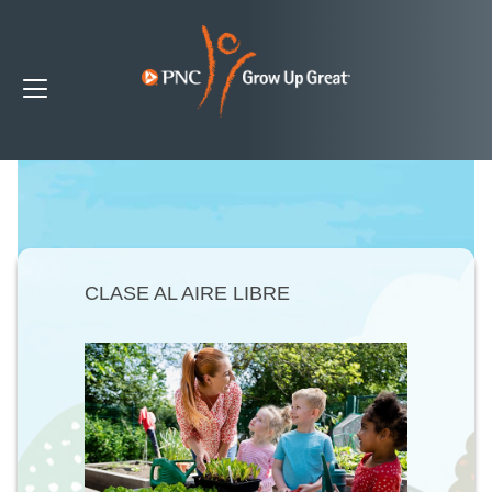
CLASE AL AIRE LIBRE