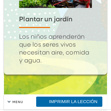
Plantar un jardín
Los niños aprenderán
que los seres vivos
necesitan aire, comida
y agua.
IMPRIMIR LA LECCIÓN
MENU