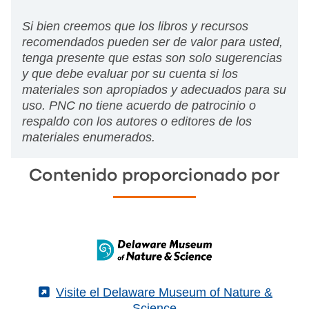
Si bien creemos que los libros y recursos
recomendados pueden ser de valor para usted,
tenga presente que estas son solo sugerencias
y que debe evaluar por su cuenta si los
materiales son apropiados y adecuados para su
uso. PNC no tiene acuerdo de patrocinio o
respaldo con los autores o editores de los
materiales enumerados.
Contenido proporcionado por
(External)
Visite el Delaware Museum of Nature &
Science