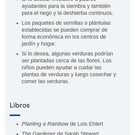
ayudantes para la siembra y también
para el riego y la deshierba continuos.
Los paquetes de semillas o plántulas
establecidas se pueden comprar de
forma económica en los centros de
jardín y hogar.
Si lo desea, algunas verduras podrían
ser plantadas cerca de las flores. Los
niños pueden ayudar a cuidar las
plantas de verduras y luego cosechar y
comer las verduras.
Libros
Planting a Rainbow
de Lois Ehlert
The Gardener
de Sarah Stewart