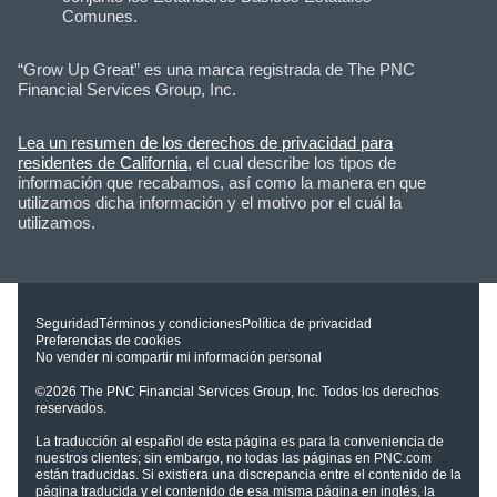
Comunes.
“Grow Up Great” es una marca registrada de The PNC
Financial Services Group, Inc.
Lea un resumen de los derechos de privacidad para
residentes de California
, el cual describe los tipos de
información que recabamos, así como la manera en que
utilizamos dicha información y el motivo por el cuál la
utilizamos.
Seguridad
Términos y condiciones
Política de privacidad
Preferencias de cookies
No vender ni compartir mi información personal
©2026
The PNC Financial Services Group, Inc.
Todos los derechos
reservados.
La traducción al español de esta página es para la conveniencia de
nuestros clientes; sin embargo, no todas las páginas en PNC.com
están traducidas. Si existiera una discrepancia entre el contenido de la
página traducida y el contenido de esa misma página en inglés, la