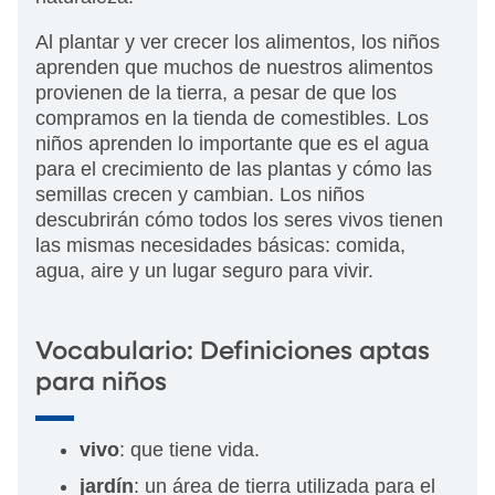
Al plantar y ver crecer los alimentos, los niños
aprenden que muchos de nuestros alimentos
provienen de la tierra, a pesar de que los
compramos en la tienda de comestibles. Los
niños aprenden lo importante que es el agua
para el crecimiento de las plantas y cómo las
semillas crecen y cambian. Los niños
descubrirán cómo todos los seres vivos tienen
las mismas necesidades básicas: comida,
agua, aire y un lugar seguro para vivir.
Vocabulario: Definiciones aptas
para niños
vivo
: que tiene vida.
jardín
: un área de tierra utilizada para el