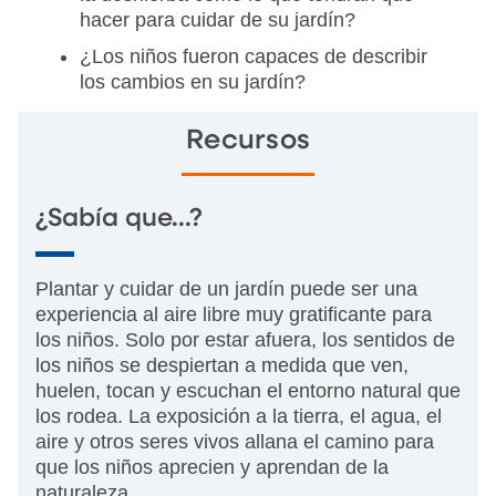
hacer para cuidar de su jardín?
¿Los niños fueron capaces de describir
los cambios en su jardín?
Recursos
¿Sabía que...?
Plantar y cuidar de un jardín puede ser una
experiencia al aire libre muy gratificante para
los niños. Solo por estar afuera, los sentidos de
los niños se despiertan a medida que ven,
huelen, tocan y escuchan el entorno natural que
los rodea. La exposición a la tierra, el agua, el
aire y otros seres vivos allana el camino para
que los niños aprecien y aprendan de la
naturaleza.