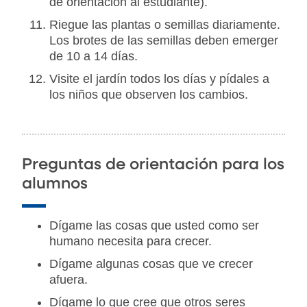
de orientación al estudiante).
Riegue las plantas o semillas diariamente.
Los brotes de las semillas deben emerger
de 10 a 14 días.
Visite el jardín todos los días y pídales a
los niños que observen los cambios.
Preguntas de orientación para los
alumnos
Dígame las cosas que usted como ser
humano necesita para crecer.
Dígame algunas cosas que ve crecer
afuera.
Dígame lo que cree que otros seres