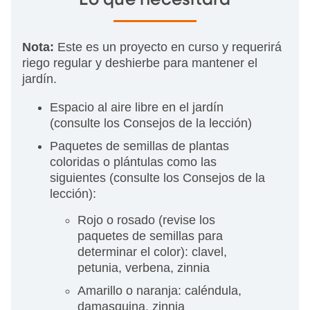
Lo que necesitará
Nota:
Este es un proyecto en curso y requerirá
riego regular y deshierbe para mantener el
jardín.
Espacio al aire libre en el jardín
(consulte los Consejos de la lección)
Paquetes de semillas de plantas
coloridas o plántulas como las
siguientes (consulte los Consejos de la
lección):
Rojo o rosado (revise los
paquetes de semillas para
determinar el color): clavel,
petunia, verbena, zinnia
Amarillo o naranja: caléndula,
damasquina, zinnia