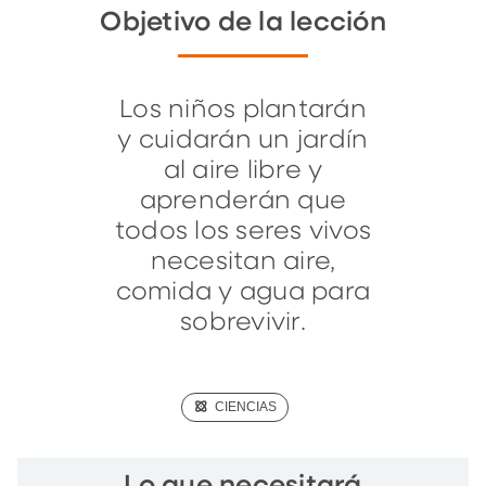
Objetivo de la lección
Los niños plantarán
y cuidarán un jardín
al aire libre y
aprenderán que
todos los seres vivos
necesitan aire,
comida y agua para
sobrevivir.
(SCIENCE)
CIENCIAS