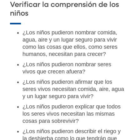
Verificar la comprensión de los
niños
¿Los niños pudieron nombrar comida,
agua, aire y un lugar seguro para vivir
como las cosas que ellos, como seres
humanos, necesitan para crecer?
¿Los niños pudieron nombrar seres
vivos que crecen afuera?
¿Los niños pudieron afirmar que los
seres vivos necesitan comida, aire, agua
y un lugar seguro para vivir?
¿Los niños pudieron explicar que todos
los seres vivos necesitan las mismas
cosas para sobrevivir?
¿Los niños pudieron describir el riego y
la deshierba como lo que tendrán que