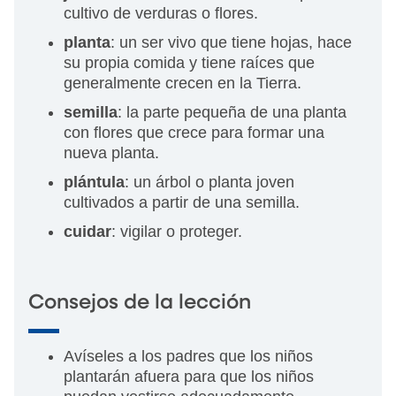
cultivo de verduras o flores.
planta
: un ser vivo que tiene hojas, hace
su propia comida y tiene raíces que
generalmente crecen en la Tierra.
semilla
: la parte pequeña de una planta
con flores que crece para formar una
nueva planta.
plántula
: un árbol o planta joven
cultivados a partir de una semilla.
cuidar
: vigilar o proteger.
Consejos de la lección
Avíseles a los padres que los niños
plantarán afuera para que los niños