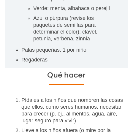
Verde: menta, albahaca o perejil
Azul o púrpura (revise los
paquetes de semillas para
determinar el color): clavel,
petunia, verbena, zinnia
Palas pequeñas: 1 por niño
Regaderas
Qué hacer
Pídales a los niños que nombren las cosas
que ellos, como seres humanos, necesitan
para crecer (p. ej., alimentos, agua, aire,
lugar seguro para vivir).
Lleve a los niños afuera (o mire por la