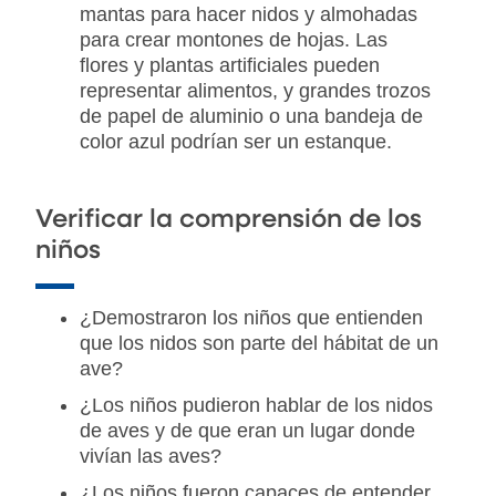
mantas para hacer nidos y almohadas
para crear montones de hojas. Las
flores y plantas artificiales pueden
representar alimentos, y grandes trozos
de papel de aluminio o una bandeja de
color azul podrían ser un estanque.
Verificar la comprensión de los
niños
¿Demostraron los niños que entienden
que los nidos son parte del hábitat de un
ave?
¿Los niños pudieron hablar de los nidos
de aves y de que eran un lugar donde
vivían las aves?
¿Los niños fueron capaces de entender