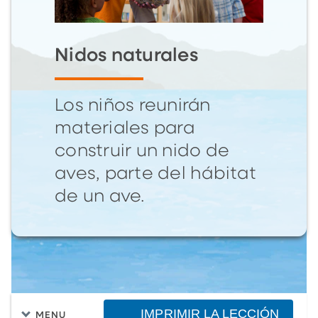
Nidos naturales
Los niños reunirán
materiales para
construir un nido de
aves, parte del hábitat
de un ave.
IMPRIMIR LA LECCIÓN
MENU