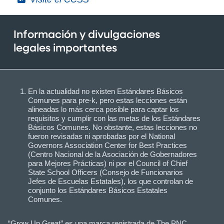
Información y divulgaciones
legales importantes
En la actualidad no existen Estándares Básicos
Comunes para pre-k, pero estas lecciones están
alineadas lo más cerca posible para captar los
requisitos y cumplir con las metas de los Estándares
Básicos Comunes. No obstante, estas lecciones no
fueron revisadas ni aprobadas por el National
Governors Association Center for Best Practices
(Centro Nacional de la Asociación de Gobernadores
para Mejores Prácticas) ni por el Council of Chief
State School Officers (Consejo de Funcionarios
Jefes de Escuelas Estatales), los que controlan de
conjunto los Estándares Básicos Estatales
Comunes.
“Grow Up Great” es una marca registrada de The PNC