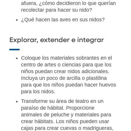
afuera, ¿cómo decidieron lo que querían
recolectar para hacer su nido?
¿Qué hacen las aves en sus nidos?
Explorar, extender e integrar
Coloque los materiales sobrantes en el
centro de artes o ciencias para que los
niños puedan crear nidos adicionales.
Incluya un poco de arcilla o plastilina
para que los niños puedan hacer huevos
para los nidos.
Transforme su área de teatro en un
paraíso de hábitat. Proporcione
animales de peluche y materiales para
crear hábitats. Los niños pueden usar
cajas para crear cuevas o madrigueras,