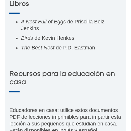
Libros
A Nest Full of Eggs
de Priscilla Belz
Jenkins
Birds
de Kevin Henkes
The Best Nest
de P.D. Eastman
Recursos para la educación en
casa
Educadores en casa: utilice estos documentos
PDF de lecciones imprimibles para impartir esta
lección a sus pequeños que estudian en casa.
Están disponibles en inglés y español.