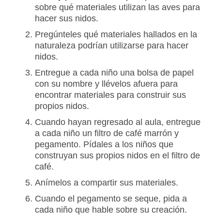
sobre qué materiales utilizan las aves para
hacer sus nidos.
Pregúnteles qué materiales hallados en la
naturaleza podrían utilizarse para hacer
nidos.
Entregue a cada niño una bolsa de papel
con su nombre y llévelos afuera para
encontrar materiales para construir sus
propios nidos.
Cuando hayan regresado al aula, entregue
a cada niño un filtro de café marrón y
pegamento. Pídales a los niños que
construyan sus propios nidos en el filtro de
café.
Anímelos a compartir sus materiales.
Cuando el pegamento se seque, pida a
cada niño que hable sobre su creación.