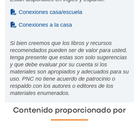
(PDF)
Conexiones casa/escuela
(PDF)
Conexiones a la casa
Si bien creemos que los libros y recursos
recomendados pueden ser de valor para usted,
tenga presente que estas son solo sugerencias
y que debe evaluar por su cuenta si los
materiales son apropiados y adecuados para su
uso. PNC no tiene acuerdo de patrocinio o
respaldo con los autores o editores de los
materiales enumerados.
Contenido proporcionado por