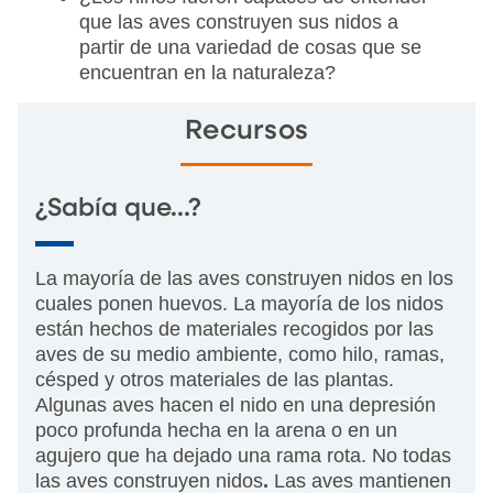
que las aves construyen sus nidos a
partir de una variedad de cosas que se
encuentran en la naturaleza?
Recursos
¿Sabía que…?
La mayoría de las aves construyen nidos en los
cuales ponen huevos. La mayoría de los nidos
están hechos de materiales recogidos por las
aves de su medio ambiente, como hilo, ramas,
césped y otros materiales de las plantas.
Algunas aves hacen el nido en una depresión
poco profunda hecha en la arena o en un
agujero que ha dejado una rama rota. No todas
las aves construyen nidos
.
Las aves mantienen