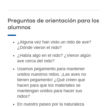
Preguntas de orientación para los
alumnos
¿Alguna vez han visto un nido de ave?
¿Dónde vieron el nido?
¿Había algo en el nido? ¿Vieron algún
ave cerca del nido?
Usamos pegamento para mantener
unidos nuestros nidos. ¡Las aves no
tienen pegamento! ¿Qué creen que
hacen para que los materiales se
mantengan unidos para hacer sus
nidos?
En nuestro paseo por la naturaleza