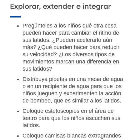
Explorar, extender e integrar
Pregúnteles a los niños qué otra cosa
pueden hacer para cambiar el ritmo de
sus latidos. ¿Pueden acelerarlo aún
más? ¿Qué pueden hacer para reducir
su velocidad? ¿Los diversos tipos de
movimientos marcan una diferencia en
sus latidos?
Distribuya pipetas en una mesa de agua
o en un recipiente de agua para que los
niños jueguen y experimenten la acción
de bombeo, que es similar a los latidos.
Coloque estetoscopios en el área de
teatro para que los niños escuchen sus
latidos.
Coloque camisas blancas extragrandes