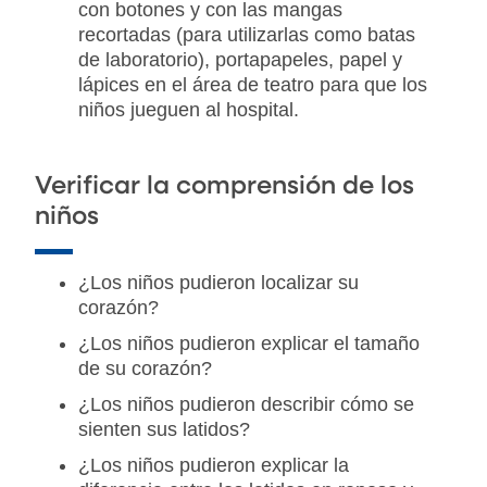
con botones y con las mangas
recortadas (para utilizarlas como batas
de laboratorio), portapapeles, papel y
lápices en el área de teatro para que los
niños jueguen al hospital.
Verificar la comprensión de los
niños
¿Los niños pudieron localizar su
corazón?
¿Los niños pudieron explicar el tamaño
de su corazón?
¿Los niños pudieron describir cómo se
sienten sus latidos?
¿Los niños pudieron explicar la