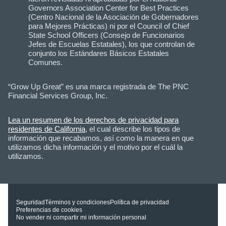
Governors Association Center for Best Practices
(Centro Nacional de la Asociación de Gobernadores
para Mejores Prácticas) ni por el Council of Chief
State School Officers (Consejo de Funcionarios
Jefes de Escuelas Estatales), los que controlan de
conjunto los Estándares Básicos Estatales
Comunes.
“Grow Up Great” es una marca registrada de The PNC
Financial Services Group, Inc.
Lea un resumen de los derechos de privacidad para
residentes de California
, el cual describe los tipos de
información que recabamos, así como la manera en que
utilizamos dicha información y el motivo por el cuál la
utilizamos.
Seguridad
Términos y condiciones
Política de privacidad
Preferencias de cookies
No vender ni compartir mi información personal