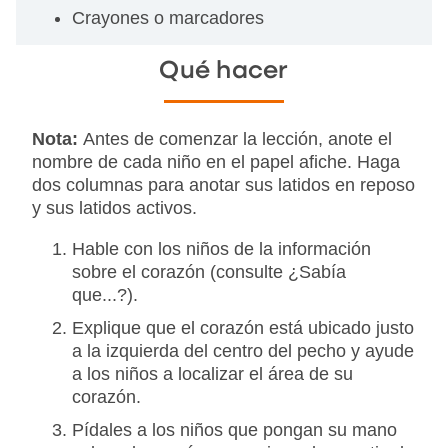
Crayones o marcadores
Qué hacer
Nota:
Antes de comenzar la lección, anote el
nombre de cada niño en el papel afiche. Haga
dos columnas para anotar sus latidos en reposo
y sus latidos activos.
Hable con los niños de la información
sobre el corazón (consulte ¿Sabía
que...?).
Explique que el corazón está ubicado justo
a la izquierda del centro del pecho y ayude
a los niños a localizar el área de su
corazón.
Pídales a los niños que pongan su mano