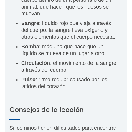
cuerpo dentro de una persona o de un
animal, que hacen que los huesos se
muevan.
Sangre
: líquido rojo que viaja a través
del cuerpo; la sangre lleva oxígeno y
otros elementos que el cuerpo necesita.
Bomba
: máquina que hace que un
líquido se mueva de un lugar a otro.
Circulación
: el movimiento de la sangre
a través del cuerpo.
Pulso
: ritmo regular causado por los
latidos del corazón.
Consejos de la lección
Si los niños tienen dificultades para encontrar