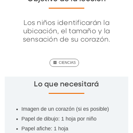
Los niños identificarán la
ubicación, el tamaño y la
sensación de su corazón.
(SCIENCE)
CIENCIAS
Lo que necesitará
Imagen de un corazón (si es posible)
Papel de dibujo: 1 hoja por niño
Papel afiche: 1 hoja