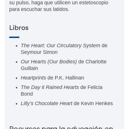
su pulso, haga que utilicen un estetoscopio
para escuchar sus latidos.
Libros
The Heart: Our Circulatory System
de
Seymour Simon
Our Hearts (Our Bodies)
de Charlotte
Guillain
Heartprints
de P.K. Hallinan
The Day it Rained Hearts
de Felicia
Bond
Lilly’s Chocolate Heart
de Kevin Henkes