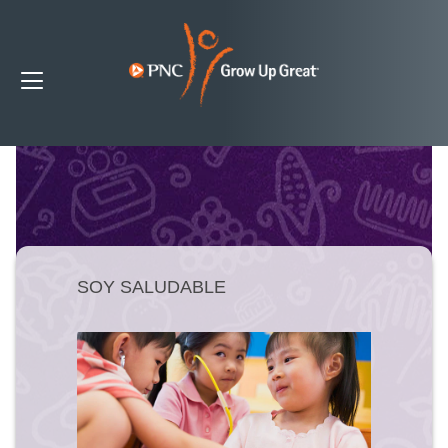
SOY SALUDABLE