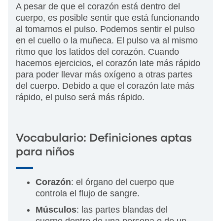
A pesar de que el corazón está dentro del
cuerpo, es posible sentir que está funcionando
al tomarnos el pulso. Podemos sentir el pulso
en el cuello o la muñeca. El pulso va al mismo
ritmo que los latidos del corazón. Cuando
hacemos ejercicios, el corazón late más rápido
para poder llevar más oxígeno a otras partes
del cuerpo. Debido a que el corazón late más
rápido, el pulso será más rápido.
Vocabulario: Definiciones aptas
para niños
Corazón
: el órgano del cuerpo que
controla el flujo de sangre.
Músculos
: las partes blandas del