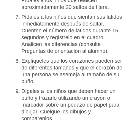
Pídales a los niños que realicen
aproximadamente 20 saltos de tijera.
Pídales a los niños que sientan sus latidos
inmediatamente después de saltar.
Cuenten el número de latidos durante 15
segundos y regístrelo en el cuadro.
Analicen las diferencias (consulte
Preguntas de orientación al alumno).
Explíqueles que los corazones pueden ser
de diferentes tamaños y que el corazón de
una persona se asemeja al tamaño de su
puño.
Dígales a los niños que deben hacer un
puño y trazarlo utilizando un crayón o
marcador sobre un pedazo de papel para
dibujar. Cuelgue los dibujos y
compárenlos.