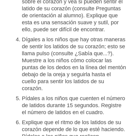
sobre el corazón y vea si pueden sentir el
latido de su corazón (consulte Preguntas
de orientación al alumno). Explique que
esta es una sensación suave y sutil, por
ello, puede ser difícil de encontrar.
Dígales a los niños que hay otras maneras
de sentir los latidos de su corazón; esto se
llama pulso (consulte ¿Sabía que...?).
Muestre a los niños cómo colocar las
puntas de los dedos en la línea del mentón
debajo de la oreja y seguirla hasta el
cuello para sentir los latidos de su
corazón.
Pídales a los niños que cuenten el número
de latidos durante 15 segundos. Registre
el número de latidos en el cuadro.
Explique que el ritmo de los latidos de su
corazón depende de lo que esté haciendo.