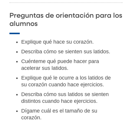
Preguntas de orientación para los
alumnos
Explique qué hace su corazón.
Describa cómo se sienten sus latidos.
Cuénteme qué puede hacer para
acelerar sus latidos.
Explique qué le ocurre a los latidos de
su corazón cuando hace ejercicios.
Describa cómo sus latidos se sienten
distintos cuando hace ejercicios.
Dígame cuál es el tamaño de su
corazón.