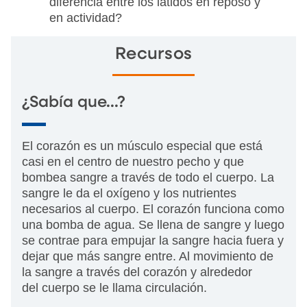
diferencia entre los latidos en reposo y
en actividad?
Recursos
¿Sabía que...?
El corazón es un músculo especial que está
casi en el centro de nuestro pecho y que
bombea sangre a través de todo el cuerpo. La
sangre le da el oxígeno y los nutrientes
necesarios al cuerpo. El corazón funciona como
una bomba de agua. Se llena de sangre y luego
se contrae para empujar la sangre hacia fuera y
dejar que más sangre entre. Al movimiento de
la sangre a través del corazón y alrededor
del cuerpo se le llama circulación.