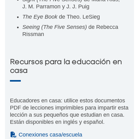
J. M. Parramon y J. J. Puig
The Eye Book
de Theo. LeSieg
Seeing (The Five Senses)
de Rebecca
Rissman
Recursos para la educación en
casa
Educadores en casa: utilice estos documentos
PDF de lecciones imprimibles para impartir esta
lección a sus pequeños que estudian en casa.
Están disponibles en inglés y español.
(PDF)
Conexiones casa/escuela