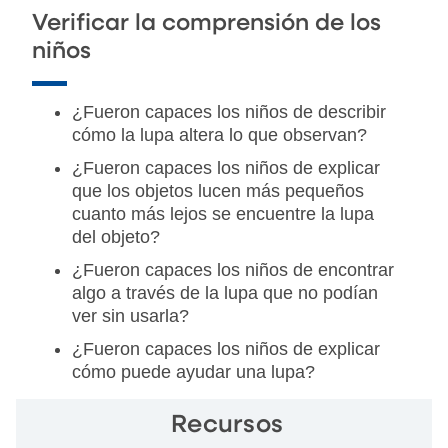
Verificar la comprensión de los
niños
¿Fueron capaces los niños de describir
cómo la lupa altera lo que observan?
¿Fueron capaces los niños de explicar
que los objetos lucen más pequeños
cuanto más lejos se encuentre la lupa
del objeto?
¿Fueron capaces los niños de encontrar
algo a través de la lupa que no podían
ver sin usarla?
¿Fueron capaces los niños de explicar
cómo puede ayudar una lupa?
Recursos