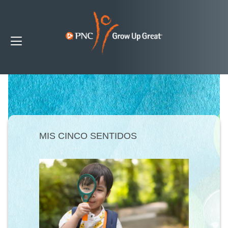
MIS CINCO SENTIDOS