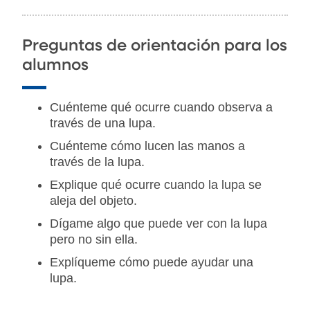
Preguntas de orientación para los
alumnos
Cuénteme qué ocurre cuando observa a
través de una lupa.
Cuénteme cómo lucen las manos a
través de la lupa.
Explique qué ocurre cuando la lupa se
aleja del objeto.
Dígame algo que puede ver con la lupa
pero no sin ella.
Explíqueme cómo puede ayudar una
lupa.