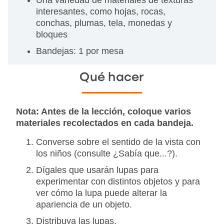
Una variedad de materiales de texturas
interesantes, como hojas, rocas,
conchas, plumas, tela, monedas y
bloques
Bandejas: 1 por mesa
Qué hacer
Nota: Antes de la lección, coloque varios
materiales recolectados en cada bandeja.
Converse sobre el sentido de la vista con
los niños (consulte ¿Sabía que...?).
Dígales que usarán lupas para
experimentar con distintos objetos y para
ver cómo la lupa puede alterar la
apariencia de un objeto.
Distribuya las lupas.