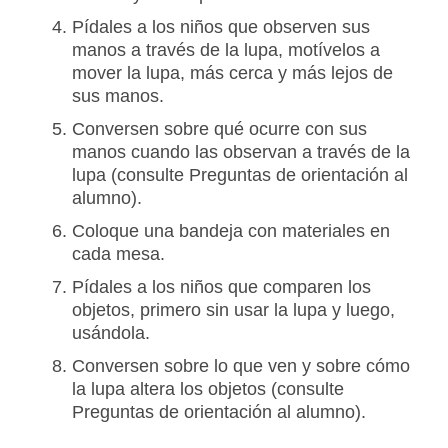
Pídales a los niños que observen sus
manos a través de la lupa, motívelos a
mover la lupa, más cerca y más lejos de
sus manos.
Conversen sobre qué ocurre con sus
manos cuando las observan a través de la
lupa (consulte Preguntas de orientación al
alumno).
Coloque una bandeja con materiales en
cada mesa.
Pídales a los niños que comparen los
objetos, primero sin usar la lupa y luego,
usándola.
Conversen sobre lo que ven y sobre cómo
la lupa altera los objetos (consulte
Preguntas de orientación al alumno).