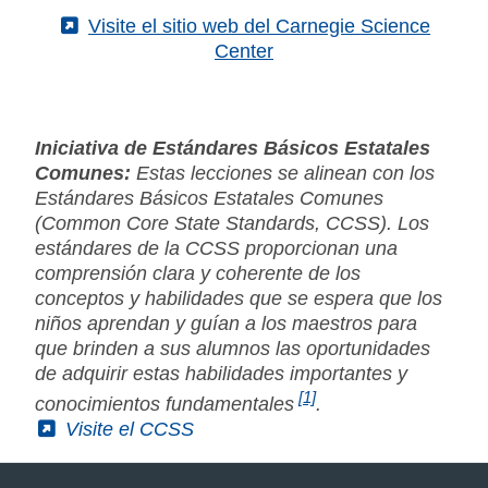
(External)
Visite el sitio web del Carnegie Science
Center
Iniciativa de Estándares Básicos Estatales
Comunes:
Estas lecciones se alinean con los
Estándares Básicos Estatales Comunes
(Common Core State Standards, CCSS). Los
estándares de la CCSS proporcionan una
comprensión clara y coherente de los
conceptos y habilidades que se espera que los
niños aprendan y guían a los maestros para
que brinden a sus alumnos las oportunidades
de adquirir estas habilidades importantes y
[1]
conocimientos fundamentales
.
(External)
Visite el CCSS