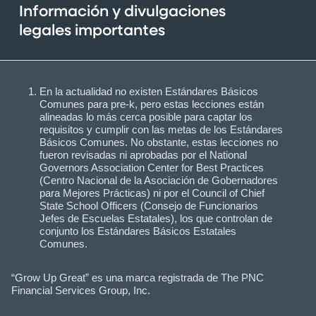
Información y divulgaciones
legales importantes
En la actualidad no existen Estándares Básicos
Comunes para pre-k, pero estas lecciones están
alineadas lo más cerca posible para captar los
requisitos y cumplir con las metas de los Estándares
Básicos Comunes. No obstante, estas lecciones no
fueron revisadas ni aprobadas por el National
Governors Association Center for Best Practices
(Centro Nacional de la Asociación de Gobernadores
para Mejores Prácticas) ni por el Council of Chief
State School Officers (Consejo de Funcionarios
Jefes de Escuelas Estatales), los que controlan de
conjunto los Estándares Básicos Estatales
Comunes.
“Grow Up Great” es una marca registrada de The PNC
Financial Services Group, Inc.