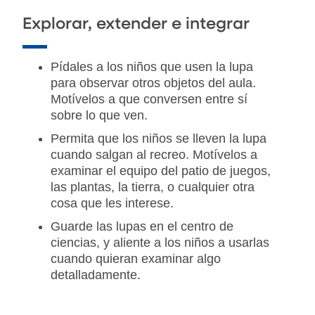
Explorar, extender e integrar
Pídales a los niños que usen la lupa
para observar otros objetos del aula.
Motívelos a que conversen entre sí
sobre lo que ven.
Permita que los niños se lleven la lupa
cuando salgan al recreo. Motívelos a
examinar el equipo del patio de juegos,
las plantas, la tierra, o cualquier otra
cosa que les interese.
Guarde las lupas en el centro de
ciencias, y aliente a los niños a usarlas
cuando quieran examinar algo
detalladamente.