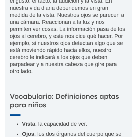
el gusto, el tacto, la audición y la vista. En
nuestra vida diaria dependemos en gran
medida de la vista. Nuestros ojos se parecen a
una cámara. Reaccionan a la luz y nos
permiten ver cosas. La información pasa de los
ojos al cerebro, y este nos dice qué hacer. Por
ejemplo, si nuestros ojos detectan algo que se
está moviendo rápido hacia ellos, nuestro
cerebro le indicará a los ojos que deben
parpadear y a nuestra cabeza que gire para
otro lado.
Vocabulario: Definiciones aptas
para niños
Vista
: la capacidad de ver.
Ojos
: los dos órganos del cuerpo que se