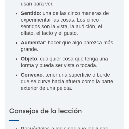
usan para ver.
Sentido
: una de las cinco maneras de
experimentar las cosas. Los cinco
sentidos son la vista, la audición, el
olfato, el tacto y el gusto.
Aumentar
: hacer que algo parezca más
grande.
Objeto
: cualquier cosa que tenga una
forma y pueda ser vista o tocada.
Convexo
: tener una superficie o borde
que se curve hacia afuera como la parte
exterior de una pelota.
Consejos de la lección
Recuérdeles a los niños que las lupas