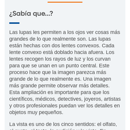
¿Sabía que…?
Las lupas les permiten a los ojos ver cosas más
grandes de lo que realmente son. Las lupas
están hechas con dos lentes convexos. Cada
lente convexo está doblado hacia afuera. Los
lentes recogen los rayos de luz y los curvan
para que se unan en un punto central. Este
proceso hace que la imagen parezca más
grande de lo que realmente es. Una imagen
más grande permite observar más detalles.
Esta ampliación es importante para que los
científicos, médicos, detectives, joyeros, artistas
y otros profesionales puedan ver los detalles en
objetos muy pequeños.
La vista es uno de los cinco sentidos: el olfato,