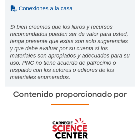
(PDF)
Conexiones a la casa
Si bien creemos que los libros y recursos
recomendados pueden ser de valor para usted,
tenga presente que estas son solo sugerencias
y que debe evaluar por su cuenta si los
materiales son apropiados y adecuados para su
uso. PNC no tiene acuerdo de patrocinio o
respaldo con los autores o editores de los
materiales enumerados.
Contenido proporcionado por