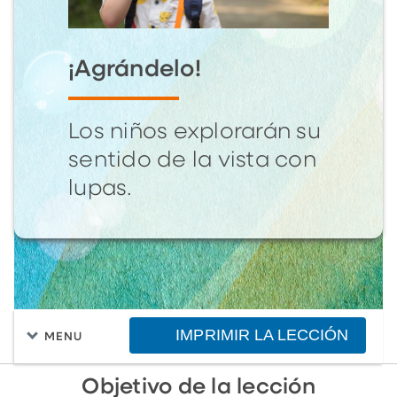
¡Agrándelo!
Los niños explorarán su
sentido de la vista con
lupas.
IMPRIMIR LA LECCIÓN
MENU
Objetivo de la lección