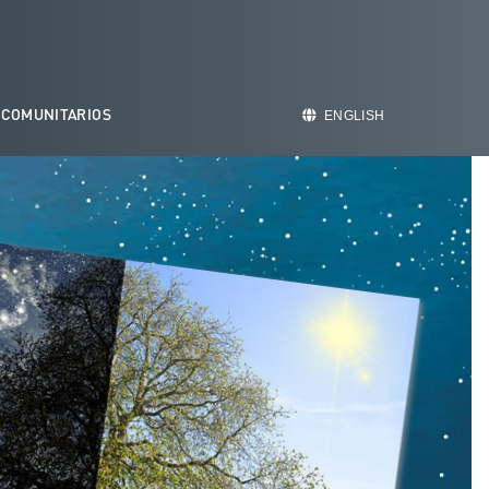
 COMUNITARIOS
ENGLISH