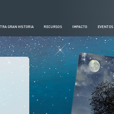
TRA GRAN HISTORIA
RECURSOS
IMPACTO
EVENTOS