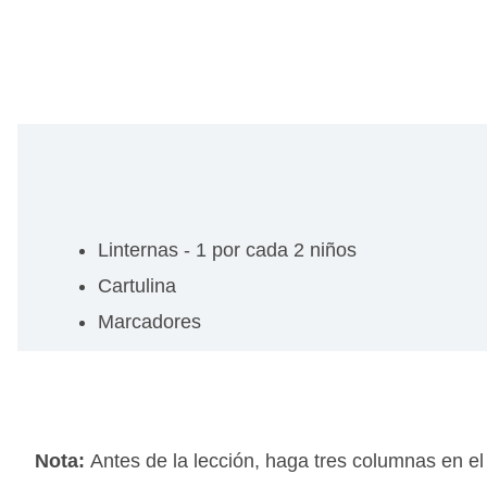
Linternas - 1 por cada 2 niños
Cartulina
Marcadores
Nota:
Antes de la lección, haga tres columnas en e