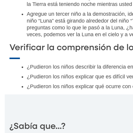
la Tierra está teniendo noche mientras usted
Agregue un tercer niño a la demostración, ide
niño “Luna” está girando alrededor del niño 
preguntas como lo que le pasó a la Luna, ¿h
veces, podemos ver la Luna en el cielo y a v
Verificar la comprensión de l
¿Pudieron los niños describir la diferencia en
¿Pudieron los niños explicar que es difícil 
¿Pudieron los niños explicar qué ocurre con 
¿Sabía que...?