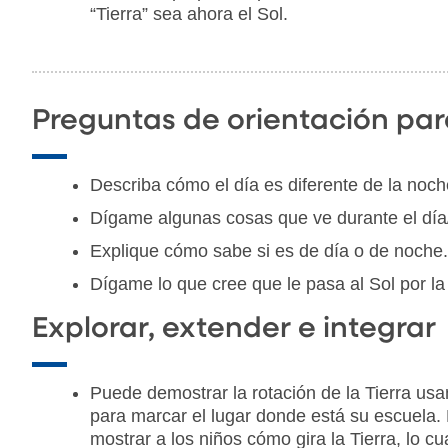
“Tierra” sea ahora el Sol.
Preguntas de orientación par
Describa cómo el día es diferente de la noch
Dígame algunas cosas que ve durante el día
Explique cómo sabe si es de día o de noche.
Dígame lo que cree que le pasa al Sol por la
Explorar, extender e integrar
Puede demostrar la rotación de la Tierra us
para marcar el lugar donde está su escuela.
mostrar a los niños cómo gira la Tierra, lo c