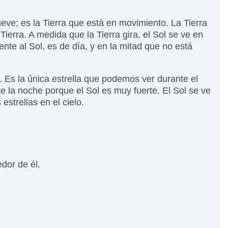
eve; es la Tierra que está en movimiento. La Tierra
Tierra. A medida que la Tierra gira, el Sol se ve en
ente al Sol, es de día, y en la mitad que no está
e. Es la única estrella que podemos ver durante el
e la noche porque el Sol es muy fuerte. El Sol se ve
strellas en el cielo.
edor de él.