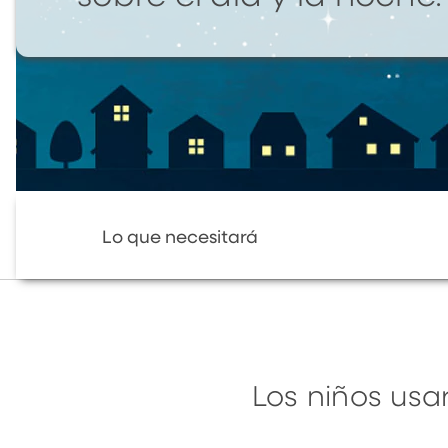
Lo que necesitará
Los niños usar