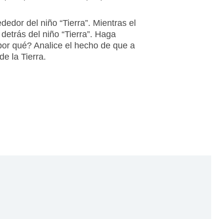
dedor del niño “Tierra”. Mientras el
detrás del niño “Tierra”. Haga
por qué? Analice el hecho de que a
e la Tierra.