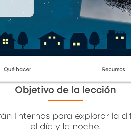
Qué hacer
Recursos
Objetivo de la lección
án linternas para explorar la di
el día y la noche.