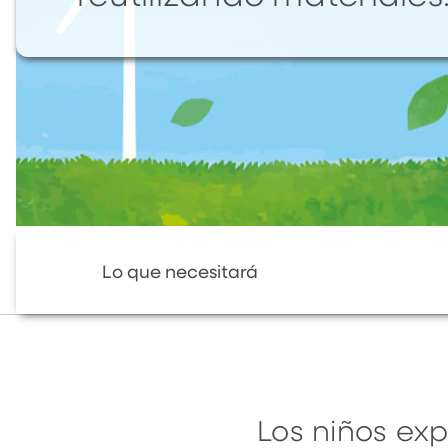
Lo que necesitará
Los niños exp