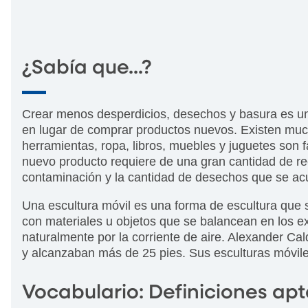
¿Sabía que...?
Crear menos desperdicios, desechos y basura es un
en lugar de comprar productos nuevos. Existen much
herramientas, ropa, libros, muebles y juguetes son 
nuevo producto requiere de una gran cantidad de recu
contaminación y la cantidad de desechos que se ac
Una escultura móvil es una forma de escultura que 
con materiales u objetos que se balancean en los e
naturalmente por la corriente de aire. Alexander C
y alcanzaban más de 25 pies. Sus esculturas móvil
Vocabulario: Definiciones apt