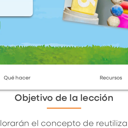
Qué hacer
Recursos
Objetivo de la lección
lorarán el concepto de reutiliz