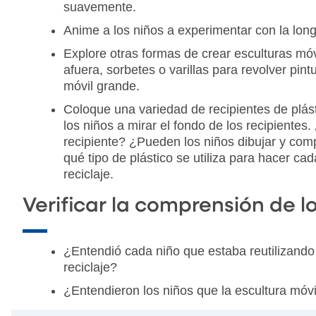
suavemente.
Anime a los niños a experimentar con la long
Explore otras formas de crear esculturas móv
afuera, sorbetes o varillas para revolver pin
móvil grande.
Coloque una variedad de recipientes de plás
los niños a mirar el fondo de los recipien
recipiente? ¿Pueden los niños dibujar y co
qué tipo de plástico se utiliza para hacer cad
reciclaje.
Verificar la comprensión de l
¿Entendió cada niño que estaba reutilizando
reciclaje?
¿Entendieron los niños que la escultura móvi