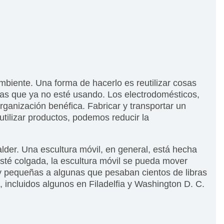
iente. Una forma de hacerlo es reutilizar cosas
sas que ya no esté usando. Los electrodomésticos,
rganización benéfica. Fabricar y transportar un
utilizar productos, podemos reducir la
lder. Una escultura móvil, en general, está hecha
sté colgada, la escultura móvil se pueda mover
uy pequeñas a algunas que pesaban cientos de libras
incluidos algunos en Filadelfia y Washington D. C.