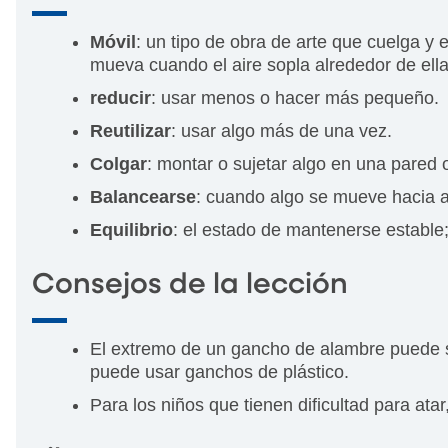
Móvil
: un tipo de obra de arte que cuelga y
mueva cuando el aire sopla alrededor de ella
reducir
: usar menos o hacer más pequeño.
Reutilizar
: usar algo más de una vez.
Colgar
: montar o sujetar algo en una pared o
Balancearse
: cuando algo se mueve hacia a
Equilibrio
: el estado de mantenerse estable;
Consejos de la lección
El extremo de un gancho de alambre puede s
puede usar ganchos de plástico.
Para los niños que tienen dificultad para at