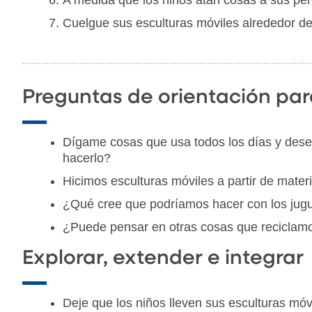
Cuelgue sus esculturas móviles alrededor del
Preguntas de orientación par
Dígame cosas que usa todos los días y dese
hacerlo?
Hicimos esculturas móviles a partir de mate
¿Qué cree que podríamos hacer con los jugu
¿Puede pensar en otras cosas que reciclamo
Explorar, extender e integrar
Deje que los niños lleven sus esculturas mó