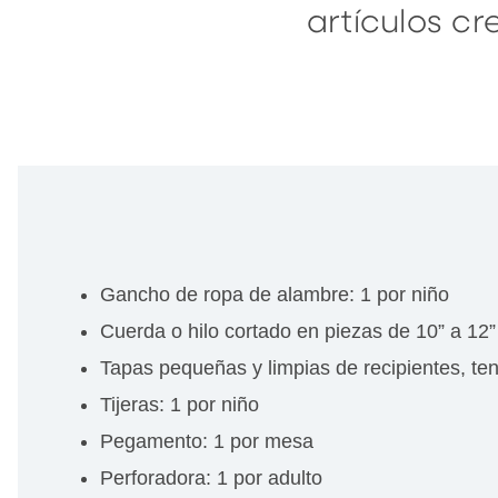
artículos c
Gancho de ropa de alambre: 1 por niño
Cuerda o hilo cortado en piezas de 10” a 12” 
Tapas pequeñas y limpias de recipientes, te
Tijeras: 1 por niño
Pegamento: 1 por mesa
Perforadora: 1 por adulto