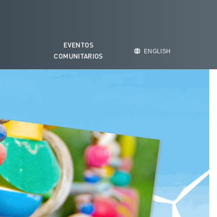
EVENTOS
O
ENGLISH
COMUNITARIOS