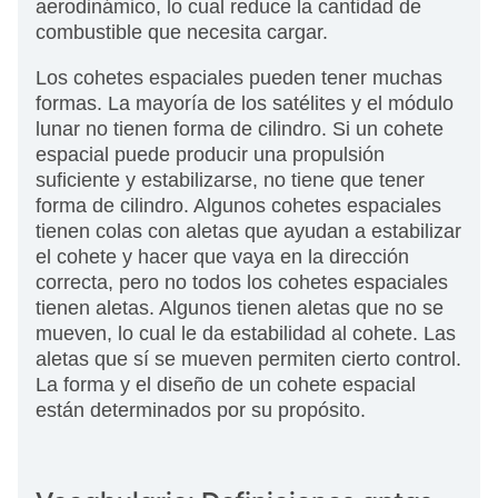
aerodinámico, lo cual reduce la cantidad de
combustible que necesita cargar.
Los cohetes espaciales pueden tener muchas
formas. La mayoría de los satélites y el módulo
lunar no tienen forma de cilindro. Si un cohete
espacial puede producir una propulsión
suficiente y estabilizarse, no tiene que tener
forma de cilindro. Algunos cohetes espaciales
tienen colas con aletas que ayudan a estabilizar
el cohete y hacer que vaya en la dirección
correcta, pero no todos los cohetes espaciales
tienen aletas. Algunos tienen aletas que no se
mueven, lo cual le da estabilidad al cohete. Las
aletas que sí se mueven permiten cierto control.
La forma y el diseño de un cohete espacial
están determinados por su propósito.