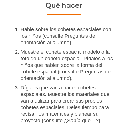
Qué hacer
Hable sobre los cohetes espaciales con
los niños (consulte Preguntas de
orientación al alumno).
Muestre el cohete espacial modelo o la
foto de un cohete espacial. Pídales a los
niños que hablen sobre la forma del
cohete espacial (consulte Preguntas de
orientación al alumno).
Dígales que van a hacer cohetes
espaciales. Muestre los materiales que
van a utilizar para crear sus propios
cohetes espaciales. Deles tiempo para
revisar los materiales y planear su
proyecto (consulte ¿Sabía que…?).