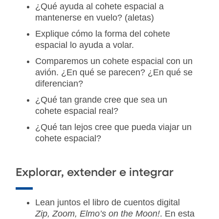
¿Qué ayuda al cohete espacial a
mantenerse en vuelo? (aletas)
Explique cómo la forma del cohete
espacial lo ayuda a volar.
Comparemos un cohete espacial con un
avión. ¿En qué se parecen? ¿En qué se
diferencian?
¿Qué tan grande cree que sea un
cohete espacial real?
¿Qué tan lejos cree que pueda viajar un
cohete espacial?
Explorar, extender e integrar
Lean juntos el libro de cuentos digital
Zip, Zoom, Elmo’s on the Moon!
. En esta