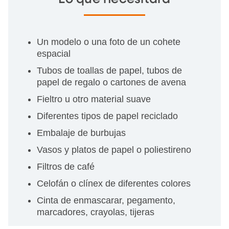
Un modelo o una foto de un cohete
espacial
Tubos de toallas de papel, tubos de
papel de regalo o cartones de avena
Fieltro u otro material suave
Diferentes tipos de papel reciclado
Embalaje de burbujas
Vasos y platos de papel o poliestireno
Filtros de café
Celofán o clínex de diferentes colores
Cinta de enmascarar, pegamento,
marcadores, crayolas, tijeras