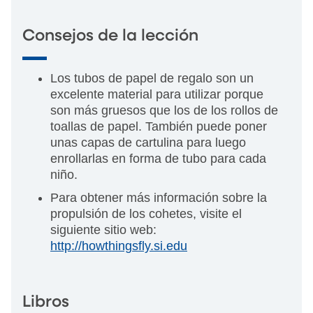
Consejos de la lección
Los tubos de papel de regalo son un
excelente material para utilizar porque
son más gruesos que los de los rollos de
toallas de papel. También puede poner
unas capas de cartulina para luego
enrollarlas en forma de tubo para cada
niño.
Para obtener más información sobre la
propulsión de los cohetes, visite el
siguiente sitio web:
http://howthingsfly.si.edu
Libros