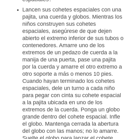
Lancen sus cohetes espaciales con una
pajita, una cuerda y globos. Mientras los
niños construyen sus cohetes
espaciales, asegúrese de que dejen
abierto el extremo inferior de sus tubos o
contenedores. Amarre uno de los
extremos de un pedazo de cuerda a la
manija de una puerta, pase una pajita
por la cuerda y amarre el otro extremo a
otro soporte a más o menos 10 pies.
Cuando hayan terminado los cohetes
espaciales, dele un turno a cada niño
para pegar con cinta su cohete espacial
a la pajita ubicada en uno de los
extremos de la cuerda. Ponga un globo
grande dentro del cohete espacial. Infle
el globo. Mantenga cerrada la abertura
del globo con las manos; no lo amarre.
Suelte el globo para lanzar el cohete