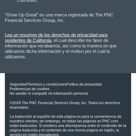
Comunes.
“Grow Up Great” es una marca registrada de The PNC
Financial Services Group, Inc.
Lea un resumen de los derechos de privacidad para
residentes de California
, el cual describe los tipos de
información que recabamos, así como la manera en que
utilizamos dicha información y el motivo por el cuál la
utilizamos.
Seguridad
Términos y condiciones
Política de privacidad
Preferencias de cookies
No vender ni compartir mi información personal
©2026
The PNC Financial Services Group, Inc.
Todos los derechos
reservados.
La traducción al español de esta página es para la conveniencia de
nuestros clientes; sin embargo, no todas las páginas en PNC.com
están traducidas. Si existiera una discrepancia entre el contenido de la
página traducida y el contenido de esa misma página en inglés, la
versión en inglés prevalecerá.