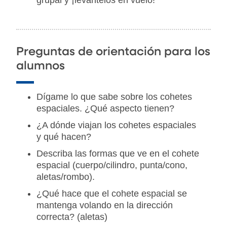
grupal y ¡levántelos en vuelo!
Preguntas de orientación para los
alumnos
Dígame lo que sabe sobre los cohetes
espaciales. ¿Qué aspecto tienen?
¿A dónde viajan los cohetes espaciales
y qué hacen?
Describa las formas que ve en el cohete
espacial (cuerpo/cilindro, punta/cono,
aletas/rombo).
¿Qué hace que el cohete espacial se
mantenga volando en la dirección
correcta? (aletas)