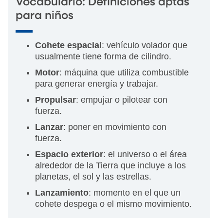
Vocabulario: Definiciones aptas
para niños
Cohete espacial
: vehículo volador que
usualmente tiene forma de cilindro.
Motor
: máquina que utiliza combustible
para generar energía y trabajar.
Propulsar
: empujar o pilotear con
fuerza.
Lanzar
: poner en movimiento con
fuerza.
Espacio exterior
: el universo o el área
alrededor de la Tierra que incluye a los
planetas, el sol y las estrellas.
Lanzamiento
: momento en el que un
cohete despega o el mismo movimiento.