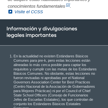
[1]
conocimientos fundamentales
.
(External)
Visite el CCSS
Información y divulgaciones
legales importantes
En la actualidad no existen Estándares Básicos
Comunes para pre-k, pero estas lecciones están
alineadas lo más cerca posible para captar los
requisitos y cumplir con las metas de los Estándares
Básicos Comunes. No obstante, estas lecciones no
fueron revisadas ni aprobadas por el National
Governors Association Center for Best Practices
(Centro Nacional de la Asociación de Gobernadores
para Mejores Prácticas) ni por el Council of Chief
State School Officers (Consejo de Funcionarios
Jefes de Escuelas Estatales), los que controlan de
conjunto los Estándares Básicos Estatales