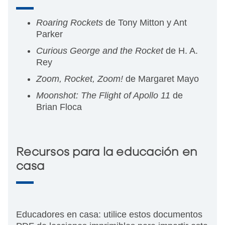
Roaring Rockets
de Tony Mitton y Ant
Parker
Curious George and the Rocket
de H. A.
Rey
Zoom, Rocket, Zoom!
de Margaret Mayo
Moonshot: The Flight of Apollo 11
de
Brian Floca
Recursos para la educación en
casa
Educadores en casa: utilice estos documentos