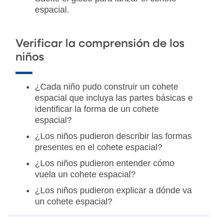
espacial.
Verificar la comprensión de los
niños
¿Cada niño pudo construir un cohete
espacial que incluya las partes básicas e
identificar la forma de un cohete
espacial?
¿Los niños pudieron describir las formas
presentes en el cohete espacial?
¿Los niños pudieron entender cómo
vuela un cohete espacial?
¿Los niños pudieron explicar a dónde va
un cohete espacial?