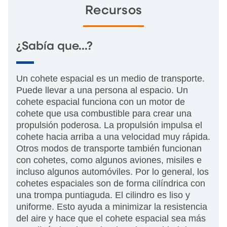
Recursos
¿Sabía que...?
Un cohete espacial es un medio de transporte.
Puede llevar a una persona al espacio. Un
cohete espacial funciona con un motor de
cohete que usa combustible para crear una
propulsión poderosa. La propulsión impulsa el
cohete hacia arriba a una velocidad muy rápida.
Otros modos de transporte también funcionan
con cohetes, como algunos aviones, misiles e
incluso algunos automóviles. Por lo general, los
cohetes espaciales son de forma cilíndrica con
una trompa puntiaguda. El cilindro es liso y
uniforme. Esto ayuda a minimizar la resistencia
del aire y hace que el cohete espacial sea más