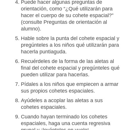
Puede hacer algunas preguntas de
orientación, como “¿Qué utilizarán para
hacer el cuerpo de su cohete espacial?”
(consulte Preguntas de orientación al
alumno).
Hable sobre la punta del cohete espacial y
pregúnteles a los niños qué utilizarán para
hacerla puntiaguda.
Recuérdeles de la forma de las aletas al
final del cohete espacial y pregúnteles qué
pueden utilizar para hacerlas.
Pídales a los niños que empiecen a armar
sus propios cohetes espaciales.
Ayúdeles a acoplar las aletas a sus
cohetes espaciales.
Cuando hayan terminado los cohetes
espaciales, haga una cuenta regresiva