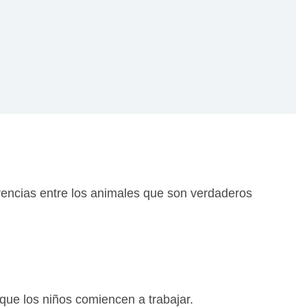
ferencias entre los animales que son verdaderos
 que los niños comiencen a trabajar.