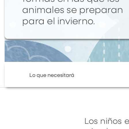
animales se preparan
para el invierno.
Lo que necesitará
Los niños 