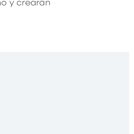
no y crearán