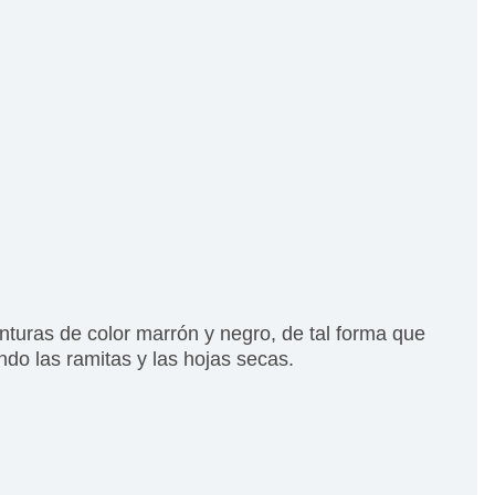
pinturas de color marrón y negro, de tal forma que
ndo las ramitas y las hojas secas.