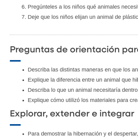
Pregúnteles a los niños qué animales necesit
Deje que los niños elijan un animal de plásti
Preguntas de orientación par
Describa las distintas maneras en que los an
Explique la diferencia entre un animal que h
Describa lo que un animal necesitaría dentro
Explique cómo utilizó los materiales para cr
Explorar, extender e integrar
Para demostrar la hibernación y el desperta