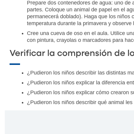
Prepare dos contenedores de agua: uno de ag
partes. Coloque un animal de papel en el agua
permanecerá doblado). Haga que los niños co
temperatura durante la primavera y observe 
Cree una cueva de oso en el aula. Utilice un
con pintura, crayolas o marcadores para hac
Verificar la comprensión de l
¿Pudieron los niños describir las distintas 
¿Pudieron los niños explicar la diferencia e
¿Pudieron los niños explicar cómo crearon 
¿Pudieron los niños describir qué animal les