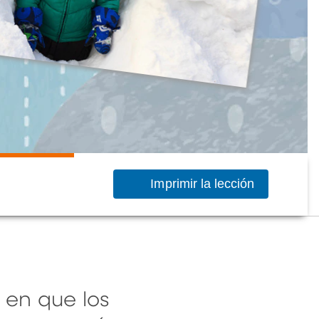
Imprimir la lección
 en que los