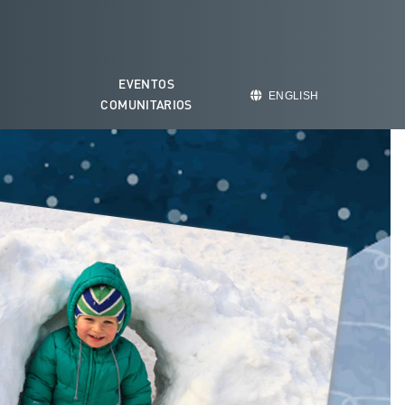
EVENTOS
O
ENGLISH
COMUNITARIOS