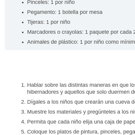
Pinceles: 1 por niño
Pegamento: 1 botella por mesa
Tijeras: 1 por niño
Marcadores o crayolas: 1 paquete por cada 
Animales de plástico: 1 por niño como míni
Hablar sobre las distintas maneras en que lo
hibernadores y aquellos que solo duermen d
Dígales a los niños que crearán una cueva d
Muestre los materiales y pregúnteles a los 
Permita que cada niño elija una caja de papel
Coloque los platos de pintura, pinceles, peg