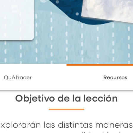
Qué hacer
Recursos
Objetivo de la lección
explorarán las distintas maneras