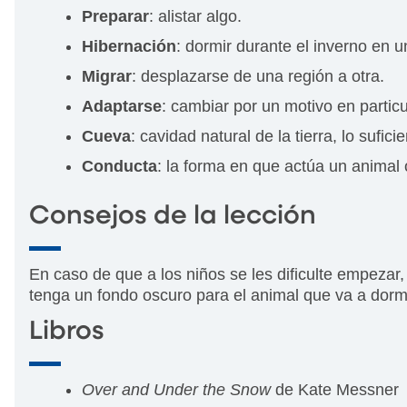
Preparar
: alistar algo.
Hibernación
: dormir durante el inverno en 
Migrar
: desplazarse de una región a otra.
Adaptarse
: cambiar por un motivo en particu
Cueva
: cavidad natural de la tierra, lo sufi
Conducta
: la forma en que actúa un animal
Consejos de la lección
En caso de que a los niños se les dificulte empezar, 
tenga un fondo oscuro para el animal que va a dormi
Libros
Over and Under the Snow
de Kate Messner