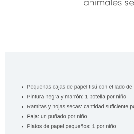
animales se
Pequeñas cajas de papel tisú con el lado de 
Pintura negra y marrón: 1 botella por niño
Ramitas y hojas secas: cantidad suficiente p
Paja: un puñado por niño
Platos de papel pequeños: 1 por niño