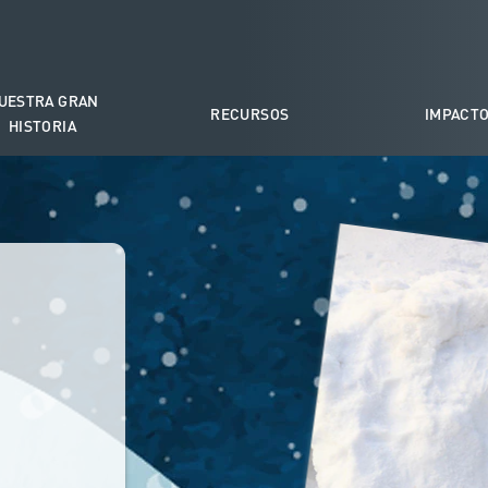
UESTRA GRAN
RECURSOS
IMPACT
HISTORIA