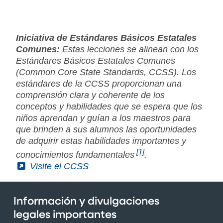
Iniciativa de Estándares Básicos Estatales
Comunes:
Estas lecciones se alinean con los
Estándares Básicos Estatales Comunes
(Common Core State Standards, CCSS). Los
estándares de la CCSS proporcionan una
comprensión clara y coherente de los
conceptos y habilidades que se espera que los
niños aprendan y guían a los maestros para
que brinden a sus alumnos las oportunidades
de adquirir estas habilidades importantes y
[1]
conocimientos fundamentales
.
(External)
Visite el CCSS
Información y divulgaciones
legales importantes