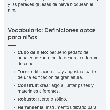
y las paredes gruesas de nieve bloquean el
aire.
Vocabulario: Definiciones aptas
para niños
Cubo de hielo
: pequeño pedazo de
agua congelada, por lo general en forma
de cubo.
Torre
: edificación alta y angosta o parte
de una edificación de gran altura.
Construir
: crear algo al juntar partes y
materiales diferentes.
Robusto
: fuerte o sólido.
Herramienta
: instrumento utilizado para