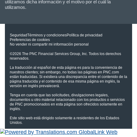
utilizamos dicha información y el motivo por el cuál la
utilizamos.
Seguridad
Términos y condiciones
Política de privacidad
Preferencias de cookies
No vender ni compartir mi información personal
©2026
The PNC Financial Services Group, Inc.
Todos los derechos
reservados.
La traducción al español de esta página es para la conveniencia de
nuestros clientes; sin embargo, no todas las páginas en PNC.com
están traducidas. Si existiera una discrepancia entre el contenido de la
página traducida y el contenido de esa misma página en inglés, la
versión en inglés prevalecerá.
Tenga en cuenta que las solicitudes, divulgaciones legales,
documentos u otro material relacionado con los productos o servicios
de PNC promocionados en esta página son ofrecidos solamente en
inglés.
Este sitio web está dirigido solamente a residentes de los Estados
Unidos.