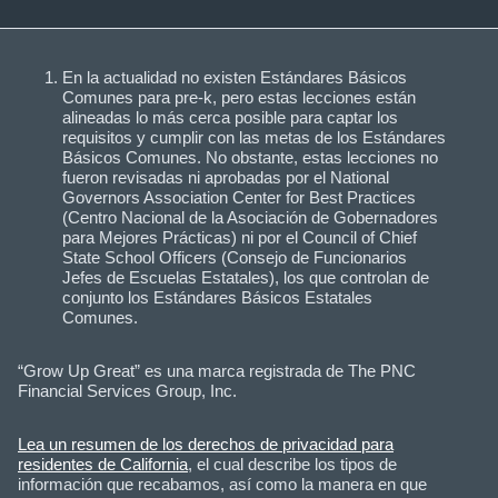
En la actualidad no existen Estándares Básicos
Comunes para pre-k, pero estas lecciones están
alineadas lo más cerca posible para captar los
requisitos y cumplir con las metas de los Estándares
Básicos Comunes. No obstante, estas lecciones no
fueron revisadas ni aprobadas por el National
Governors Association Center for Best Practices
(Centro Nacional de la Asociación de Gobernadores
para Mejores Prácticas) ni por el Council of Chief
State School Officers (Consejo de Funcionarios
Jefes de Escuelas Estatales), los que controlan de
conjunto los Estándares Básicos Estatales
Comunes.
“Grow Up Great” es una marca registrada de The PNC
Financial Services Group, Inc.
Lea un resumen de los derechos de privacidad para
residentes de California
, el cual describe los tipos de
información que recabamos, así como la manera en que