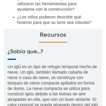
utilizaron las herramientas para
ayudarse con la construcción?
¿Los niños pudieron describir qué
hicieron para que su torre sea robusta?
Recursos
¿Sabía que...?
Un iglú es un tipo de refugio temporal hecho de
nieve. Un iglú, también llamado cabaña de
nieve o casa de nieve, se construye con
bloques de nieve compacta apilados en forma
de domo. La nieve compacta se utiliza para
construir iglús debido a las bolsas de aire
atrapadas en ella, que son un buen aislante. El
calor corporal se queda atrapado dentro del iglú