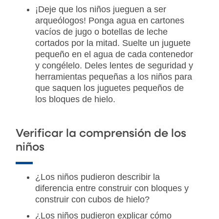
¡Deje que los niños jueguen a ser
arqueólogos! Ponga agua en cartones
vacíos de jugo o botellas de leche
cortados por la mitad. Suelte un juguete
pequeño en el agua de cada contenedor
y congélelo. Deles lentes de seguridad y
herramientas pequeñas a los niños para
que saquen los juguetes pequeños de
los bloques de hielo.
Verificar la comprensión de los
niños
¿Los niños pudieron describir la
diferencia entre construir con bloques y
construir con cubos de hielo?
¿Los niños pudieron explicar cómo