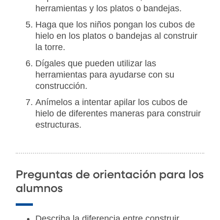
herramientas y los platos o bandejas.
Haga que los niños pongan los cubos de
hielo en los platos o bandejas al construir
la torre.
Dígales que pueden utilizar las
herramientas para ayudarse con su
construcción.
Anímelos a intentar apilar los cubos de
hielo de diferentes maneras para construir
estructuras.
Preguntas de orientación para los
alumnos
Describa la diferencia entre construir