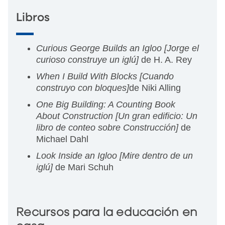
Libros
Curious George Builds an Igloo [Jorge el
curioso construye un iglú]
de H. A. Rey
When I Build With Blocks [Cuando
construyo con bloques]
de Niki Alling
One Big Building: A Counting Book
About Construction [Un gran edificio: Un
libro de conteo sobre Construcción]
de
Michael Dahl
Look Inside an Igloo [Mire dentro de un
iglú]
de Mari Schuh
Recursos para la educación en