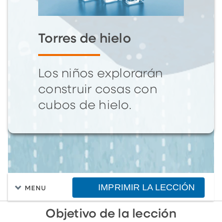
Torres de hielo
Los niños explorarán
construir cosas con
cubos de hielo.
IMPRIMIR LA LECCIÓN
MENU
Objetivo de la lección