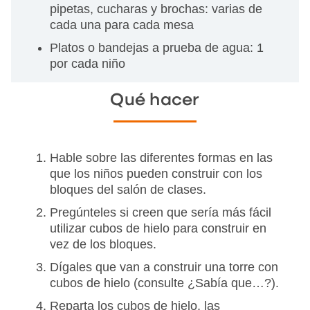
pipetas, cucharas y brochas: varias de
cada una para cada mesa
Platos o bandejas a prueba de agua: 1
por cada niño
Qué hacer
Hable sobre las diferentes formas en las
que los niños pueden construir con los
bloques del salón de clases.
Pregúnteles si creen que sería más fácil
utilizar cubos de hielo para construir en
vez de los bloques.
Dígales que van a construir una torre con
cubos de hielo (consulte ¿Sabía que…?).
Reparta los cubos de hielo, las