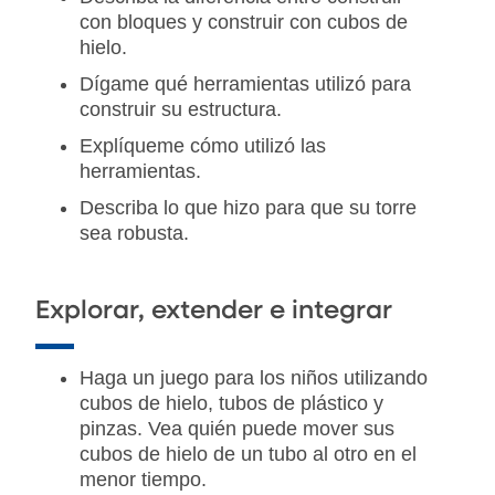
con bloques y construir con cubos de
hielo.
Dígame qué herramientas utilizó para
construir su estructura.
Explíqueme cómo utilizó las
herramientas.
Describa lo que hizo para que su torre
sea robusta.
Explorar, extender e integrar
Haga un juego para los niños utilizando
cubos de hielo, tubos de plástico y
pinzas. Vea quién puede mover sus
cubos de hielo de un tubo al otro en el
menor tiempo.