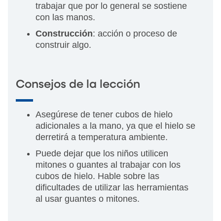
trabajar que por lo general se sostiene
con las manos.
Construcción
: acción o proceso de
construir algo.
Consejos de la lección
Asegúrese de tener cubos de hielo
adicionales a la mano, ya que el hielo se
derretirá a temperatura ambiente.
Puede dejar que los niños utilicen
mitones o guantes al trabajar con los
cubos de hielo. Hable sobre las
dificultades de utilizar las herramientas
al usar guantes o mitones.