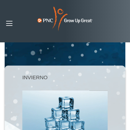
INVIERNO