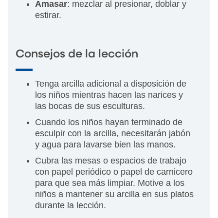
Amasar
: mezclar al presionar, doblar y
estirar.
Consejos de la lección
Tenga arcilla adicional a disposición de
los niños mientras hacen las narices y
las bocas de sus esculturas.
Cuando los niños hayan terminado de
esculpir con la arcilla, necesitarán jabón
y agua para lavarse bien las manos.
Cubra las mesas o espacios de trabajo
con papel periódico o papel de carnicero
para que sea más limpiar. Motive a los
niños a mantener su arcilla en sus platos
durante la lección.