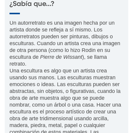
¿Sabía que…?
Un autorretrato es una imagen hecha por un
artista donde se refleja a sí mismo. Los
autorretratos pueden ser pinturas, dibujos o
esculturas. Cuando un artista crea una imagen
de otra persona (como lo hizo Rodin en su
escultura de
Pierre de Wissant
), se llama
retrato.
Una escultura es algo que un artista crea
usando sus manos. Las esculturas muestran
emociones o ideas. Las esculturas pueden ser
abstractas, sin objetos, o figurativas, cuando la
obra de arte muestra algo que se puede
nombrar, como un árbol o una casa. Hacer una
escultura es el proceso artístico de crear una
obra de arte tridimensional usando arcilla,
madera, piedra, metal, papel o cualquier
combinación de estos materiales. Las