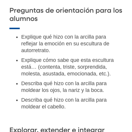
Preguntas de orientación para los
alumnos
Explique qué hizo con la arcilla para
reflejar la emoción en su escultura de
autorretrato.
Explique cómo sabe que esta escultura
está… (contenta, triste, sorprendida,
molesta, asustada, emocionada, etc.).
Describa qué hizo con la arcilla para
moldear los ojos, la nariz y la boca.
Describa qué hizo con la arcilla para
moldear el cabello.
Explorar, extender e integrar