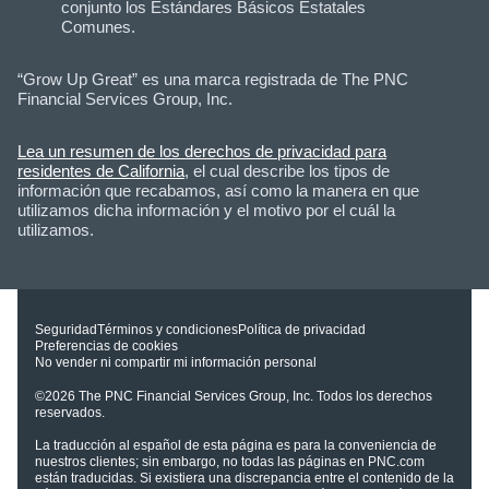
conjunto los Estándares Básicos Estatales
Comunes.
“Grow Up Great” es una marca registrada de The PNC
Financial Services Group, Inc.
Lea un resumen de los derechos de privacidad para
residentes de California
, el cual describe los tipos de
información que recabamos, así como la manera en que
utilizamos dicha información y el motivo por el cuál la
utilizamos.
Seguridad
Términos y condiciones
Política de privacidad
Preferencias de cookies
No vender ni compartir mi información personal
©2026
The PNC Financial Services Group, Inc.
Todos los derechos
reservados.
La traducción al español de esta página es para la conveniencia de
nuestros clientes; sin embargo, no todas las páginas en PNC.com
están traducidas. Si existiera una discrepancia entre el contenido de la