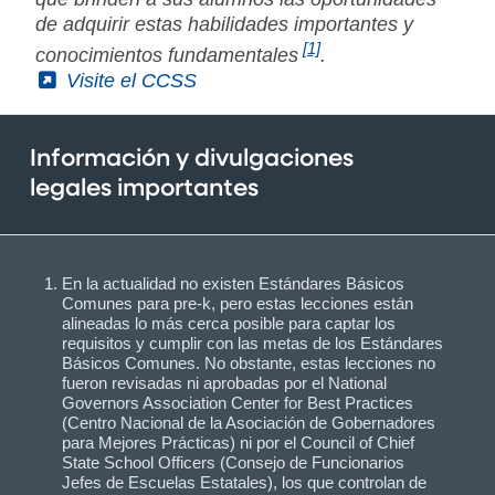
de adquirir estas habilidades importantes y
[1]
conocimientos fundamentales
.
(External)
Visite el CCSS
Información y divulgaciones
legales importantes
En la actualidad no existen Estándares Básicos
Comunes para pre-k, pero estas lecciones están
alineadas lo más cerca posible para captar los
requisitos y cumplir con las metas de los Estándares
Básicos Comunes. No obstante, estas lecciones no
fueron revisadas ni aprobadas por el National
Governors Association Center for Best Practices
(Centro Nacional de la Asociación de Gobernadores
para Mejores Prácticas) ni por el Council of Chief
State School Officers (Consejo de Funcionarios
Jefes de Escuelas Estatales), los que controlan de