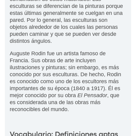
esculturas se diferencian de la pinturas porque
estas últimas generalmente se cuelgan en una
pared. Por lo general, las esculturas son
objetos alrededor de los cuales las personas
pueden caminar y que se pueden ver desde
distintos ángulos.
Auguste Rodin fue un artista famoso de
Francia. Sus obras de arte incluyen
ilustraciones y pinturas; sin embargo, es más
conocido por sus esculturas. De hecho, Rodin
es conocido como uno de los escultores más
importantes de su época (1840 a 1917). Él es
mejor conocido por su obra
El Pensador
, que
es considerada una de las obras más
reconocibles del mundo.
Vocabulario: Definiciones aptas