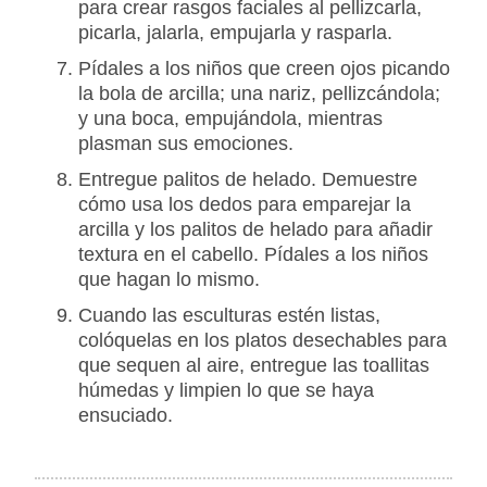
para crear rasgos faciales al pellizcarla,
picarla, jalarla, empujarla y rasparla.
Pídales a los niños que creen ojos picando
la bola de arcilla; una nariz, pellizcándola;
y una boca, empujándola, mientras
plasman sus emociones.
Entregue palitos de helado. Demuestre
cómo usa los dedos para emparejar la
arcilla y los palitos de helado para añadir
textura en el cabello. Pídales a los niños
que hagan lo mismo.
Cuando las esculturas estén listas,
colóquelas en los platos desechables para
que sequen al aire, entregue las toallitas
húmedas y limpien lo que se haya
ensuciado.