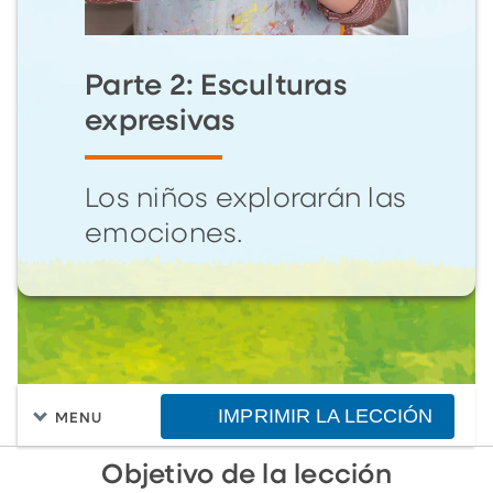
Parte 2: Esculturas
expresivas
Los niños explorarán las
emociones.
IMPRIMIR LA LECCIÓN
MENU
Objetivo de la lección