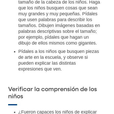
tamaño de la cabeza de los niños. Haga
que los niños busquen cosas que sean
muy grandes y muy pequeñas. Pídales
que usen palabras para describir los
tamaños. Dibujen imágenes basadas en
palabras descriptivas sobre el tamaño;
por ejemplo, pídales que hagan un
dibujo de ellos mismos como gigantes.
Pídales a los niños que busquen piezas
de arte en la escuela, y observe si
pueden explicar las distintas
expresiones que ven.
Verificar la comprensión de los
niños
¿Fueron capaces los niños de explicar