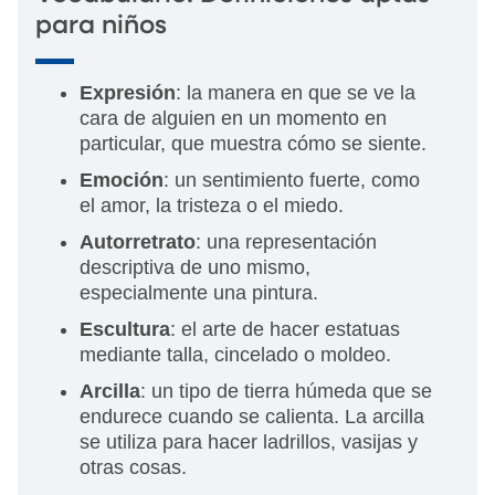
para niños
Expresión
: la manera en que se ve la
cara de alguien en un momento en
particular, que muestra cómo se siente.
Emoción
: un sentimiento fuerte, como
el amor, la tristeza o el miedo.
Autorretrato
: una representación
descriptiva de uno mismo,
especialmente una pintura.
Escultura
: el arte de hacer estatuas
mediante talla, cincelado o moldeo.
Arcilla
: un tipo de tierra húmeda que se
endurece cuando se calienta. La arcilla
se utiliza para hacer ladrillos, vasijas y
otras cosas.