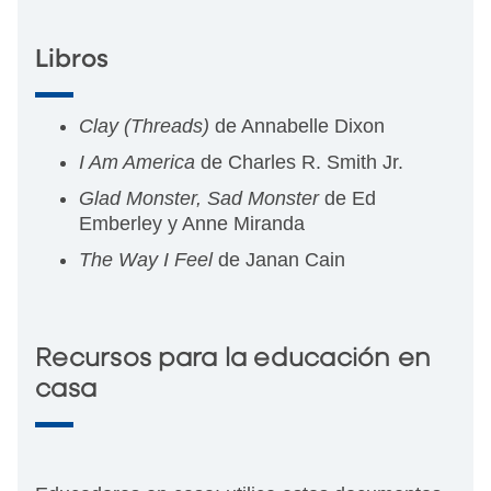
Libros
Clay (Threads)
de Annabelle Dixon
I Am America
de Charles R. Smith Jr.
Glad Monster, Sad Monster
de Ed
Emberley y Anne Miranda
The Way I Feel
de Janan Cain
Recursos para la educación en
casa