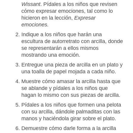
Wissant
. Pídales a los niños que revisen
cómo expresar emociones, tal como lo
hicieron en la lección,
Expresar
emociones.
Indique a los niños que harán una
escultura de autorretrato con arcilla, donde
se representarán a ellos mismos
mostrando una emoción.
Entregue una pieza de arcilla en un plato y
una toalla de papel mojada a cada niño.
Muestre cómo amasar la arcilla hasta que
se ablande y pídales a los niños que
hagan lo mismo con sus piezas de arcilla.
Pídales a los niños que formen una pelota
con su arcilla, dándole palmaditas con las
manos y haciéndola girar sobre el plato.
Demuestre cómo darle forma a la arcilla