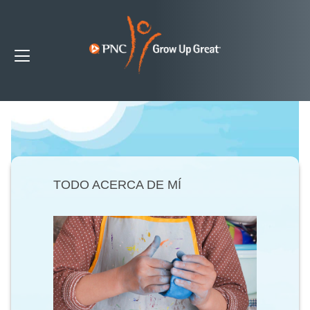
TODO ACERCA DE MÍ