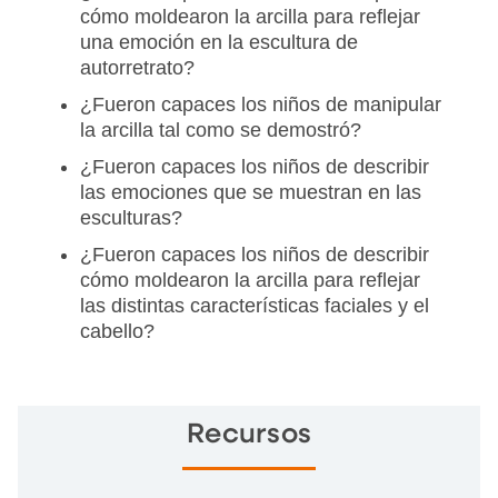
cómo moldearon la arcilla para reflejar
una emoción en la escultura de
autorretrato?
¿Fueron capaces los niños de manipular
la arcilla tal como se demostró?
¿Fueron capaces los niños de describir
las emociones que se muestran en las
esculturas?
¿Fueron capaces los niños de describir
cómo moldearon la arcilla para reflejar
las distintas características faciales y el
cabello?
Recursos