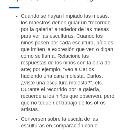
Cuando se hayan limpiado las mesas,
los maestros deben guiar un “recorrido
por la galería” alrededor de las mesas
para ver las esculturas. Cuando los
niños pasen por cada escultura, pídales
que imiten la expresión que ven o digan
cómo se llama. Relacione las
respuestas de los niños con la obra de
arte; por ejemplo, “veo a Carlos
haciendo una cara molesta. Carlos,
¿viste una escultura molesta?”, etc.
Durante el recorrido por la galería,
recuerde a los niños que observen, pero
que no toquen el trabajo de los otros
artistas.
Conversen sobre la escala de las
esculturas en comparación con el