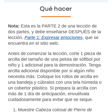
Qué hacer
Nota:
Esta es la PARTE 2 de una lección de
dos partes, y debe enseñarse DESPUÉS de la
lección,
Parte 1: Expresar emociones
, que se
encuentra en el sitio web.
Antes de comenzar la lección, corte 1 pieza de
arcilla del tamaño de una pelota de sóftbol por
niño y 1 adicional para la demostración. Tenga
arcilla adicional disponible por si algún niño
necesita más. Coloque los rollos de arcilla en
una bandeja y cúbralos con una tela húmeda o
un cobertor plástico. Si prepara la arcilla con
más de 1 día de anticipación, envuélvala
cuidadosamente para evitar que se seque.
Muestre
Cabeza colosal de Pierre de