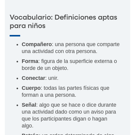
Vocabulario: Definiciones aptas
para niños
Compañero
: una persona que comparte
una actividad con otra persona.
Forma
: figura de la superficie externa o
borde de un objeto.
Conectar
: unir.
Cuerpo
: todas las partes físicas que
forman a una persona.
Señal
: algo que se hace o dice durante
una actividad dado como un aviso para
que los participantes digan o hagan
algo.