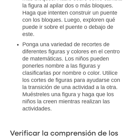
la figura al apilar dos o más bloques.
Haga que intenten construir un puente
con los bloques. Luego, exploren qué
puede ir sobre el puente o debajo de
este.
Ponga una variedad de recortes de
diferentes figuras y colores en el centro
de matemáticas. Los niños pueden
ponerles nombre a las figuras y
clasificarlas por nombre o color. Utilice
los cortes de figuras para ayudarse con
la transición de una actividad a la otra.
Muéstreles una figura y haga que los
niños la creen mientras realizan las
actividades.
Verificar la comprensión de los