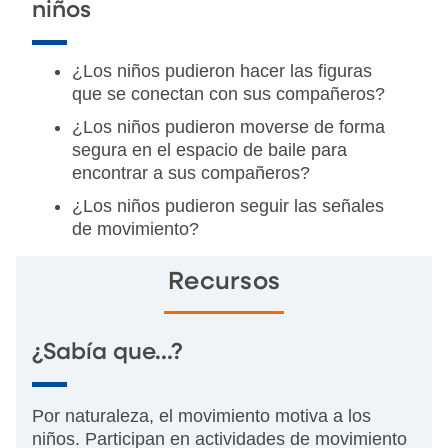
niños
¿Los niños pudieron hacer las figuras
que se conectan con sus compañeros?
¿Los niños pudieron moverse de forma
segura en el espacio de baile para
encontrar a sus compañeros?
¿Los niños pudieron seguir las señales
de movimiento?
Recursos
¿Sabía que…?
Por naturaleza, el movimiento motiva a los
niños. Participan en actividades de movimiento