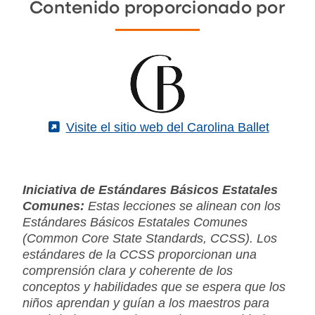
Contenido proporcionado por
(External)
Visite el sitio web del Carolina Ballet
Iniciativa de Estándares Básicos Estatales
Comunes:
Estas lecciones se alinean con los
Estándares Básicos Estatales Comunes
(Common Core State Standards, CCSS). Los
estándares de la CCSS proporcionan una
comprensión clara y coherente de los
conceptos y habilidades que se espera que los
niños aprendan y guían a los maestros para