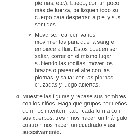
piernas, etc.). Luego, con un poco
más de fuerza, pellizquen todo su
cuerpo para despertar la piel y sus
sentidos.
Moverse: realicen varios
movimientos para que la sangre
empiece a fluir. Estos pueden ser
saltar, correr en el mismo lugar
subiendo las rodillas, mover los
brazos o patear el aire con las
piernas, y saltar con las piernas
cruzadas y luego abiertas.
Muestre las figuras y repase sus nombres
con los niños. Haga que grupos pequeños
de niños intenten hacer cada forma con
sus cuerpos; tres niños hacen un triángulo,
cuatro niños hacen un cuadrado y así
sucesivamente.