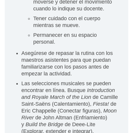
moverse y detener el movimiento
cuando lo indique su docente.
Tener cuidado con el cuerpo
mientras se mueve.
Permanecer en su espacio
personal.
Asegúrese de repasar la rutina con los
maestros asistentes para que puedan
familiarizarse con los pasos antes de
empezar la actividad.
Las selecciones musicales se pueden
encontrar en línea. Busque
Introduction
and Royale March of the Lion
de Camille
Saint-Saëns (Calentamiento),
Fiesta!
de
Eric Chappelle (Conectar figuras),
Moon
River
de John Altman (Enfriamiento)
y
Build the Bridge
de Deee-Lite
(Explorar, extender e integrar).