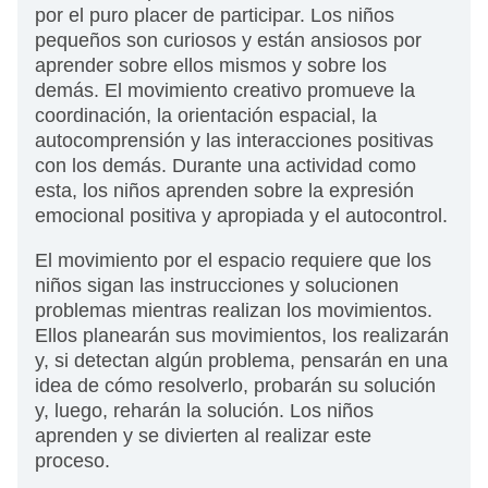
por el puro placer de participar. Los niños
pequeños son curiosos y están ansiosos por
aprender sobre ellos mismos y sobre los
demás. El movimiento creativo promueve la
coordinación, la orientación espacial, la
autocomprensión y las interacciones positivas
con los demás. Durante una actividad como
esta, los niños aprenden sobre la expresión
emocional positiva y apropiada y el autocontrol.
El movimiento por el espacio requiere que los
niños sigan las instrucciones y solucionen
problemas mientras realizan los movimientos.
Ellos planearán sus movimientos, los realizarán
y, si detectan algún problema, pensarán en una
idea de cómo resolverlo, probarán su solución
y, luego, reharán la solución. Los niños
aprenden y se divierten al realizar este
proceso.