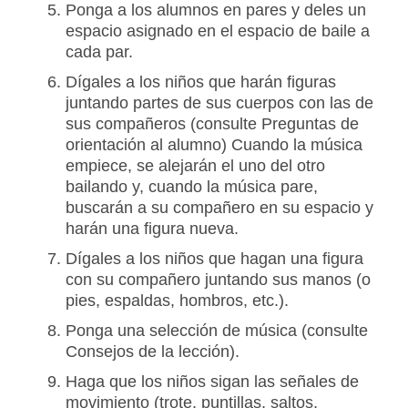
Ponga a los alumnos en pares y deles un
espacio asignado en el espacio de baile a
cada par.
Dígales a los niños que harán figuras
juntando partes de sus cuerpos con las de
sus compañeros (consulte Preguntas de
orientación al alumno) Cuando la música
empiece, se alejarán el uno del otro
bailando y, cuando la música pare,
buscarán a su compañero en su espacio y
harán una figura nueva.
Dígales a los niños que hagan una figura
con su compañero juntando sus manos (o
pies, espaldas, hombros, etc.).
Ponga una selección de música (consulte
Consejos de la lección).
Haga que los niños sigan las señales de
movimiento (trote, puntillas, saltos,