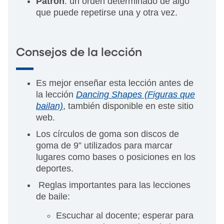
Patrón
: un orden determinado de algo
que puede repetirse una y otra vez.
Consejos de la lección
Es mejor enseñar esta lección antes de
la lección
Dancing Shapes (Figuras que
bailan)
, también disponible en este sitio
web.
Los círculos de goma son discos de
goma de 9” utilizados para marcar
lugares como bases o posiciones en los
deportes.
Reglas importantes para las lecciones
de baile:
Escuchar al docente; esperar para