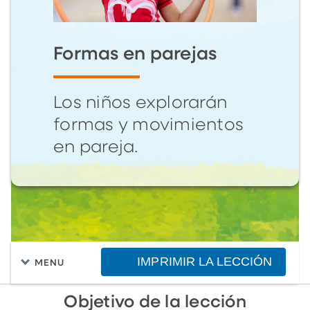
Formas en parejas
Los niños explorarán
formas y movimientos
en pareja.
IMPRIMIR LA LECCIÓN
MENU
Objetivo de la lección