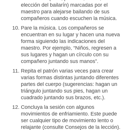
elección del bailarín) marcadas por el
maestro para alejarse bailando de sus
compañeros cuando escuchen la música.
Pare la música. Los compañeros se
encuentran en su lugar y hacen una nueva
forma siguiendo las indicaciones del
maestro. Por ejemplo, “Niños, regresen a
sus lugares y hagan un círculo con su
compañero juntando sus manos”.
Repita el patrón varias veces para crear
varias formas distintas juntando diferentes
partes del cuerpo (sugerencias: hagan un
triángulo juntando sus pies, hagan un
cuadrado juntando sus brazos, etc.).
Concluya la sesión con algunos
movimientos de enfriamiento. Este puede
ser cualquier tipo de movimiento lento o
relajante (consulte Consejos de la lección).