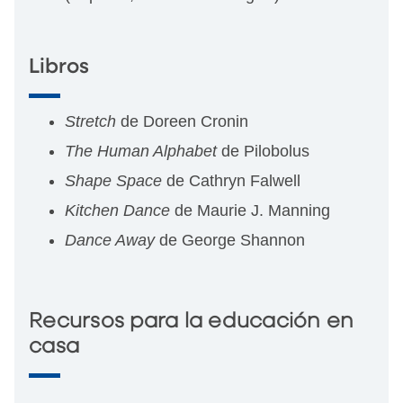
Libros
Stretch
de Doreen Cronin
The Human Alphabet
de Pilobolus
Shape Space
de Cathryn Falwell
Kitchen Dance
de Maurie J. Manning
Dance Away
de George Shannon
Recursos para la educación en
casa