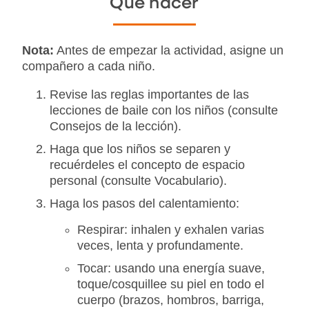
Qué hacer
Nota:
Antes de empezar la actividad, asigne un
compañero a cada niño.
Revise las reglas importantes de las
lecciones de baile con los niños (consulte
Consejos de la lección).
Haga que los niños se separen y
recuérdeles el concepto de espacio
personal (consulte Vocabulario).
Haga los pasos del calentamiento:
Respirar: inhalen y exhalen varias
veces, lenta y profundamente.
Tocar: usando una energía suave,
toque/cosquillee su piel en todo el
cuerpo (brazos, hombros, barriga,