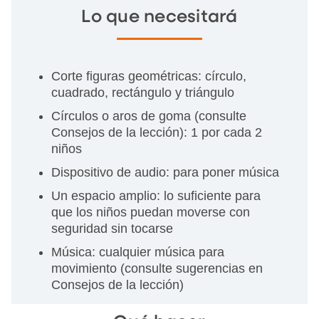
Lo que necesitará
Corte figuras geométricas: círculo,
cuadrado, rectángulo y triángulo
Círculos o aros de goma (consulte
Consejos de la lección): 1 por cada 2
niños
Dispositivo de audio: para poner música
Un espacio amplio: lo suficiente para
que los niños puedan moverse con
seguridad sin tocarse
Música: cualquier música para
movimiento (consulte sugerencias en
Consejos de la lección)