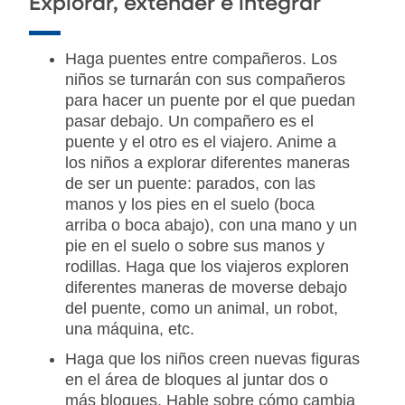
Explorar, extender e integrar
Haga puentes entre compañeros. Los
niños se turnarán con sus compañeros
para hacer un puente por el que puedan
pasar debajo. Un compañero es el
puente y el otro es el viajero. Anime a
los niños a explorar diferentes maneras
de ser un puente: parados, con las
manos y los pies en el suelo (boca
arriba o boca abajo), con una mano y un
pie en el suelo o sobre sus manos y
rodillas. Haga que los viajeros exploren
diferentes maneras de moverse debajo
del puente, como un animal, un robot,
una máquina, etc.
Haga que los niños creen nuevas figuras
en el área de bloques al juntar dos o
más bloques. Hable sobre cómo cambia