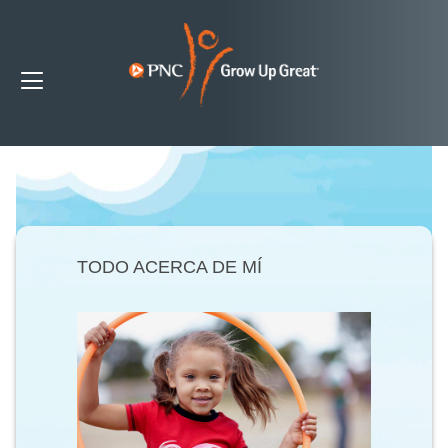
TODO ACERCA DE MÍ