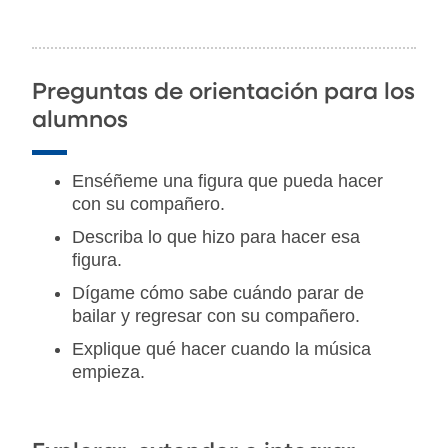
Preguntas de orientación para los
alumnos
Enséñeme una figura que pueda hacer
con su compañero.
Describa lo que hizo para hacer esa
figura.
Dígame cómo sabe cuándo parar de
bailar y regresar con su compañero.
Explique qué hacer cuando la música
empieza.