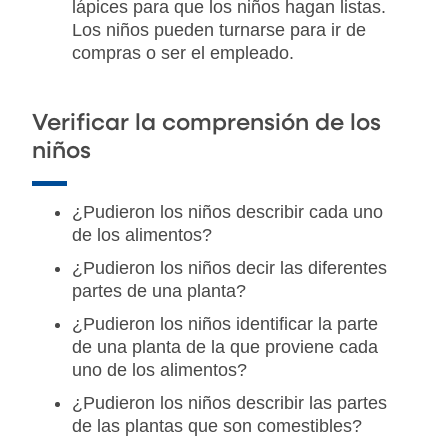
lápices para que los niños hagan listas.
Los niños pueden turnarse para ir de
compras o ser el empleado.
Verificar la comprensión de los
niños
¿Pudieron los niños describir cada uno
de los alimentos?
¿Pudieron los niños decir las diferentes
partes de una planta?
¿Pudieron los niños identificar la parte
de una planta de la que proviene cada
uno de los alimentos?
¿Pudieron los niños describir las partes
de las plantas que son comestibles?