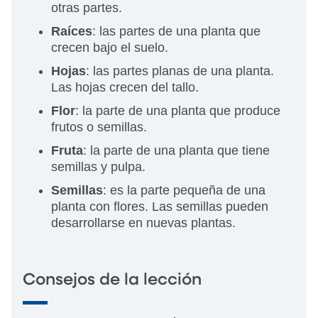
otras partes.
Raíces
: las partes de una planta que
crecen bajo el suelo.
Hojas
: las partes planas de una planta.
Las hojas crecen del tallo.
Flor
: la parte de una planta que produce
frutos o semillas.
Fruta
: la parte de una planta que tiene
semillas y pulpa.
Semillas
: es la parte pequeña de una
planta con flores. Las semillas pueden
desarrollarse en nuevas plantas.
Consejos de la lección