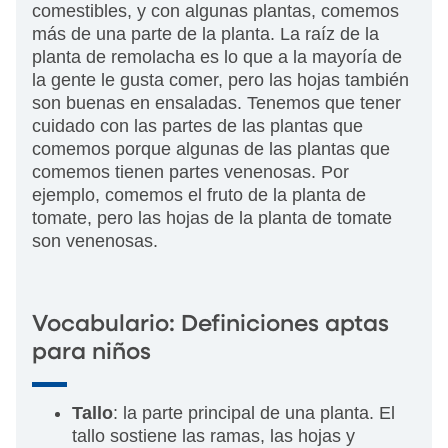
comestibles, y con algunas plantas, comemos
más de una parte de la planta. La raíz de la
planta de remolacha es lo que a la mayoría de
la gente le gusta comer, pero las hojas también
son buenas en ensaladas. Tenemos que tener
cuidado con las partes de las plantas que
comemos porque algunas de las plantas que
comemos tienen partes venenosas. Por
ejemplo, comemos el fruto de la planta de
tomate, pero las hojas de la planta de tomate
son venenosas.
Vocabulario: Definiciones aptas
para niños
Tallo
: la parte principal de una planta. El
tallo sostiene las ramas, las hojas y