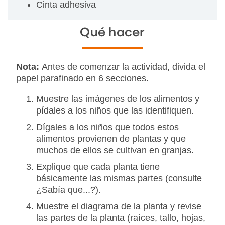
Cinta adhesiva
Qué hacer
Nota:
Antes de comenzar la actividad, divida el
papel parafinado en 6 secciones.
Muestre las imágenes de los alimentos y
pídales a los niños que las identifiquen.
Dígales a los niños que todos estos
alimentos provienen de plantas y que
muchos de ellos se cultivan en granjas.
Explique que cada planta tiene
básicamente las mismas partes (consulte
¿Sabía que...?).
Muestre el diagrama de la planta y revise
las partes de la planta (raíces, tallo, hojas,