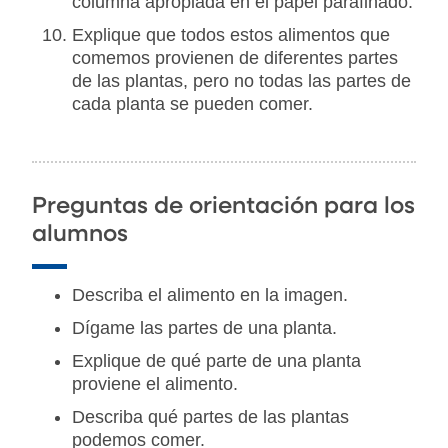
columna apropiada en el papel parafinado.
Explique que todos estos alimentos que
comemos provienen de diferentes partes
de las plantas, pero no todas las partes de
cada planta se pueden comer.
Preguntas de orientación para los
alumnos
Describa el alimento en la imagen.
Dígame las partes de una planta.
Explique de qué parte de una planta
proviene el alimento.
Describa qué partes de las plantas
podemos comer.