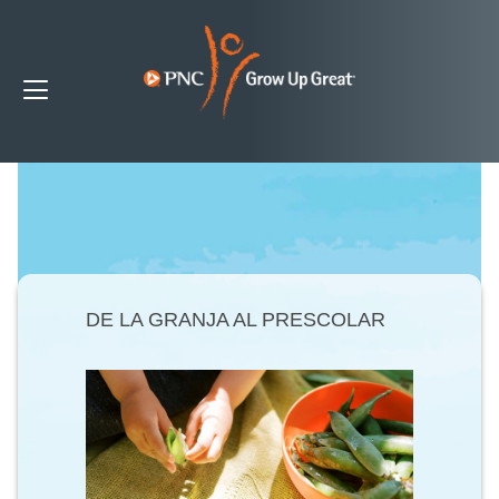
DE LA GRANJA AL PRESCOLAR