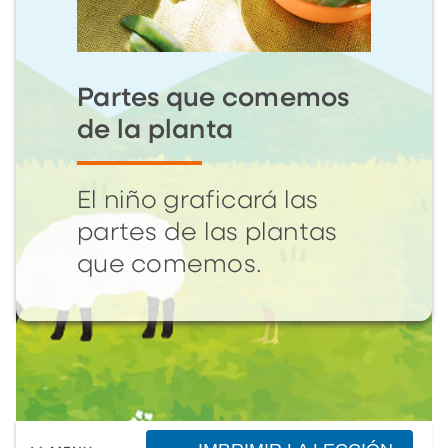
Partes que comemos
de la planta
El niño graficará las
partes de las plantas
que comemos.