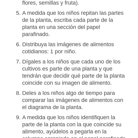
flores, semillas y fruta).
A medida que los niños repitan las partes
de la planta, escriba cada parte de la
planta en una sección del papel
parafinado.
Distribuya las imágenes de alimentos
cotidianos: 1 por niño.
Dígales a los niños que cada uno de los
cultivos es parte de una planta y que
tendrán que decidir qué parte de la planta
coincide con su imagen de alimento.
Deles a los niños algo de tiempo para
comparar las imágenes de alimentos con
el diagrama de la planta.
A medida que los niños identifiquen la
parte de la planta con la que coincide su
alimento, ayúdelos a pegarla en la