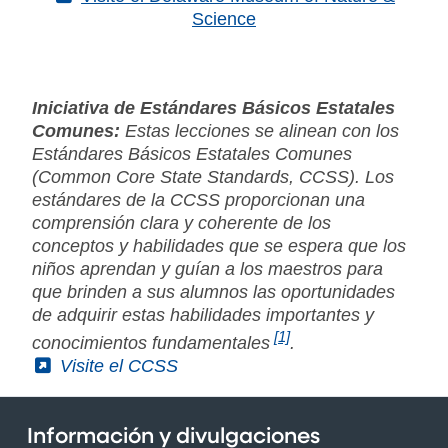
Science
Iniciativa de Estándares Básicos Estatales
Comunes:
Estas lecciones se alinean con los
Estándares Básicos Estatales Comunes
(Common Core State Standards, CCSS). Los
estándares de la CCSS proporcionan una
comprensión clara y coherente de los
conceptos y habilidades que se espera que los
niños aprendan y guían a los maestros para
que brinden a sus alumnos las oportunidades
de adquirir estas habilidades importantes y
[1]
conocimientos fundamentales
.
(External)
Visite el CCSS
Información y divulgaciones