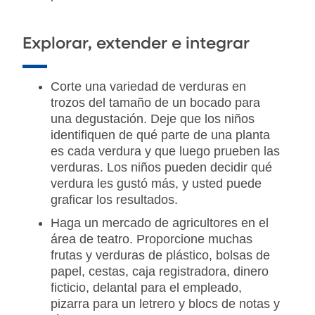
Explorar, extender e integrar
Corte una variedad de verduras en
trozos del tamaño de un bocado para
una degustación. Deje que los niños
identifiquen de qué parte de una planta
es cada verdura y que luego prueben las
verduras. Los niños pueden decidir qué
verdura les gustó más, y usted puede
graficar los resultados.
Haga un mercado de agricultores en el
área de teatro. Proporcione muchas
frutas y verduras de plástico, bolsas de
papel, cestas, caja registradora, dinero
ficticio, delantal para el empleado,
pizarra para un letrero y blocs de notas y