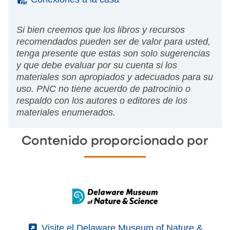
Si bien creemos que los libros y recursos
recomendados pueden ser de valor para usted,
tenga presente que estas son solo sugerencias
y que debe evaluar por su cuenta si los
materiales son apropiados y adecuados para su
uso. PNC no tiene acuerdo de patrocinio o
respaldo con los autores o editores de los
materiales enumerados.
Contenido proporcionado por
(External)
Visite el Delaware Museum of Nature &