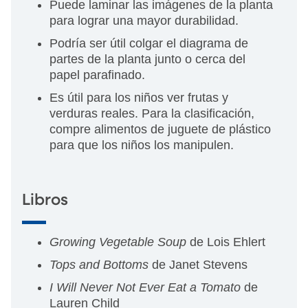
Puede laminar las imágenes de la planta
para lograr una mayor durabilidad.
Podría ser útil colgar el diagrama de
partes de la planta junto o cerca del
papel parafinado.
Es útil para los niños ver frutas y
verduras reales. Para la clasificación,
compre alimentos de juguete de plástico
para que los niños los manipulen.
Libros
Growing Vegetable Soup
de Lois Ehlert
Tops and Bottoms
de Janet Stevens
I Will Never Not Ever Eat a Tomato
de
Lauren Child