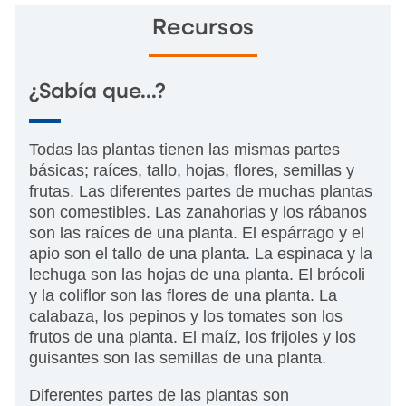
Recursos
¿Sabía que...?
Todas las plantas tienen las mismas partes
básicas; raíces, tallo, hojas, flores, semillas y
frutas. Las diferentes partes de muchas plantas
son comestibles. Las zanahorias y los rábanos
son las raíces de una planta. El espárrago y el
apio son el tallo de una planta. La espinaca y la
lechuga son las hojas de una planta. El brócoli
y la coliflor son las flores de una planta.
La
calabaza, los pepinos y los tomates son los
frutos de una planta. El maíz, los frijoles y los
guisantes son las semillas de una planta.
Diferentes partes de las plantas son