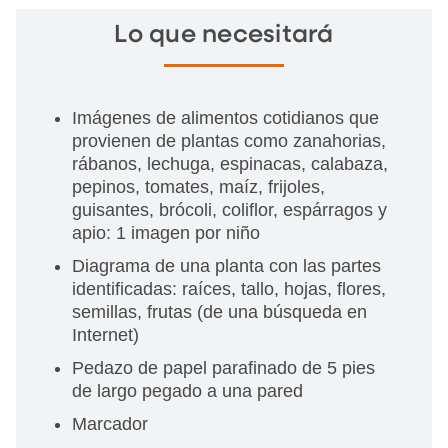
Lo que necesitará
Imágenes de alimentos cotidianos que
provienen de plantas como zanahorias,
rábanos, lechuga, espinacas, calabaza,
pepinos, tomates, maíz, frijoles,
guisantes, brócoli, coliflor, espárragos y
apio: 1 imagen por niño
Diagrama de una planta con las partes
identificadas: raíces, tallo, hojas, flores,
semillas, frutas (de una búsqueda en
Internet)
Pedazo de papel parafinado de 5 pies
de largo pegado a una pared
Marcador