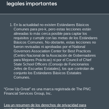
legales importantes
En la actualidad no existen Estándares Básicos
Comunes para pre-k, pero estas lecciones están
alineadas lo más cerca posible para captar los
requisitos y cumplir con las metas de los Estándares
Básicos Comunes. No obstante, estas lecciones no
fueron revisadas ni aprobadas por el National
Governors Association Center for Best Practices
(Centro Nacional de la Asociación de Gobernadores
para Mejores Prácticas) ni por el Council of Chief
State School Officers (Consejo de Funcionarios
Jefes de Escuelas Estatales), los que controlan de
conjunto los Estándares Básicos Estatales
Comunes.
“Grow Up Great” es una marca registrada de The PNC
Financial Services Group, Inc.
Lea un resumen de los derechos de privacidad para