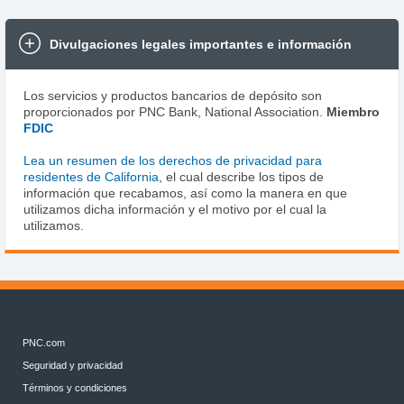
Divulgaciones legales importantes e información
Los servicios y productos bancarios de depósito son
proporcionados por PNC Bank, National Association.
Miembro
FDIC
Lea un resumen de los derechos de privacidad para
residentes de California
, el cual describe los tipos de
información que recabamos, así como la manera en que
utilizamos dicha información y el motivo por el cual la
utilizamos.
PNC.com
Seguridad y privacidad
Términos y condiciones