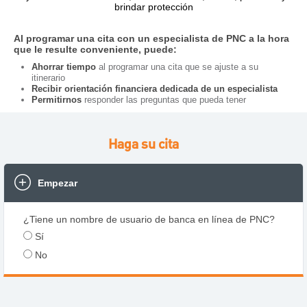
brindar protección
Al programar una cita con un especialista de PNC a la hora
que le resulte conveniente, puede:
Ahorrar tiempo
al programar una cita que se ajuste a su
itinerario
Recibir orientación financiera dedicada de un especialista
Permitirnos
responder las preguntas que pueda tener
Haga su cita
Empezar
¿Tiene un nombre de usuario de banca en línea de PNC?
Sí
No